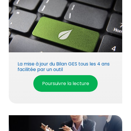
La mise à jour du Bilan GES tous les 4 ans
facilitée par un outil
Poursuivre la lecture