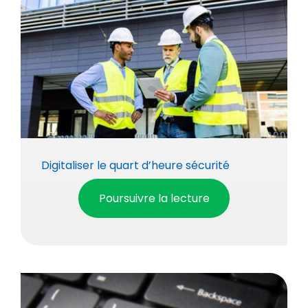
Digitaliser le quart d’heure sécurité
Poursuivre la lecture