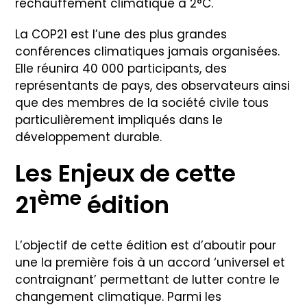
réchauffement climatique à 2°C.
La COP21 est l’une des plus grandes
conférences climatiques jamais organisées.
Elle réunira 40 000 participants, des
représentants de pays, des observateurs ainsi
que des membres de la société civile tous
particulièrement impliqués dans le
développement durable.
Les Enjeux de cette
ème
21
édition
L’objectif de cette édition est d’aboutir pour
une la première fois à un accord ‘universel et
contraignant’ permettant de lutter contre le
changement climatique. Parmi les