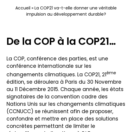
Nous contacter
Accueil
»
La COP21 va-t-elle donner une véritable
impulsion au développement durable?
De la COP à la COP21…
La COP, conférence des parties, est une
conférence internationale sur les
ème
changements climatiques. La COP21, 21
édition, se déroulera à Paris du 30 Novembre
au 11 Décembre 2015. Chaque année, les états
signataires de la convention cadre des
Nations Unis sur les changements climatiques
(CCNUCC) se réunissent afin de proposer,
confondre et mettre en place des solutions
concrètes permettant de limiter le