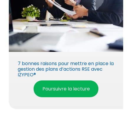
7 bonnes raisons pour mettre en place la
gestion des plans d’actions RSE avec
IZYPEO®
Poursuivre la lecture