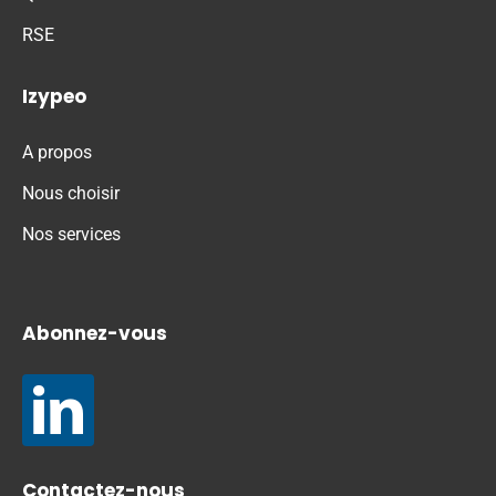
RSE
Izypeo
A propos
Nous choisir
Nos services
Abonnez-vous
Contactez-nous