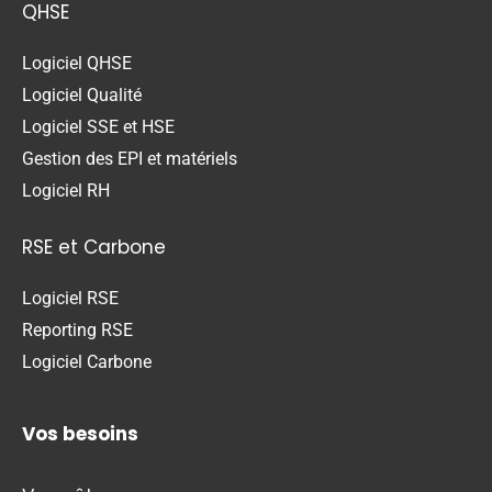
QHSE
Logiciel QHSE
Logiciel Qualité
Logiciel SSE et HSE
Gestion des EPI et matériels
Logiciel RH
RSE et Carbone
Logiciel RSE
Reporting RSE
Logiciel Carbone
Vos besoins