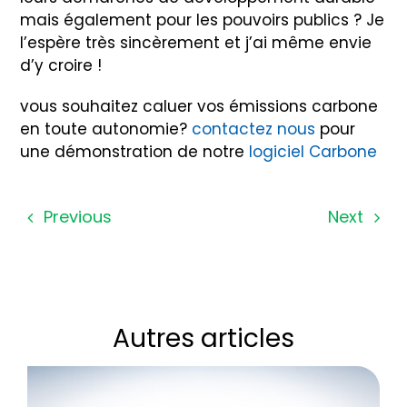
mais également pour les pouvoirs publics ? Je
l’espère très sincèrement et j’ai même envie
d’y croire !
vous souhaitez caluer vos émissions carbone
en toute autonomie?
contactez nous
pour
une démonstration de notre
logiciel Carbone
Previous
Next
Autres articles