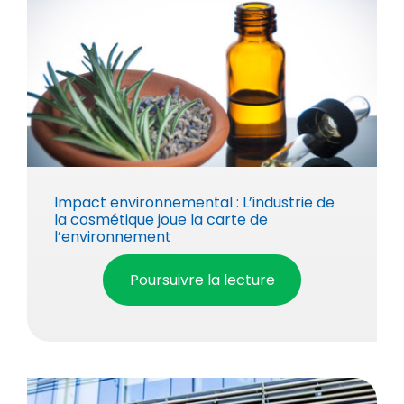
Impact environnemental : L’industrie de
la cosmétique joue la carte de
l’environnement
Poursuivre la lecture