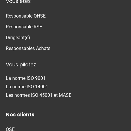
Vous êtes
Responsable QHSE
Responsable RSE
Dirigeant(e)
Responsables Achats
Vous pilotez
La norme ISO 9001
La norme ISO 14001
Les normes ISO 45001 et MASE
Nos clients
QSE