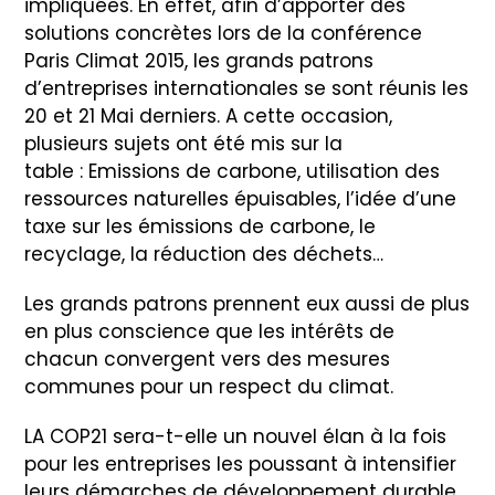
impliquées. En effet, afin d’apporter des
solutions concrètes lors de la conférence
Paris Climat 2015, les grands patrons
d’entreprises internationales se sont réunis les
20 et 21 Mai derniers. A cette occasion,
plusieurs sujets ont été mis sur la
table : Emissions de carbone, utilisation des
ressources naturelles épuisables, l’idée d’une
taxe sur les émissions de carbone, le
recyclage, la réduction des déchets…
Les grands patrons prennent eux aussi de plus
en plus conscience que les intérêts de
chacun convergent vers des mesures
communes pour un respect du climat.
LA COP21 sera-t-elle un nouvel élan à la fois
pour les entreprises les poussant à intensifier
leurs démarches de développement durable