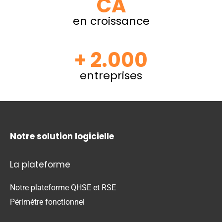
CA
en croissance
+ 2.000
entreprises
Notre solution logicielle
La plateforme
Notre plateforme QHSE et RSE
Périmètre fonctionnel