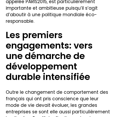
appelée PARIS2015, est particulièrement
importante et ambitieuse puisqu’il s’agit
d’aboutir à une politique mondiale éco-
responsable.
Les premiers
engagements: vers
une démarche de
développement
durable intensifiée
Outre le changement de comportement des
français qui ont pris conscience que leur
mode de vie devait évoluer, les grandes
entreprises se sont elle aussi particulièrement