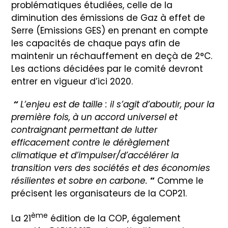
problématiques étudiées, celle de la
diminution des émissions de Gaz à effet de
Serre (Emissions GES) en prenant en compte
les capacités de chaque pays afin de
maintenir un réchauffement en deçà de 2°C.
Les actions décidées par le comité devront
entrer en vigueur d’ici 2020.
“
L’enjeu est de taille : il s’agit d’aboutir, pour la
première fois, à un accord universel et
contraignant permettant de lutter
efficacement contre le dérèglement
climatique et d’impulser/d’accélérer la
transition vers des sociétés et des économies
résilientes et sobre en carbone.
”
Comme le
précisent les organisateurs de la COP21.
ème
La 21
édition de la COP, également