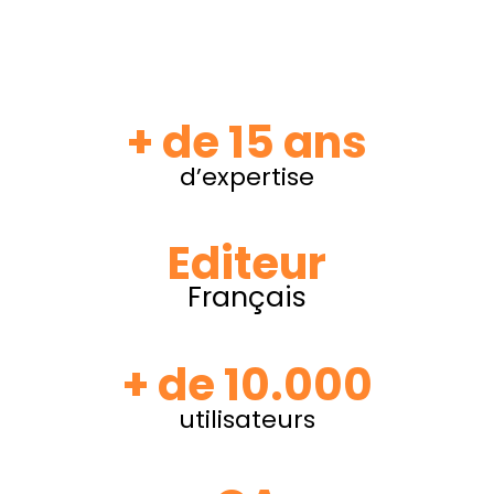
+ de 15 ans
d’expertise
Editeur
Français
+ de 10.000
utilisateurs