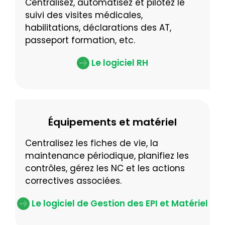
Centralisez, automatisez et pilotez le
suivi des visites médicales,
habilitations, déclarations des AT,
passeport formation, etc.
Le logiciel RH
Équipements et matériel
Centralisez les fiches de vie, la
maintenance périodique, planifiez les
contrôles, gérez les NC et les actions
correctives associées.
Le logiciel de Gestion des EPI et Matériel