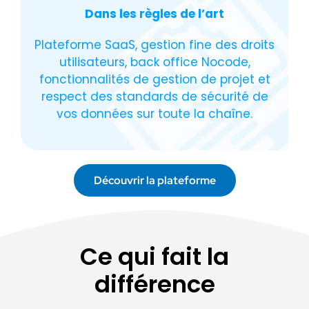
Dans les règles de l’art
Plateforme SaaS, gestion fine des droits
utilisateurs, back office Nocode,
fonctionnalités de gestion de projet et
respect des standards de sécurité de
vos données sur toute la chaîne.
Découvrir la plateforme
Ce qui fait la
différence