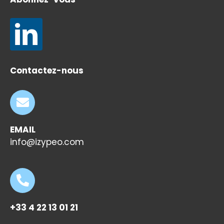
Contactez-nous
EMAIL
info@izypeo.com
+33 4 22 13 01 21