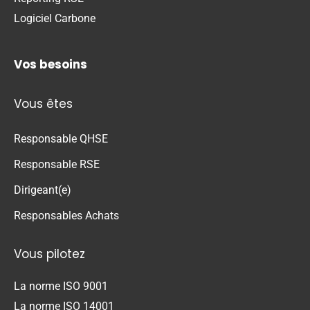
Logiciel Carbone
Vos besoins
Vous êtes
Responsable QHSE
Responsable RSE
Dirigeant(e)
Responsables Achats
Vous pilotez
La norme ISO 9001
La norme ISO 14001