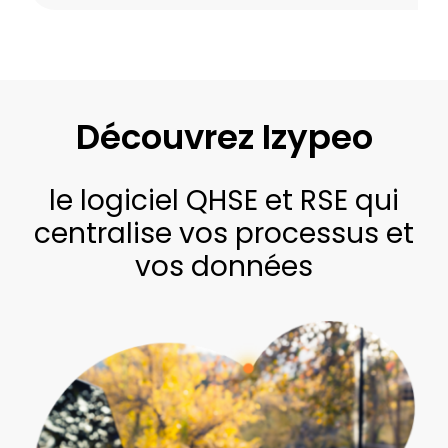
Découvrez Izypeo
le logiciel QHSE et RSE qui
centralise vos processus et
vos données