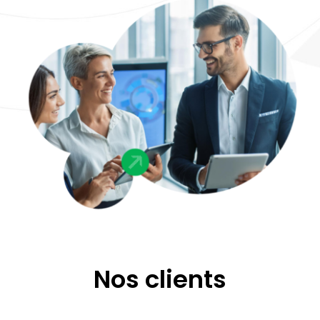
Nos clients