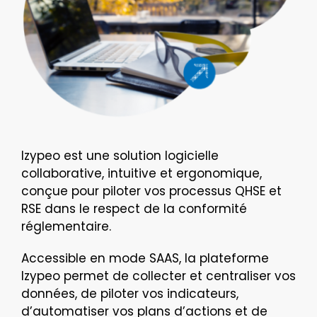
Izypeo est une solution logicielle
collaborative, intuitive et ergonomique,
conçue pour piloter vos processus QHSE et
RSE dans le respect de la conformité
réglementaire.
Accessible en mode SAAS, la plateforme
Izypeo permet de collecter et centraliser vos
données, de piloter vos indicateurs,
d’automatiser vos plans d’actions et de