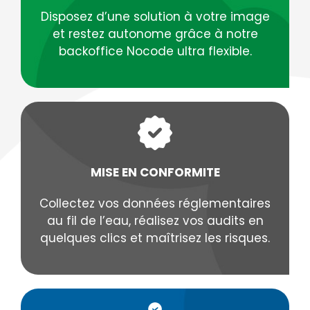
Disposez d’une solution à votre image
et restez autonome grâce à notre
backoffice Nocode ultra flexible.
MISE EN CONFORMITE
Collectez vos données réglementaires
au fil de l’eau, réalisez vos audits en
quelques clics et maîtrisez les risques.