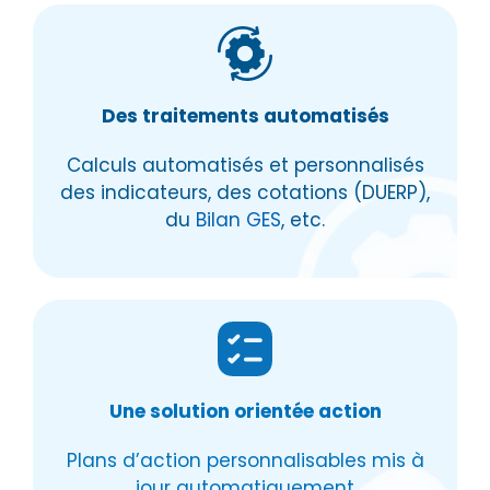
Des traitements automatisés
Calculs automatisés et personnalisés
des indicateurs, des cotations (DUERP),
du
Bilan GES
, etc.
Une solution orientée action
Plans d’action personnalisables mis à
jour automatiquement