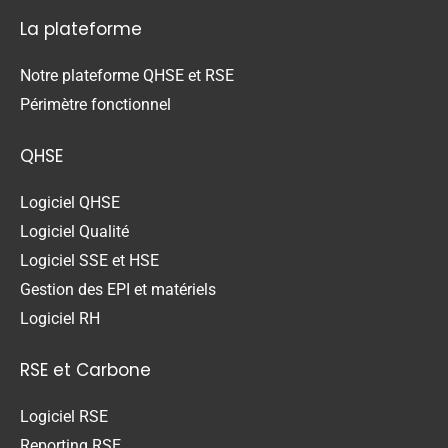
La plateforme
Notre plateforme QHSE et RSE
Périmètre fonctionnel
QHSE
Logiciel QHSE
Logiciel Qualité
Logiciel SSE et HSE
Gestion des EPI et matériels
Logiciel RH
RSE et Carbone
Logiciel RSE
Reporting RSE