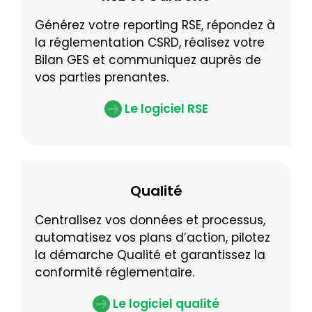
Générez votre reporting RSE, répondez à
la réglementation CSRD, réalisez votre
Bilan GES et communiquez auprès de
vos parties prenantes.
Le logiciel RSE
Qualité
Centralisez vos données et processus,
automatisez vos plans d’action, pilotez
la démarche Qualité et garantissez la
conformité réglementaire.
Le logiciel qualité