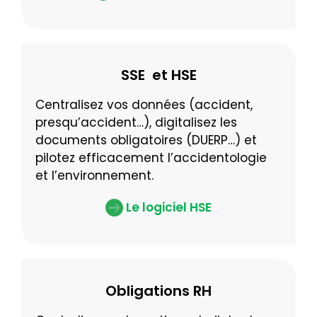
SSE et HSE
Centralisez vos données (accident,
presqu’accident…), digitalisez les
documents obligatoires (DUERP…) et
pilotez efficacement l’accidentologie
et l’environnement.
Le logiciel HSE
Obligations RH