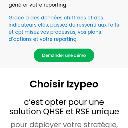
générer votre reporting.
Grâce à des données chiffrées et des
indicateurs clés, passez du ressenti aux faits
et optimisez vos processus, vos plans
d’actions et votre reporting.
Demander une démo
Choisir Izypeo
c’est opter pour une
solution QHSE et RSE unique
pour déployer votre stratégie,