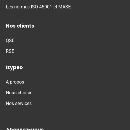
Les normes ISO 45001 et MASE
Nos clients
QSE
RSE
Izypeo
A propos
Nous choisir
Nos services
Abonnez-vous