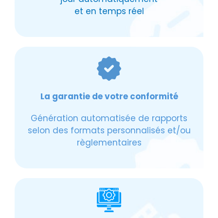
et en temps réel
La garantie de votre conformité
Génération automatisée de rapports
selon des formats personnalisés et/ou
règlementaires