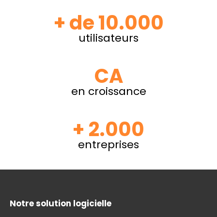
+ de 10.000
utilisateurs
CA
en croissance
+ 2.000
entreprises
Notre solution logicielle