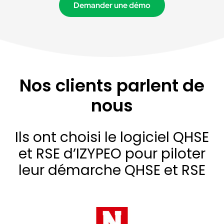
Demander une démo
Nos clients parlent de
nous
Ils ont choisi le logiciel QHSE
et RSE d’IZYPEO pour piloter
leur démarche QHSE et RSE