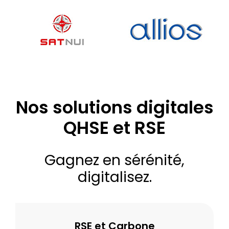
Nos solutions digitales
QHSE et RSE
Gagnez en sérénité,
digitalisez.
RSE et Carbone