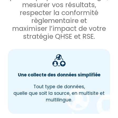
mesurer vos résultats,
respecter la conformité
règlementaire et
maximiser l’impact de votre
stratégie QHSE et RSE.
Une collecte des données simplifiée
Tout type de données,
quelle que soit la source, en multisite et
multilingue.