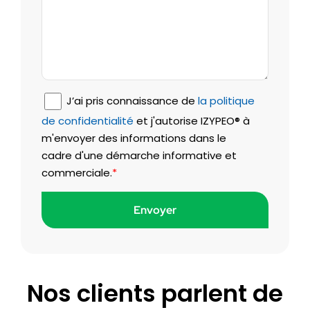
J’ai pris connaissance de
la politique
de confidentialité
et j'autorise IZYPEO® à
m'envoyer des informations dans le
cadre d'une démarche informative et
commerciale.
*
Nos clients parlent de