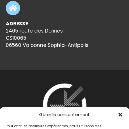
ADRESSE
2405 route des Dolines
CS10065
06560 Valbonne Sophia-Antipolis
Gérer le consentement
Pour offrir les meilleures expériences, nous utilisons des