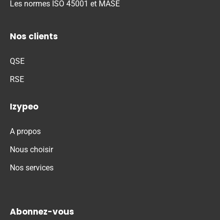
Les normes ISO 45001 et MASE
Nos clients
QSE
RSE
Izypeo
A propos
Nous choisir
Nos services
Abonnez-vous