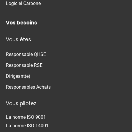
Logiciel Carbone
Vos besoins
Vous êtes
Responsable QHSE
Responsable RSE
Dirigeant(e)
Responsables Achats
Vous pilotez
La norme ISO 9001
La norme ISO 14001