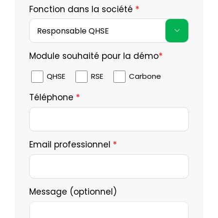
Fonction dans la société
*

Module souhaité pour la démo
*
QHSE
RSE
Carbone
Téléphone
*
Email professionnel
*
Message (optionnel)