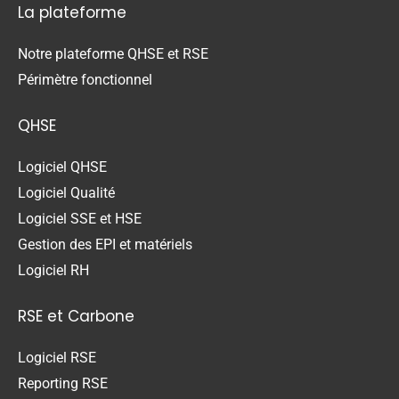
La plateforme
Notre plateforme QHSE et RSE
Périmètre fonctionnel
QHSE
Logiciel QHSE
Logiciel Qualité
Logiciel SSE et HSE
Gestion des EPI et matériels
Logiciel RH
RSE et Carbone
Logiciel RSE
Reporting RSE