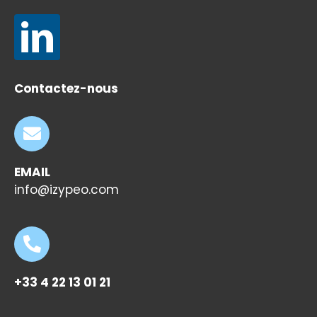
Contactez-nous
EMAIL
info@izypeo.com
+33 4 22 13 01 21