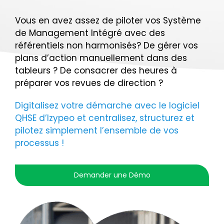
Nous contacter
Vous en avez assez de piloter vos Système
de Management Intégré avec des
référentiels non harmonisés? De gérer vos
plans d’action manuellement dans des
tableurs ? De consacrer des heures à
préparer vos revues de direction ?
Digitalisez votre démarche avec le logiciel
QHSE d’Izypeo et centralisez, structurez et
pilotez simplement l’ensemble de vos
processus !
Demander une Démo