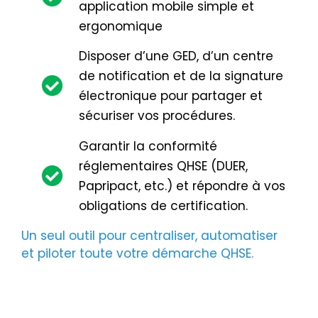
application mobile simple et
ergonomique
Disposer d’une GED, d’un centre
de notification et de la signature
électronique pour partager et
sécuriser vos procédures.
Garantir la conformité
réglementaires QHSE (DUER,
Papripact, etc.) et répondre à vos
obligations de certification.
Un seul outil pour centraliser, automatiser
et piloter toute votre démarche QHSE.