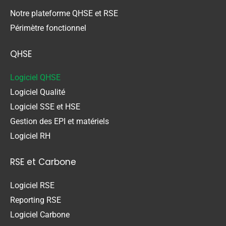
Notre plateforme QHSE et RSE
Périmètre fonctionnel
QHSE
Logiciel QHSE
Logiciel Qualité
Logiciel SSE et HSE
Gestion des EPI et matériels
Logiciel RH
RSE et Carbone
Logiciel RSE
Reporting RSE
Logiciel Carbone