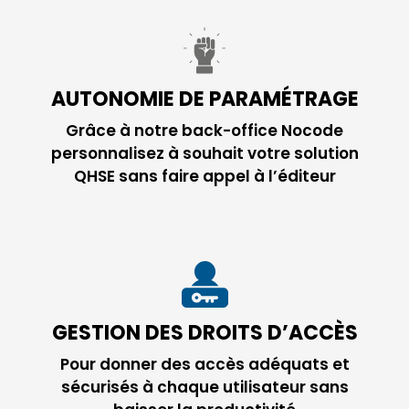
AUTONOMIE DE PARAMÉTRAGE
Grâce à notre back-office Nocode
personnalisez à souhait votre solution
QHSE sans faire appel à l’éditeur
GESTION DES DROITS D’ACCÈS
Pour donner des accès adéquats et
sécurisés à chaque utilisateur sans