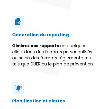
Génération du reporting
Générez vos rapports
en quelques
clics dans des formats personnalisés
ou selon des formats règlementaires
tels que DUER ou le plan de prévention.
Planification et alertes