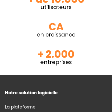
utilisateurs
CA
en croissance
+ 2.000
entreprises
Notre solution logicielle
La plateforme