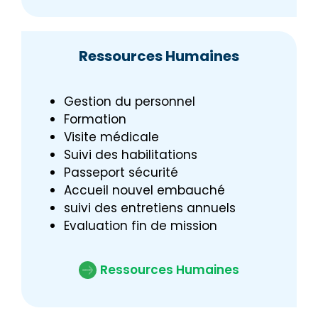
Ressources Humaines
Gestion du personnel
Formation
Visite médicale
Suivi des habilitations
Passeport sécurité
Accueil nouvel embauché
suivi des entretiens annuels
Evaluation fin de mission
Ressources Humaines