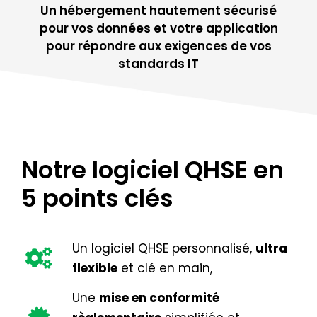
Un hébergement hautement sécurisé
pour vos données et votre application
pour répondre aux exigences de vos
standards IT
Notre logiciel QHSE en
5 points clés
Un logiciel QHSE personnalisé,
ultra
flexible
et clé en main,
Une
mise en conformité