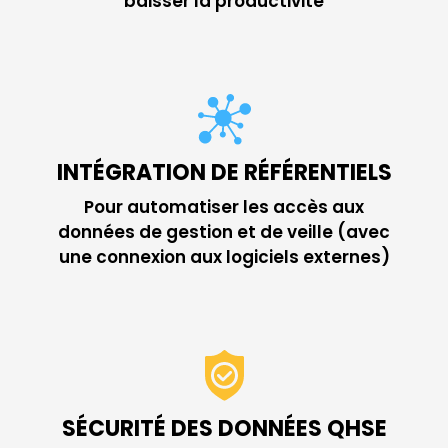
baisser la productivité
INTÉGRATION DE RÉFÉRENTIELS
Pour automatiser les accès aux
données de gestion et de veille (avec
une connexion aux logiciels externes)
SÉCURITÉ DES DONNÉES QHSE