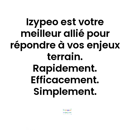
Izypeo est votre
meilleur allié pour
répondre à vos enjeux
terrain.
Rapidement.
Efficacement.
Simplement.