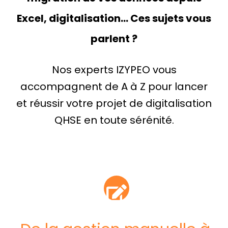
Excel, digitalisation… Ces sujets vous
parlent ?
Nos experts IZYPEO vous
accompagnent de A à Z pour lancer
et réussir votre projet de digitalisation
QHSE en toute sérénité.