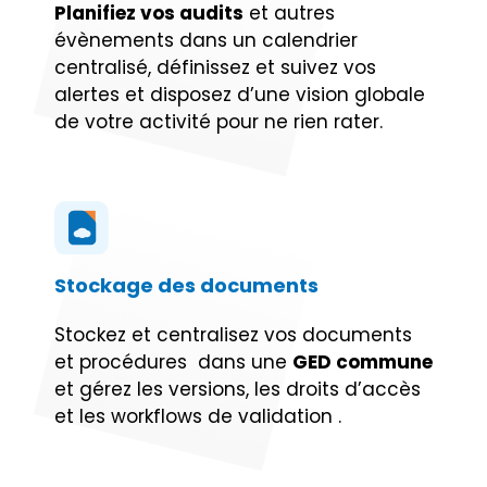
Planifiez vos audits
et autres
évènements dans un calendrier
centralisé, définissez et suivez vos
alertes et disposez d’une vision globale
de votre activité pour ne rien rater.
Stockage des documents
Stockez et centralisez vos documents
et procédures dans une
GED commune
et gérez les versions, les droits d’accès
et les workflows de validation .