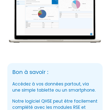
Bon à savoir :
Accédez à vos données partout, via
une simple tablette ou un smartphone.
Notre logiciel QHSE peut être facilement
complété avec les modules RSE et