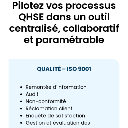
Pilotez vos processus
QHSE dans un outil
centralisé, collaboratif
et paramétrable
QUALITÉ – ISO 9001
Remontée d’information
Audit
Non-conformité
Réclamation client
Enquête de satisfaction
Gestion et évaluation des