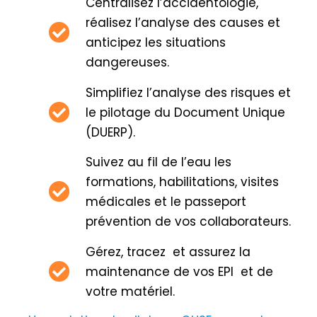
Centralisez l’accidentologie,
réalisez l’analyse des causes et
anticipez les situations
dangereuses.
Simplifiez l’analyse des risques et
le pilotage du Document Unique
(DUERP).
Suivez au fil de l’eau les
formations, habilitations, visites
médicales et le passeport
prévention de vos collaborateurs.
Gérez, tracez et assurez la
maintenance de vos EPI et de
votre matériel.