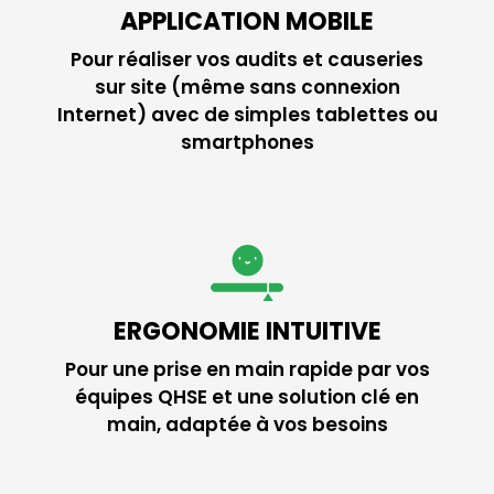
APPLICATION MOBILE
Pour réaliser vos audits et causeries
sur site (même sans connexion
Internet) avec de simples tablettes ou
smartphones
ERGONOMIE INTUITIVE
Pour une prise en main rapide par vos
équipes QHSE et une solution clé en
main, adaptée à vos besoins