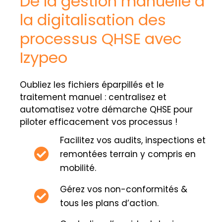
De la gestion manuelle à
la digitalisation des
processus QHSE avec
Izypeo
Oubliez les fichiers éparpillés et le
traitement manuel : centralisez et
automatisez votre démarche QHSE pour
piloter efficacement vos processus !
Facilitez vos audits, inspections et
remontées terrain y compris en
mobilité.
Gérez vos non-conformités &
tous les plans d’action.