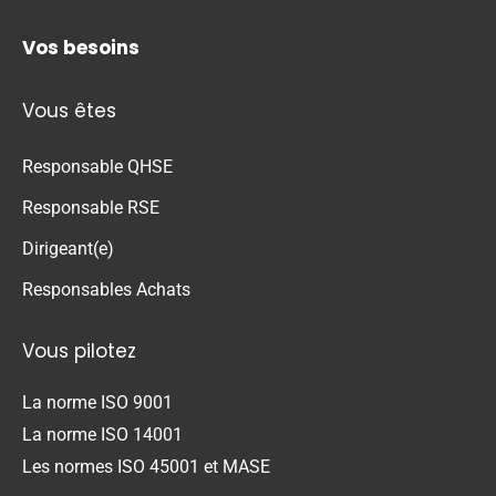
Vos besoins
Vous êtes
Responsable QHSE
Responsable RSE
Dirigeant(e)
Responsables Achats
Vous pilotez
La norme ISO 9001
La norme ISO 14001
Les normes ISO 45001 et MASE