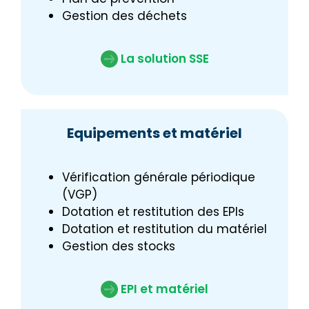
Gestion des déchets
La solution SSE
Equipements et matériel
Vérification générale périodique
(VGP)
Dotation et restitution des EPIs
Dotation et restitution du matériel
Gestion des stocks
EPI et matériel