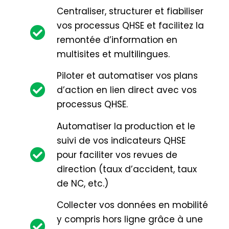
Centraliser, structurer et fiabiliser
vos processus QHSE et facilitez la
remontée d’information en
multisites et multilingues.
Piloter et automatiser vos plans
d’action en lien direct avec vos
processus QHSE.
Automatiser la production et le
suivi de vos indicateurs QHSE
pour faciliter vos revues de
direction (taux d’accident, taux
de NC, etc.)
Collecter vos données en mobilité
y compris hors ligne grâce à une