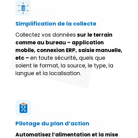
Simplification de la collecte
Collectez vos données
sur le terrain
comme au bureau – application
mobile, connexion ERP, saisie manuelle,
etc –
en toute sécurité
,
quels que
soient le format, la source, le type, la
langue et la localisation.
Pilotage du plan d’action
Automatisez l’alimentation et la mise