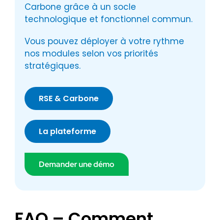
Carbone grâce à un socle
technologique et fonctionnel commun.
Vous pouvez déployer à votre rythme
nos modules selon vos priorités
stratégiques.
RSE & Carbone
La plateforme
Demander une démo
FAQ – Comment