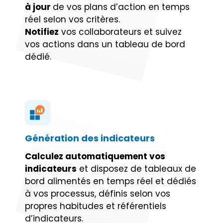
à jour
de vos plans d’action en temps
réel selon vos critères.
Notifiez
vos collaborateurs et suivez
vos actions dans un tableau de bord
dédié.
Génération des indicateurs
Calculez automatiquement vos
indicateurs
et disposez de tableaux de
bord alimentés en temps réel et dédiés
à vos processus, définis selon vos
propres habitudes et référentiels
d’indicateurs.