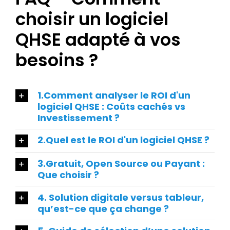
choisir un logiciel
QHSE adapté à vos
besoins ?
1.Comment analyser le ROI d'un
logiciel QHSE : Coûts cachés vs
Investissement ?
2.Quel est le ROI d'un logiciel QHSE ?
3.Gratuit, Open Source ou Payant :
Que choisir ?
4. Solution digitale versus tableur,
qu’est-ce que ça change ?