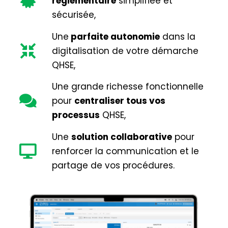
règlementaire
simplifiée et
sécurisée,
Une
parfaite
autonomie
dans la
digitalisation de votre démarche
QHSE,
Une grande richesse fonctionnelle
pour
centraliser tous vos
processus
QHSE,
Une
solution collaborative
pour
renforcer la communication et le
partage de vos procédures.