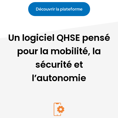
Découvrir la plateforme
Un logiciel QHSE pensé
pour la mobilité, la
sécurité et
l’autonomie