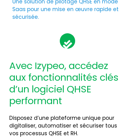
Une solution de pilotage QHSE en mode
Saas pour une mise en œuvre rapide et
sécurisée.
Avec Izypeo, accédez
aux fonctionnalités clés
d’un logiciel QHSE
performant
Disposez d’une plateforme unique pour
digitaliser, automatiser et sécuriser tous
vos processus QHSE et RH.