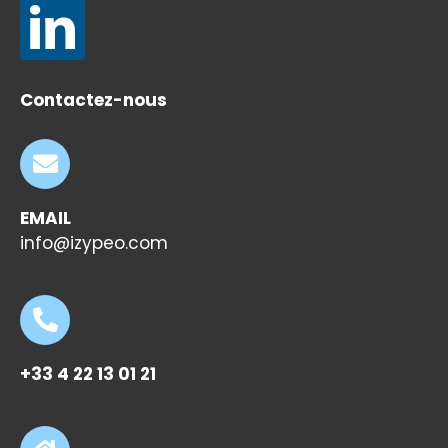
Contactez-nous
EMAIL
info@izypeo.com
+33 4 22 13 01 21