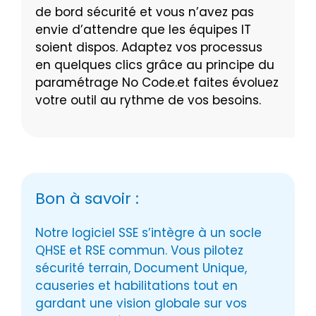
de bord sécurité et vous n’avez pas
envie d’attendre que les équipes IT
soient dispos. Adaptez vos processus
en quelques clics grâce au principe du
paramétrage No Code.et faites évoluez
votre outil au rythme de vos besoins.
Bon à savoir :
Notre logiciel SSE s’intègre à un socle
QHSE et RSE commun. Vous pilotez
sécurité terrain, Document Unique,
causeries et habilitations tout en
gardant une vision globale sur vos