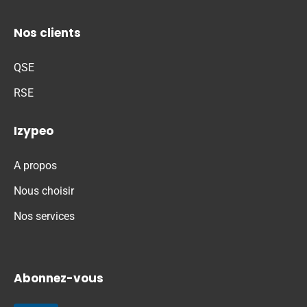
Nos clients
QSE
RSE
Izypeo
A propos
Nous choisir
Nos services
Abonnez-vous