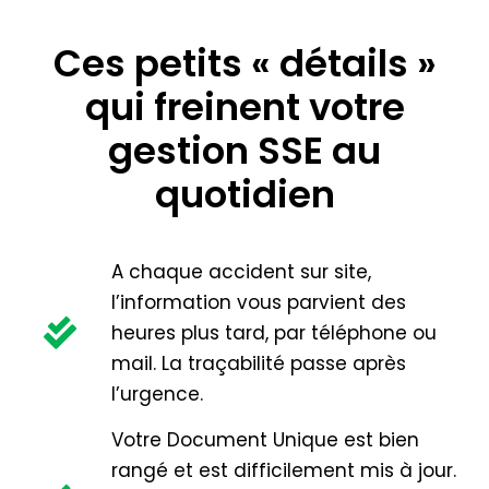
Ces petits « détails »
qui freinent votre
gestion SSE au
quotidien
A chaque accident sur site,
l’information vous parvient des
heures plus tard, par téléphone ou
mail. La traçabilité passe après
l’urgence.
Votre Document Unique est bien
rangé et est difficilement mis à jour.