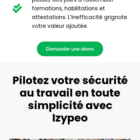
formations, habilitations et
attestations. L’inefficacité grignote
votre valeur ajoutée.
Demander une démo
Pilotez votre sécurité
au travail en toute
simplicité avec
Izypeo