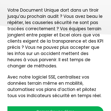
Nous contacter
Votre Document Unique dort dans un tiroir
jusqu’au prochain audit ? Vous avez beau le
répéter, les causeries sécurité ne sont pas
tracées correctement ? Vos équipes terrain
jonglent entre papier et Excel alors que vos
clients exigent de la transparence et des KPI
précis ? Vous ne pouvez plus accepter que
les infos sur un accident mettent des
heures à vous parvenir. Il est temps de
changer de méthodes.
Avec notre logiciel SSE, centralisez vos
données terrain même en mobilité,
automatisez vos plans d’action et pilotez
tous vos indicateurs sécurité en temps réel.