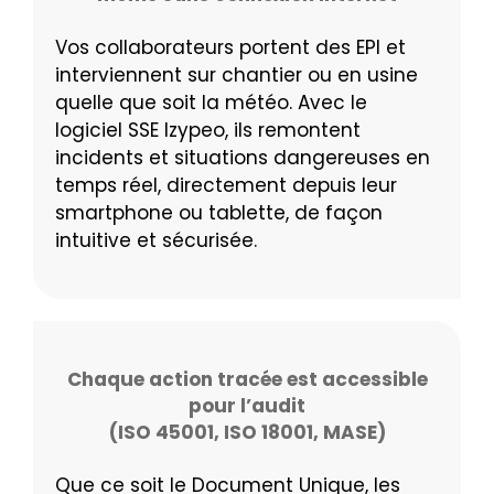
Vos collaborateurs portent des EPI et
interviennent sur chantier ou en usine
quelle que soit la météo. Avec le
logiciel SSE Izypeo, ils remontent
incidents et situations dangereuses en
temps réel, directement depuis leur
smartphone ou tablette, de façon
intuitive et sécurisée.
Chaque action tracée est accessible
pour l’audit
(ISO 45001, ISO 18001, MASE)
Que ce soit le Document Unique, les