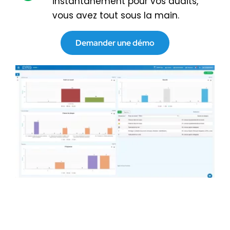
instantanément pour vos audits,
vous avez tout sous la main.
Demander une démo