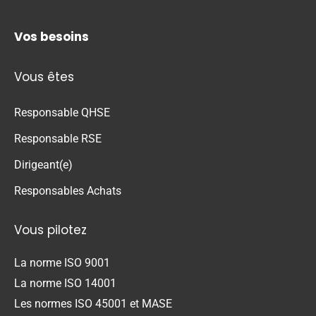
Vos besoins
Vous êtes
Responsable QHSE
Responsable RSE
Dirigeant(e)
Responsables Achats
Vous pilotez
La norme ISO 9001
La norme ISO 14001
Les normes ISO 45001 et MASE