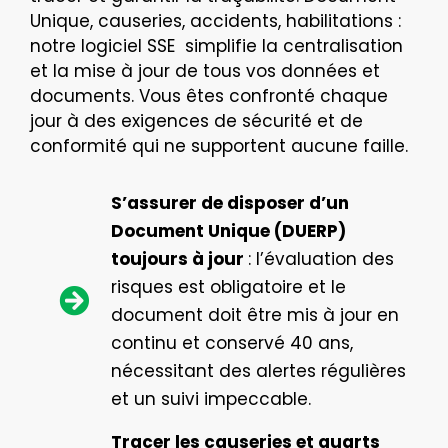
Unique, causeries, accidents, habilitations :
notre logiciel SSE simplifie la centralisation
et la mise à jour de tous vos données et
documents. Vous êtes confronté chaque
jour à des exigences de sécurité et de
conformité qui ne supportent aucune faille.
S’assurer de disposer d’un
Document Unique (DUERP)
toujours à jour
: l’évaluation des
risques est obligatoire et le
document doit être mis à jour en
continu et conservé 40 ans,
nécessitant des alertes régulières
et un suivi impeccable.
Tracer les causeries et quarts