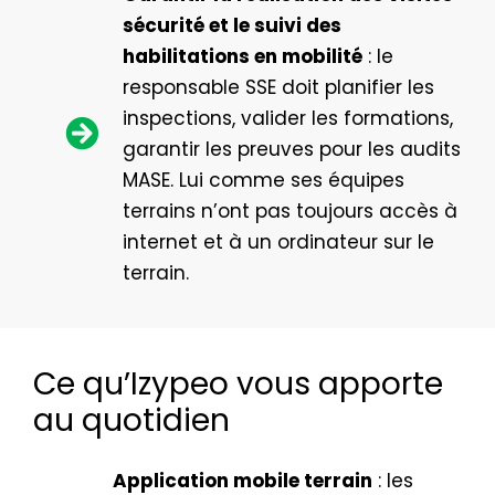
sécurité et le suivi des
habilitations en mobilité
: le
responsable SSE doit planifier les
inspections, valider les formations,
garantir les preuves pour les audits
MASE. Lui comme ses équipes
terrains n’ont pas toujours accès à
internet et à un ordinateur sur le
terrain.
Ce qu’Izypeo vous apporte
au quotidien
Application mobile terrain
: les