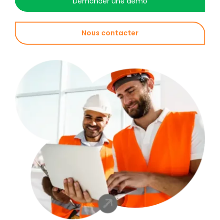
Demander une démo
Nous contacter