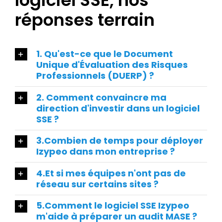
logiciel SSE, nos
réponses terrain
1. Qu'est-ce que le Document
Unique d'Évaluation des Risques
Professionnels (DUERP) ?
2. Comment convaincre ma
direction d'investir dans un logiciel
SSE ?
3.Combien de temps pour déployer
Izypeo dans mon entreprise ?
4.Et si mes équipes n'ont pas de
réseau sur certains sites ?
5.Comment le logiciel SSE Izypeo
m'aide à préparer un audit MASE ?