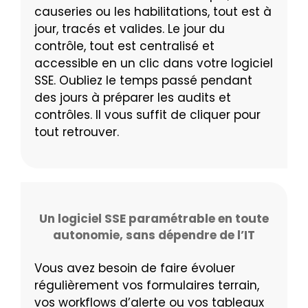
causeries ou les habilitations, tout est à
jour, tracés et valides. Le jour du
contrôle, tout est centralisé et
accessible en un clic dans votre logiciel
SSE. Oubliez le temps passé pendant
des jours à préparer les audits et
contrôles. Il vous suffit de cliquer pour
tout retrouver.
Un logiciel SSE paramétrable en toute
autonomie, sans dépendre de l’IT
Vous avez besoin de faire évoluer
régulièrement vos formulaires terrain,
vos workflows d’alerte ou vos tableaux