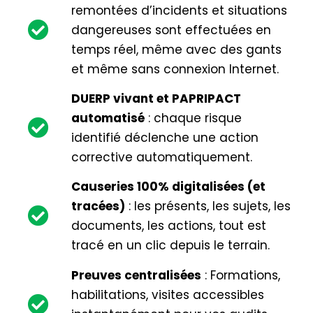
remontées d’incidents et situations
dangereuses sont effectuées en
temps réel, même avec des gants
et même sans connexion Internet.
DUERP vivant et PAPRIPACT
automatisé
: chaque risque
identifié déclenche une action
corrective automatiquement.
Causeries 100% digitalisées (et
tracées)
: les présents, les sujets, les
documents, les actions, tout est
tracé en un clic depuis le terrain.
Preuves centralisées
: Formations,
habilitations, visites accessibles