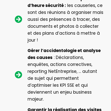
d’heure sécurité
:
les causeries, ce
sont des réunions à organiser mais
aussi des présences à tracer, des
documents et photos à collecter
et des plans d’actions à mettre à
jour !
Gérer l’accidentologie et analyse
des causes
: Déclarations,
enquêtes, actions correctives,
reporting NetEntreprise, … autant
de sujet qui permettent
d’optimiser les KPI SSE et qui
deviennent un enjeu business
majeur.
Garantir la réalisation des visites