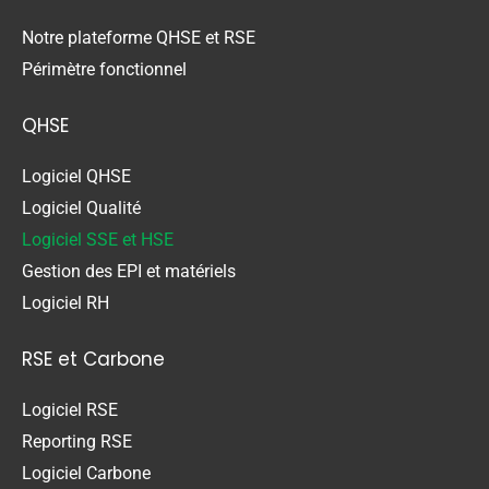
Notre plateforme QHSE et RSE
Périmètre fonctionnel
QHSE
Logiciel QHSE
Logiciel Qualité
Logiciel SSE et HSE
Gestion des EPI et matériels
Logiciel RH
RSE et Carbone
Logiciel RSE
Reporting RSE
Logiciel Carbone