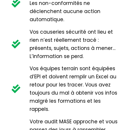
Les non-conformités ne
déclenchent aucune action
automatique.
Vos causeries sécurité ont lieu et
rien n’est réellement tracé :
présents, sujets, actions à mener…
L’information se perd.
Vos équipes terrain sont équipées
d’EPI et doivent remplir un Excel au
retour pour les tracer. Vous avez
toujours du mal à obtenir vos infos
malgré les formations et les
rappels.
Votre audit MASE approche et vous
passez des jours à rassembler