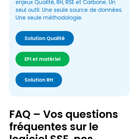
enjeux Qualité, RH, RSE et Carbone. Un
seul outil. Une seule source de données.
Une seule méthodologie.
Solution Qualité
EPI et matériel
Solution RH
FAQ – Vos questions
fréquentes sur le