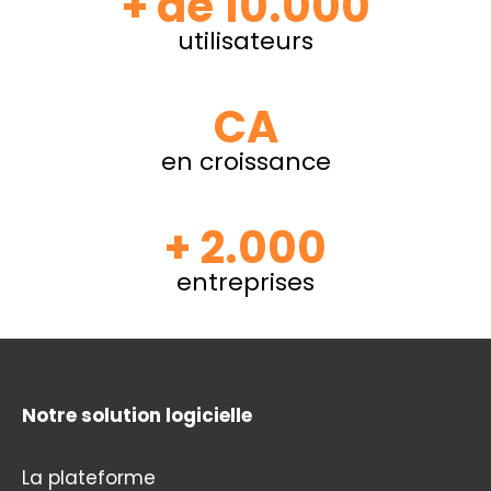
+ de 10.000
utilisateurs
CA
en croissance
+ 2.000
entreprises
Notre solution logicielle
La plateforme