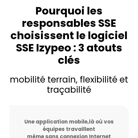
Pourquoi les
responsables SSE
choisissent le logiciel
SSE Izypeo : 3 atouts
clés
mobilité terrain, flexibilité et
traçabilité
Une application mobile,là où vos
équipes travaillent
même sans connexion Internet