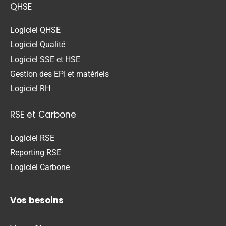
QHSE
Logiciel QHSE
Logiciel Qualité
Logiciel SSE et HSE
Gestion des EPI et matériels
Logiciel RH
RSE et Carbone
Logiciel RSE
Reporting RSE
Logiciel Carbone
Vos besoins