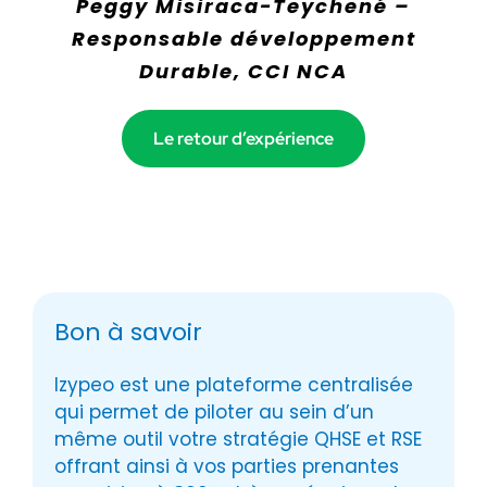
Peggy Misiraca-Teychené –
Responsable développement
Durable, CCI NCA
Le retour d’expérience
Bon à savoir
Izypeo est une plateforme centralisée
qui permet de piloter au sein d’un
même outil votre stratégie QHSE et RSE
offrant ainsi à vos parties prenantes