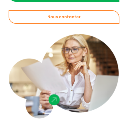
Nous contacter