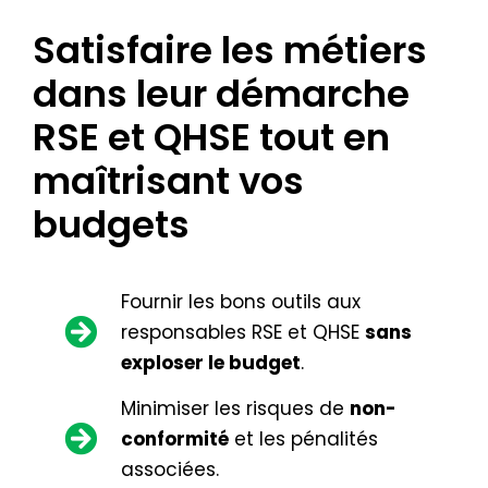
Satisfaire les métiers
dans leur démarche
RSE et QHSE tout en
maîtrisant vos
budgets
Fournir les bons outils aux
responsables RSE et QHSE
sans
exploser le budget
.
Minimiser les risques de
non-
conformité
et les pénalités
associées.