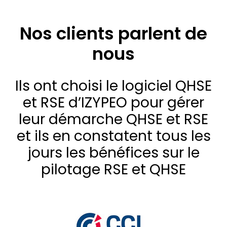
Nos clients parlent de
nous
Ils ont choisi le logiciel QHSE
et RSE d’IZYPEO pour gérer
leur démarche QHSE et RSE
et ils en constatent tous les
jours les bénéfices sur le
pilotage RSE et QHSE