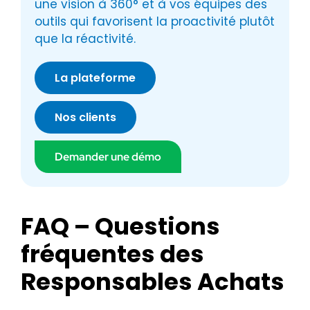
une vision à 360° et à vos équipes des
outils qui favorisent la proactivité plutôt
que la réactivité.
La plateforme
Nos clients
Demander une démo
FAQ – Questions
fréquentes des
Responsables Achats