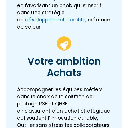
en favorisant un choix qui s’inscrit
dans une stratégie
de
développement durable
, créatrice
de valeur.
Votre ambition
Achats
Accompagner les équipes métiers
dans le choix de la solution de
pilotage RSE et QHSE
en s’assurant d’un achat stratégique
qui soutient l’innovation durable,
Outiller sans stress les collaborateurs