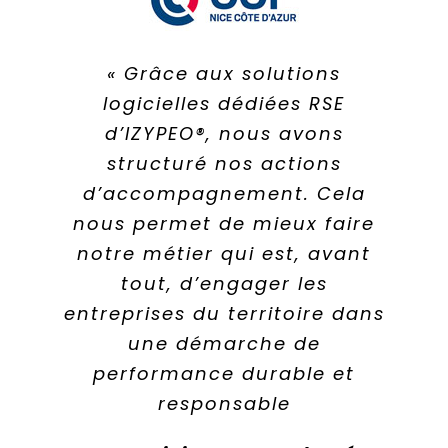
« Grâce aux solutions
logicielles dédiées RSE
d’IZYPEO®, nous avons
structuré nos actions
d’accompagnement. Cela
nous permet de mieux faire
notre métier qui est, avant
tout, d’engager les
entreprises du territoire dans
une démarche de
performance durable et
responsable