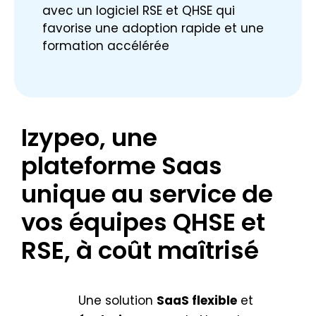
avec un logiciel RSE et QHSE qui
favorise une adoption rapide et une
formation accélérée
Izypeo, une
plateforme Saas
unique au service de
vos équipes QHSE et
RSE, à coût maîtrisé
Une solution
SaaS flexible
et