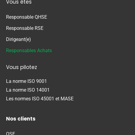
Vous êtes
Responsable QHSE
Responsable RSE
Dirigeant(e)
Responsables Achats
Vous pilotez
La norme ISO 9001
La norme ISO 14001
Les normes ISO 45001 et MASE
Nos clients
QSE