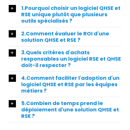
1.Pourquoi choisir un logiciel QHSE et
RSE unique plutôt que plusieurs
outils spécialisés ?
2.Comment évaluer le ROI d'une
solution QHSE et RSE ?
3.Quels critères d'achats
responsables un logiciel RSE et QHSE
doit-il respecter ?
4.Comment faciliter l'adoption d'un
logiciel QHSE et RSE par les équipes
métiers ?
5.Combien de temps prend le
déploiement d'une solution QHSE et
RSE ?