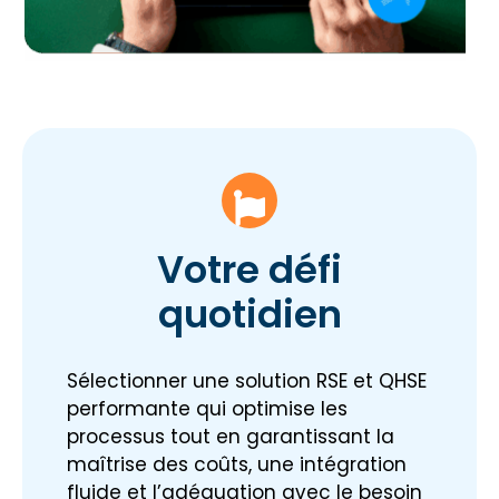
Votre défi
quotidien
Sélectionner une solution RSE et QHSE
performante qui optimise les
processus tout en garantissant la
maîtrise des coûts, une intégration
fluide et l’adéquation avec le besoin