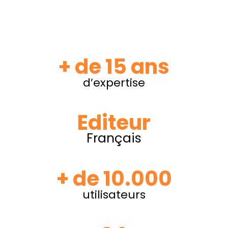
+ de 15 ans
d’expertise
Editeur
Français
+ de 10.000
utilisateurs