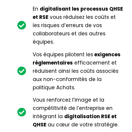
En
digitalisant les processus QHSE
et RSE
vous réduisez les coûts et
les risques d’erreurs de vos
collaborateurs et des autres
équipes.
Vos équipes pilotent les
exigences
réglementaires
efficacement et
réduisent ainsi les coûts associés
aux non-conformités de la
politique Achats.
Vous renforcez l’image et la
compétitivité de l’entreprise en
intégrant la
digitalisation RSE et
QHSE
au cœur de votre stratégie.