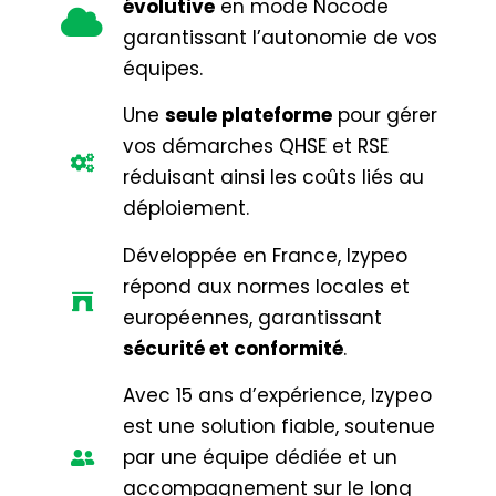
évolutive
en mode Nocode
garantissant l’autonomie de vos
équipes.
Une
seule plateforme
pour gérer
vos démarches QHSE et RSE
réduisant ainsi les coûts liés au
déploiement.
Développée en France, Izypeo
répond aux normes locales et
européennes, garantissant
sécurité et conformité
.
Avec 15 ans d’expérience, Izypeo
est une solution fiable, soutenue
par une équipe dédiée et un
accompagnement sur le long