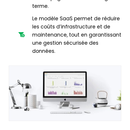
terme.
Le modèle SaaS permet de réduire
les coûts d’infrastructure et de
maintenance, tout en garantissant
une gestion sécurisée des
données.