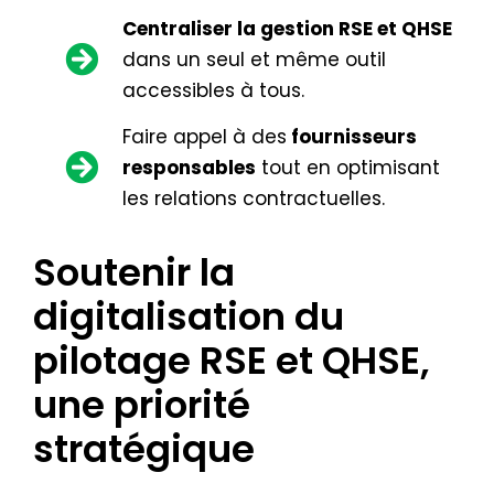
Centraliser la gestion RSE et QHSE
dans un seul et même outil
accessibles à tous.
Faire appel à des
fournisseurs
responsables
tout en optimisant
les relations contractuelles.
Soutenir la
digitalisation du
pilotage RSE et QHSE,
une priorité
stratégique