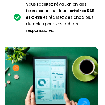
Vous facilitez l’évaluation des
fournisseurs sur leurs
critères RSE
et QHSE
et réalisez des choix plus
durables pour vos achats
responsables.