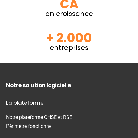
CA
en croissance
+ 2.000
entreprises
Notre solution logicielle
La plateforme
Notre plateforme QHSE et RSE
Périmètre fonctionnel