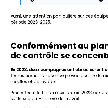
Aussi, une attention particulière sur ces équi
période 2023-2025.
Conformément au plan d
de contrôle se concent
En 2023, deux campagnes ont été ou seront 
temps partiel, la seconde prévue pour le dernie
mobiles et de levage.
Présentée à la fin du mois de juin 2023 aux p
sur le site du
Ministère du Travail
.