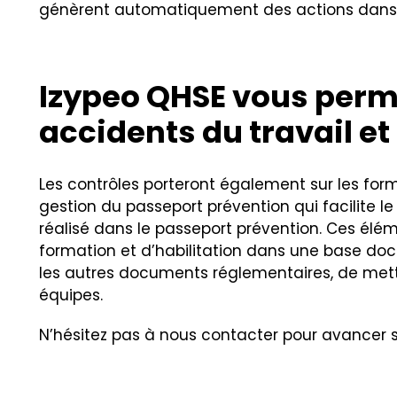
génèrent automatiquement des actions dans l
Izypeo QHSE vous perme
accidents du travail et
Les contrôles porteront également sur les for
gestion du passeport prévention qui facilite le
réalisé dans le passeport prévention. Ces él
formation et d’habilitation dans une base doc
les autres documents réglementaires, de mettr
équipes.
N’hésitez pas à nous contacter pour avancer s