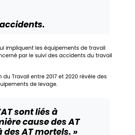
 accidents.
qui impliquent les équipements de travail
cerné par le suivi des accidents du travail
 du Travail entre 2017 et 2020 révèle des
’équipements de levage.
AT sont liés à
remière cause des AT
 des AT mortels. »