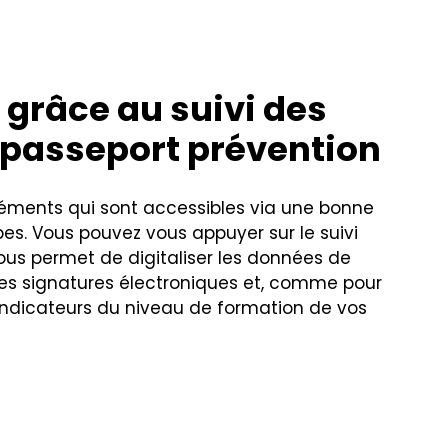
 grâce au suivi des
du passeport prévention
éléments qui sont accessibles via une bonne
ipes. Vous pouvez vous appuyer sur le suivi
ous permet de digitaliser les données de
 des signatures électroniques et, comme pour
 indicateurs du niveau de formation de vos