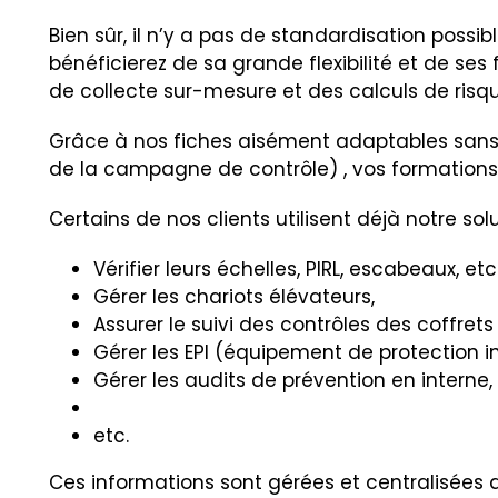
Bien sûr, il n’y a pas de standardisation possi
bénéficierez de sa grande flexibilité et de se
de collecte sur-mesure et des calculs de risque
Grâce à nos fiches aisément adaptables sans 
de la campagne de contrôle) , vos formations e
Certains de nos clients utilisent déjà notre sol
Vérifier leurs échelles, PIRL, escabeaux, etc
Gérer les chariots élévateurs,
Assurer le suivi des contrôles des coffrets 
Gérer les EPI (équipement de protection in
Gérer les audits de prévention en interne,
etc.
Ces informations sont gérées et centralisées 