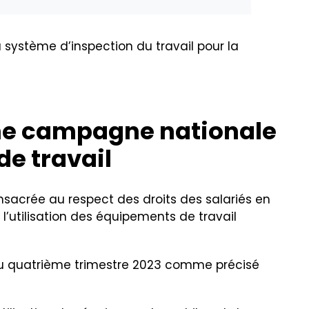
u système d’inspection du travail pour la
e
campagne nationale
de travail
onsacrée au respect des droits des salariés en
 l’utilisation des équipements de travail
u au quatrième trimestre 2023 comme précisé