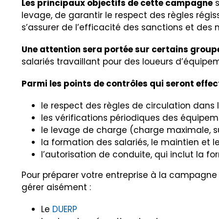
Les principaux objectifs de cette campagne
s
levage, de garantir le respect des règles régi
s’assurer de l’efficacité des sanctions et des
Une attention sera portée sur certains groupe
salariés travaillant pour des loueurs d’équipe
Parmi les points de contrôles qui seront effe
le respect des règles de circulation dans 
les vérifications périodiques des équipe
le levage de charge (charge maximale, s
la formation des salariés, le maintien et
l’autorisation de conduite, qui inclut la f
Pour préparer votre entreprise à la campagne 
gérer aisément :
Le
DUERP