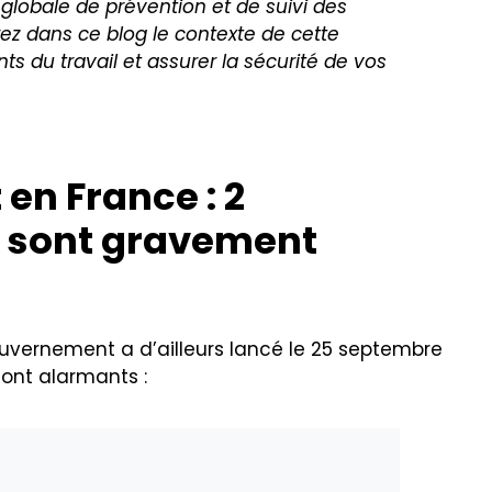
 globale de prévention et de suivi des
rez dans ce blog le contexte de cette
 du travail et assurer la sécurité de vos
 en France : 2
0 sont gravement
ouvernement a d’ailleurs lancé le 25 septembre
sont alarmants :