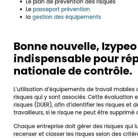
Le plan de prévention des risques
Le
passeport prévention
la
gestion des équipements
Bonne nouvelle, Izypeo 
indispensable pour ré
nationale de contrôle.
L’utilisation d’équipements de travail mobile
risques qui y sont associés. Cette évaluation 
risques (DUER), afin d’identifier les risques e
travailleurs, si le risque ne peut être supprim
Chaque entreprise doit gérer des risques qui lu
recenser et classer les risques selon des critèr