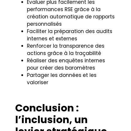
Évaluer plus facilement les
performances RSE grâce à la
création automatique de rapports
personnalisés
Faciliter la préparation des audits
internes et externes
Renforcer la transparence des
actions grâce à la traçabilité
Réaliser des enquêtes internes
pour créer des baromètres
Partager les données et les
valoriser
Conclusion :
l’inclusion, un