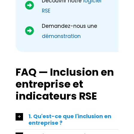
Découvrir notre
logiciel
RSE
Demandez-nous une
démonstration
FAQ — Inclusion en
entreprise et
indicateurs RSE
1. Qu'est-ce que l'inclusion en
entreprise ?