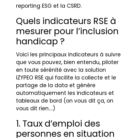
reporting ESG et la CSRD.
Quels indicateurs RSE à
mesurer pour l’inclusion
handicap ?
Voici les principaux indicateurs à suivre
que vous pouvez, bien entendu, piloter
en toute sérénité avec la solution
IZYPEO RSE qui facilite la collecte et le
partage de la data et génère
automatiquement les indicateurs et
tableaux de bord (on vous dit ça, on
vous dit rien….)
1. Taux d’emploi des
personnes en situation