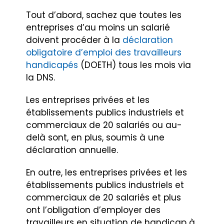
Tout d’abord, sachez que toutes les
entreprises d’au moins un salarié
doivent procéder à la
déclaration
obligatoire d’emploi des travailleurs
handicapés
(DOETH) tous les mois via
la DNS.
Les entreprises privées et les
établissements publics industriels et
commerciaux de 20 salariés ou au-
delà sont, en plus, soumis à une
déclaration annuelle.
En outre, les entreprises privées et les
établissements publics industriels et
commerciaux de 20 salariés et plus
ont l’obligation d’employer des
travailleurs en situation de handicap à