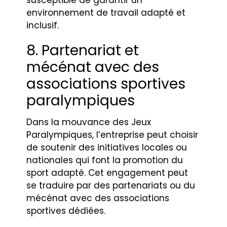
susceptible de garantir un
environnement de travail adapté et
inclusif.
8. Partenariat et
mécénat avec des
associations sportives
paralympiques
Dans la mouvance des Jeux
Paralympiques, l’entreprise peut choisir
de soutenir des initiatives locales ou
nationales qui font la promotion du
sport adapté. Cet engagement peut
se traduire par des partenariats ou du
mécénat avec des associations
sportives dédiées.