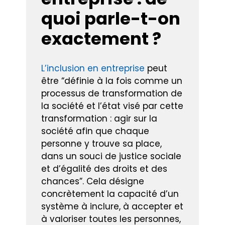
quoi parle-t-on
exactement ?
L’inclusion en entreprise
peut
être “définie à la fois comme un
processus de transformation de
la société et l’état visé par cette
transformation : agir sur la
société afin que chaque
personne y trouve sa place,
dans un souci de justice sociale
et d’égalité des droits et des
chances”. Cela désigne
concrètement la capacité d’un
système à inclure, à accepter et
à valoriser toutes les personnes,