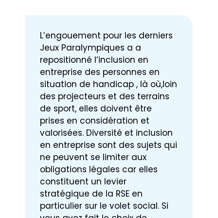
Nous contacter
L’engouement pour les derniers
Jeux Paralympiques a a
repositionné l’inclusion en
entreprise des personnes en
situation de handicap , là où,loin
des projecteurs et des terrains
de sport, elles doivent être
prises en considération et
valorisées. Diversité et inclusion
en entreprise sont des sujets qui
ne peuvent se limiter aux
obligations légales car elles
constituent un levier
stratégique de la RSE en
particulier sur le volet social. Si