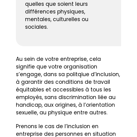
quelles que soient leurs
différences physiques,
mentales, culturelles ou
sociales.
Au sein de votre entreprise, cela
signifie que votre organisation
s’engage, dans sa politqiue d’inclusion,
à garantir des conditions de travail
équitables et accessibles à tous les
employés, sans discrimination liée au
handicap, aux origines, à l’orientation
sexuelle, au physique entre autres.
Prenons le cas de l’inclusion en
entreprise des personnes en situation