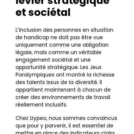
levier stratégique
et sociétal
L’inclusion des personnes en situation
de handicap ne doit pas être vue
uniquement comme une obligation
légale, mais comme un véritable
engagement sociétal et une
opportunité stratégique. Les Jeux
Paralympiques ont montré la richesse
des talents issus de la diversité. Il
appartient maintenant à chacun de
créer des environnements de travail
réellement inclusifs.
Chez Izypeo, nous sommes convaincus
que pour y parvenir, il est essentiel de
mettre en place des indicateurs clairs,