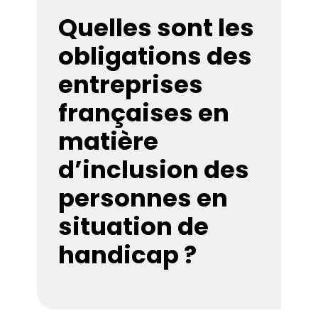
Quelles sont les
obligations des
entreprises
françaises en
matière
d’inclusion des
personnes en
situation de
handicap ?