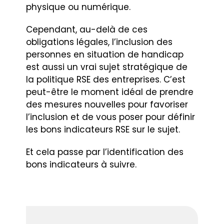
physique ou numérique.
Cependant, au-delà de ces
obligations légales, l’inclusion des
personnes en situation de handicap
est aussi un vrai sujet stratégique de
la politique RSE des entreprises. C’est
peut-être le moment idéal de prendre
des mesures nouvelles pour favoriser
l’inclusion et de vous poser pour définir
les bons indicateurs RSE sur le sujet.
Et cela passe par l’identification des
bons indicateurs à suivre.