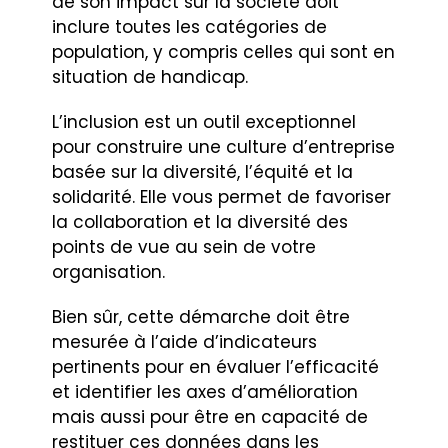
de son impact sur la société doit
inclure toutes les catégories de
population, y compris celles qui sont en
situation de handicap.
L’inclusion est un outil exceptionnel
pour construire une culture d’entreprise
basée sur la diversité, l’équité et la
solidarité. Elle vous permet de favoriser
la collaboration et la diversité des
points de vue au sein de votre
organisation.
Bien sûr, cette démarche doit être
mesurée à l’aide d’indicateurs
pertinents pour en évaluer l’efficacité
et identifier les axes d’amélioration
mais aussi pour être en capacité de
restituer ces données dans les