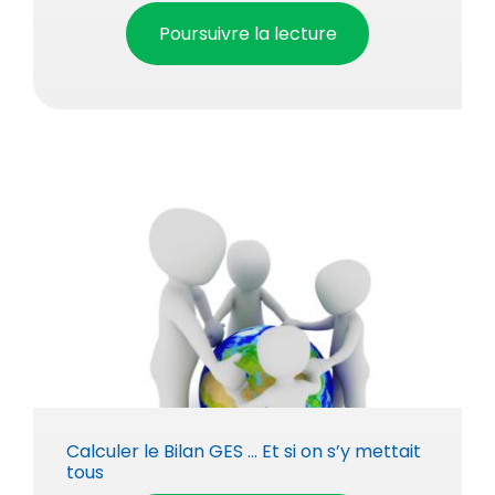
Poursuivre la lecture
Calculer le Bilan GES … Et si on s’y mettait
tous