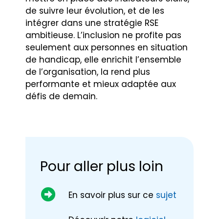
de suivre leur évolution, et de les
intégrer dans une stratégie RSE
ambitieuse. L’inclusion ne profite pas
seulement aux personnes en situation
de handicap, elle enrichit l’ensemble
de l’organisation, la rend plus
performante et mieux adaptée aux
défis de demain.
Pour aller plus loin
En savoir plus sur ce
sujet