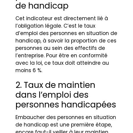
de handicap
Cet indicateur est directement lié à
l’obligation légale. C’est le taux
d’emploi des personnes en situation de
handicap, à savoir la proportion de ces
personnes au sein des effectifs de
l’entreprise. Pour être en conformité
avec la loi, ce taux doit atteindre au
moins 6 %.
2. Taux de maintien
dans l’emploi des
personnes handicapées
Embaucher des personnes en situation
de handicap est une première étape,
encore faut-il veiller à leur maintien