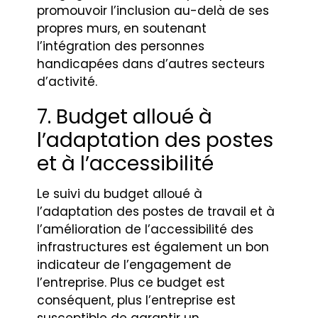
promouvoir l’inclusion au-delà de ses
propres murs, en soutenant
l’intégration des personnes
handicapées dans d’autres secteurs
d’activité.
7. Budget alloué à
l’adaptation des postes
et à l’accessibilité
Le suivi du budget alloué à
l’adaptation des postes de travail et à
l’amélioration de l’accessibilité des
infrastructures est également un bon
indicateur de l’engagement de
l’entreprise. Plus ce budget est
conséquent, plus l’entreprise est