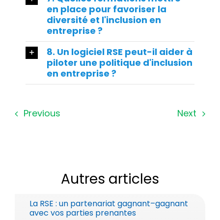
en place pour favoriser la
diversité et l'inclusion en
entreprise ?
8. Un logiciel RSE peut-il aider à
piloter une politique d'inclusion
en entreprise ?
Previous
Next
Autres articles
La RSE : un partenariat gagnant–gagnant
avec vos parties prenantes