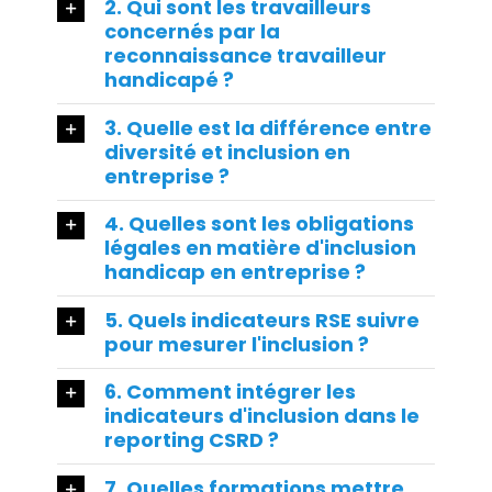
2. Qui sont les travailleurs
concernés par la
reconnaissance travailleur
handicapé ?
3. Quelle est la différence entre
diversité et inclusion en
entreprise ?
4. Quelles sont les obligations
légales en matière d'inclusion
handicap en entreprise ?
5. Quels indicateurs RSE suivre
pour mesurer l'inclusion ?
6. Comment intégrer les
indicateurs d'inclusion dans le
reporting CSRD ?
7. Quelles formations mettre