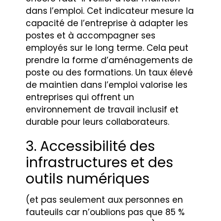
dans l’emploi. Cet indicateur mesure la
capacité de l’entreprise à adapter les
postes et à accompagner ses
employés sur le long terme. Cela peut
prendre la forme d’aménagements de
poste ou des formations. Un taux élevé
de maintien dans l’emploi valorise les
entreprises qui offrent un
environnement de travail inclusif et
durable pour leurs collaborateurs.
3. Accessibilité des
infrastructures et des
outils numériques
(et pas seulement aux personnes en
fauteuils car n’oublions pas que 85 %