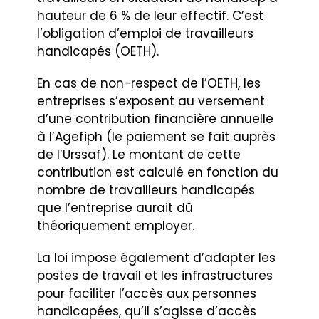
hauteur de 6 % de leur effectif. C’est
l’obligation d’emploi de travailleurs
handicapés (OETH).
En cas de non-respect de l’OETH, les
entreprises s’exposent au versement
d’une contribution financière annuelle
à l’Agefiph (le paiement se fait auprès
de l’Urssaf). Le montant de cette
contribution est calculé en fonction du
nombre de travailleurs handicapés
que l’entreprise aurait dû
théoriquement employer.
La loi impose également d’adapter les
postes de travail et les infrastructures
pour faciliter l’accès aux personnes
handicapées, qu’il s’agisse d’accès