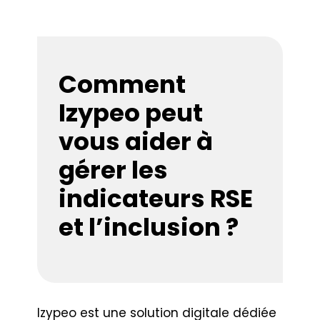
Comment
Izypeo peut
vous aider à
gérer les
indicateurs RSE
et l’inclusion ?
Izypeo est une solution digitale dédiée