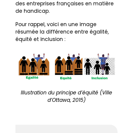
des entreprises françaises en matière
de handicap.
Pour rappel, voici en une image
résumée la différence entre égalité,
équité et inclusion :
Illustration du principe d’équité (Ville
d’Ottawa, 2015)