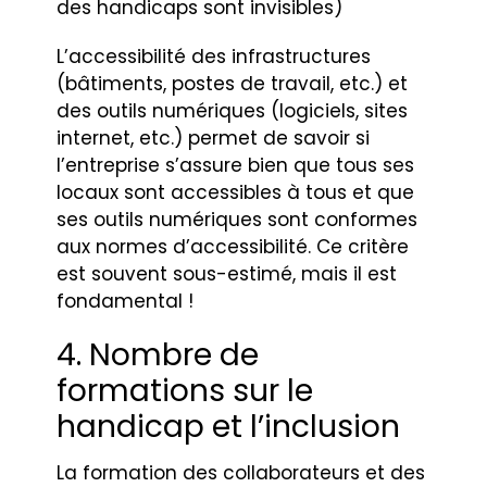
des handicaps sont invisibles)
L’accessibilité des infrastructures
(bâtiments, postes de travail, etc.) et
des outils numériques (logiciels, sites
internet, etc.) permet de savoir si
l’entreprise s’assure bien que tous ses
locaux sont accessibles à tous et que
ses outils numériques sont conformes
aux normes d’accessibilité. Ce critère
est souvent sous-estimé, mais il est
fondamental !
4. Nombre de
formations sur le
handicap et l’inclusion
La formation des collaborateurs et des