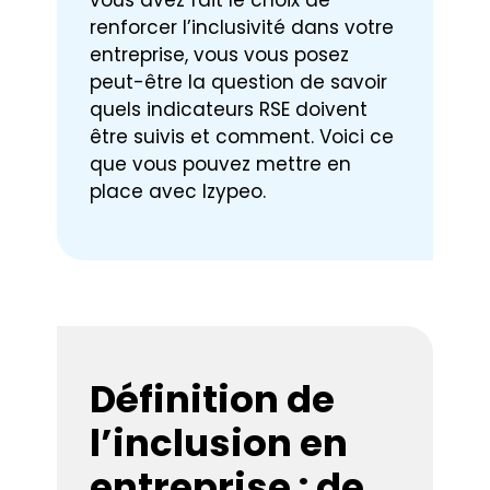
vous avez fait le choix de
renforcer l’inclusivité dans votre
entreprise, vous vous posez
peut-être la question de savoir
quels indicateurs RSE doivent
être suivis et comment. Voici ce
que vous pouvez mettre en
place avec Izypeo.
Définition de
l’inclusion en
entreprise : de