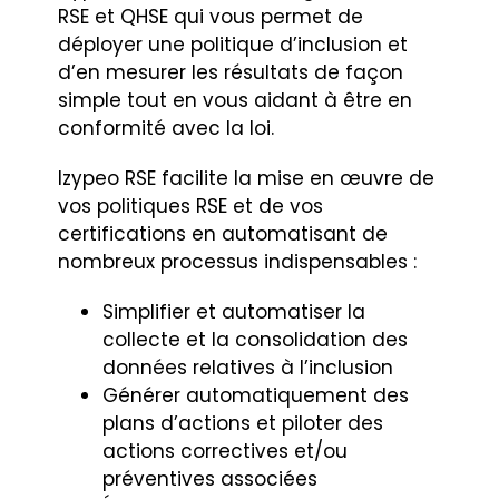
RSE et QHSE qui vous permet de
déployer une politique d’inclusion et
d’en mesurer les résultats de façon
simple tout en vous aidant à être en
conformité avec la loi.
Izypeo RSE facilite la mise en œuvre de
vos politiques RSE et de vos
certifications en automatisant de
nombreux processus indispensables :
Simplifier et automatiser la
collecte et la consolidation des
données relatives à l’inclusion
Générer automatiquement des
plans d’actions et piloter des
actions correctives et/ou
préventives associées