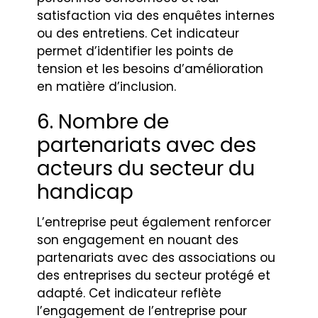
satisfaction via des enquêtes internes
ou des entretiens. Cet indicateur
permet d’identifier les points de
tension et les besoins d’amélioration
en matière d’inclusion.
6. Nombre de
partenariats avec des
acteurs du secteur du
handicap
L’entreprise peut également renforcer
son engagement en nouant des
partenariats avec des associations ou
des entreprises du secteur protégé et
adapté. Cet indicateur reflète
l’engagement de l’entreprise pour