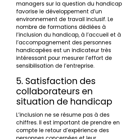
managers sur la question du handicap
favorise le développement d’un
environnement de travail inclusif. Le
nombre de formations dédiées à
l’inclusion du handicap, à l’accueil et à
l’accompagnement des personnes
handicapées est un indicateur très
intéressant pour mesurer l’effort de
sensibilisation de l’entreprise.
5. Satisfaction des
collaborateurs en
situation de handicap
L’inclusion ne se résume pas à des
chiffres. Il est important de prendre en
compte le retour d’expérience des
personnes concernées et leur