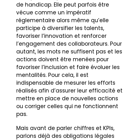
de handicap. Elle peut parfois être
vécue comme un impératif
réglementaire alors même qu’elle
participe à diversifier les talents,
favoriser l’innovation et renforcer
l’engagement des collaborateurs. Pour
autant, les mots ne suffisent pas et les
actions doivent être menées pour
favoriser l’inclusion et faire évoluer les
mentalités. Pour cela, il est
indispensable de mesurer les efforts
réalisés afin d’assurer leur efficacité et
mettre en place de nouvelles actions
ou corriger celles qui ne fonctionnent
pas.
Mais avant de parler chiffres et KPIs,
parlons déjà des obligations légales