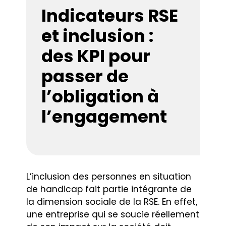
Indicateurs RSE
et inclusion :
des KPI pour
passer de
l’obligation à
l’engagement
L’inclusion des personnes en situation
de handicap fait partie intégrante de
la dimension sociale de la RSE. En effet,
une entreprise qui se soucie réellement