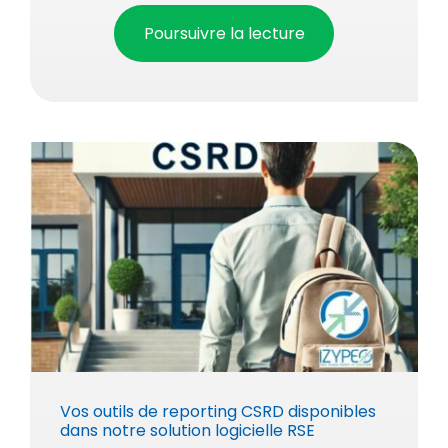
Poursuivre la lecture
Vos outils de reporting CSRD disponibles
dans notre solution logicielle RSE