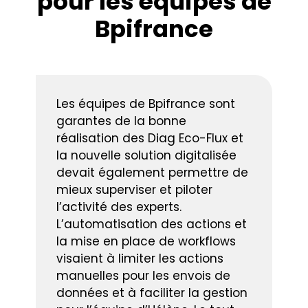
pour les équipes de
Bpifrance
Les équipes de Bpifrance sont
garantes de la bonne
réalisation des Diag Eco-Flux et
la nouvelle solution digitalisée
devait également permettre de
mieux superviser et piloter
l’activité des experts.
L’automatisation des actions et
la mise en place de workflows
visaient à limiter les actions
manuelles pour les envois de
données et à faciliter la gestion