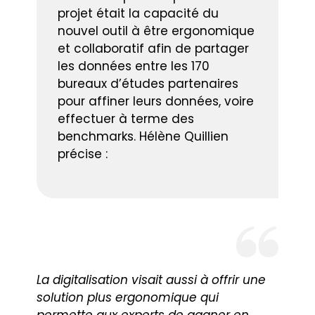
projet était la capacité du
nouvel outil à être ergonomique
et collaboratif afin de partager
les données entre les 170
bureaux d’études partenaires
pour affiner leurs données, voire
effectuer à terme des
benchmarks. Hélène Quillien
précise :
La digitalisation visait aussi à offrir une
solution plus ergonomique qui