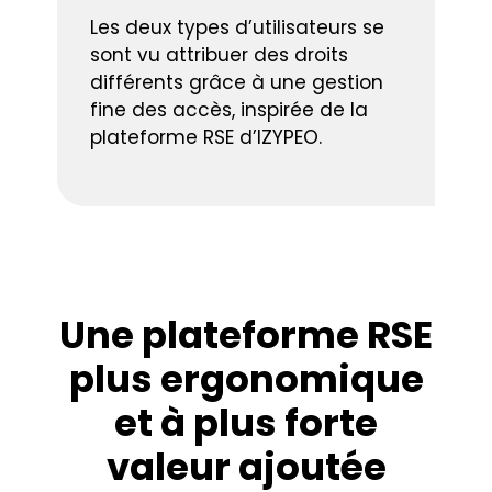
Les deux types d’utilisateurs se
sont vu attribuer des droits
différents grâce à une gestion
fine des accès, inspirée de la
plateforme RSE d’IZYPEO.
Une plateforme RSE
plus ergonomique
et à plus forte
valeur ajoutée