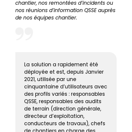
chantier, nos remontées d’incidents ou
nos réunions d’information QSSE auprès
de nos équipes chantier.
La solution a rapidement été
déployée et est, depuis Janvier
2021, utilisée par une
cinquantaine d’utilisateurs avec
des profils variés : responsables
QSSE, responsables des audits
de terrain (direction générale,
directeur d’exploitation,
conducteurs de travaux), chefs
de chantiers en charge des