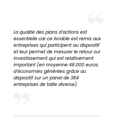
La qualité des plans d’actions est
essentielle car ce livrable est remis aux
entreprises qui participent au dispositif
et leur permet de mesurer le retour sur
investissement qui est relativement
important (en moyenne 48.000 euros
d’économies générées grâce au
dispositif sur un panel de 384
entreprises de taille diverse).