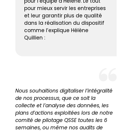
pour l’équipe d’Hélène. Le tout
pour mieux servir les entreprises
et leur garantir plus de qualité
dans la réalisation du dispositif
comme l’explique Hélène
Quillien :
Nous souhaitions digitaliser l’intégralité
de nos processus, que ce soit la
collecte et l’analyse des données, les
plans d’actions exploitées lors de notre
comité de pilotage QSSE toutes les 6
semaines, ou même nos audits de