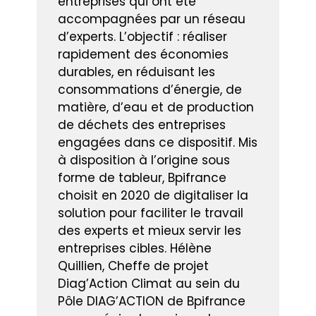
entreprises qui ont été
accompagnées par un réseau
d’experts. L’objectif : réaliser
rapidement des économies
durables, en réduisant les
consommations d’énergie, de
matière, d’eau et de production
de déchets des entreprises
engagées dans ce dispositif. Mis
à disposition à l’origine sous
forme de tableur, Bpifrance
choisit en 2020 de digitaliser la
solution pour faciliter le travail
des experts et mieux servir les
entreprises cibles. Hélène
Quillien, Cheffe de projet
Diag’Action Climat au sein du
Pôle DIAG’ACTION de Bpifrance