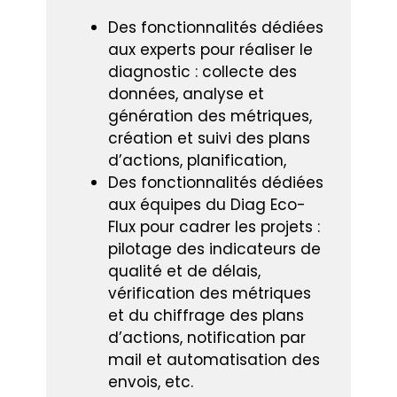
Des fonctionnalités dédiées
aux experts pour réaliser le
diagnostic : collecte des
données, analyse et
génération des métriques,
création et suivi des plans
d’actions, planification,
Des fonctionnalités dédiées
aux équipes du Diag Eco-
Flux pour cadrer les projets :
pilotage des indicateurs de
qualité et de délais,
vérification des métriques
et du chiffrage des plans
d’actions, notification par
mail et automatisation des
envois, etc.