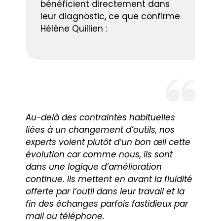
bénéficient directement dans
leur diagnostic, ce que confirme
Hélène Quillien :
Au-delà des contraintes habituelles
liées à un changement d’outils, nos
experts voient plutôt d’un bon œil cette
évolution car comme nous, ils sont
dans une logique d’amélioration
continue. Ils mettent en avant la fluidité
offerte par l’outil dans leur travail et la
fin des échanges parfois fastidieux par
mail ou téléphone.