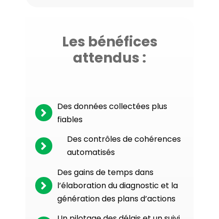
Les bénéfices
attendus :
Des données collectées plus
fiables
Des contrôles de cohérences
automatisés
Des gains de temps dans
l’élaboration du diagnostic et la
génération des plans d’actions
Un pilotage des délais et un suivi