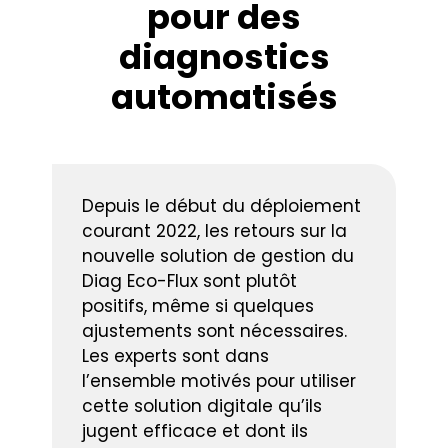
pour des
diagnostics
automatisés
Depuis le début du déploiement
courant 2022, les retours sur la
nouvelle solution de gestion du
Diag Eco-Flux sont plutôt
positifs, même si quelques
ajustements sont nécessaires.
Les experts sont dans
l’ensemble motivés pour utiliser
cette solution digitale qu’ils
jugent efficace et dont ils