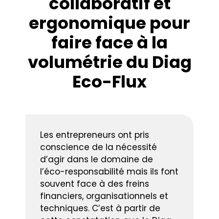
collaboratif et
ergonomique pour
faire face à la
volumétrie du Diag
Eco-Flux
Les entrepreneurs ont pris
conscience de la nécessité
d’agir dans le domaine de
l’éco-responsabilité mais ils font
souvent face à des freins
financiers, organisationnels et
techniques. C’est à partir de