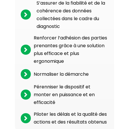
S’assurer de la fiabilité et de la
cohérence des données
collectées dans le cadre du
diagnostic
Renforcer l’adhésion des parties
prenantes grâce à une solution
plus efficace et plus
ergonomique
Normaliser la démarche
Pérenniser le dispositif et
monter en puissance et en
efficacité
Piloter les délais et la qualité des
actions et des résultats obtenus