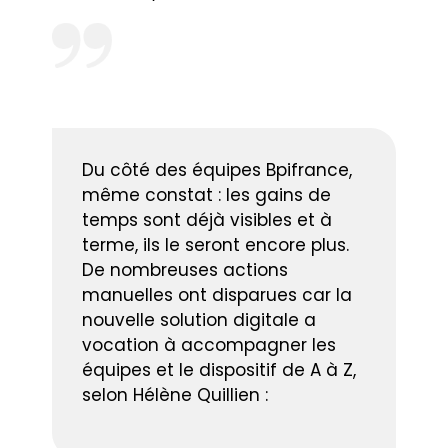
Du côté des équipes Bpifrance,
même constat : les gains de
temps sont déjà visibles et à
terme, ils le seront encore plus.
De nombreuses actions
manuelles ont disparues car la
nouvelle solution digitale a
vocation à accompagner les
équipes et le dispositif de A à Z,
selon Hélène Quillien :