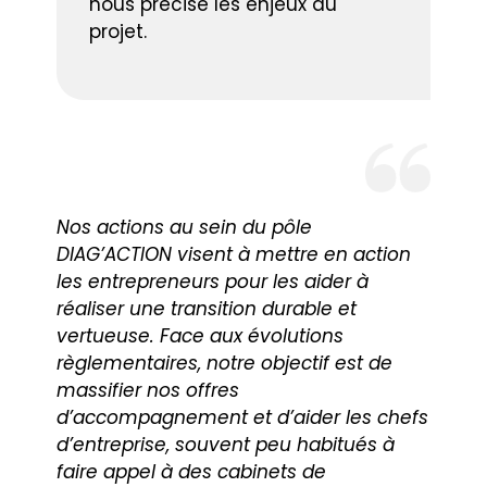
nous précise les enjeux du
projet.
Nos actions au sein du pôle
DIAG’ACTION visent à mettre en action
les entrepreneurs pour les aider à
réaliser une transition durable et
vertueuse. Face aux évolutions
règlementaires, notre objectif est de
massifier nos offres
d’accompagnement et d’aider les chefs
d’entreprise, souvent peu habitués à
faire appel à des cabinets de