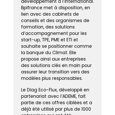
développement à l’international.
Bpifrance met à disposition, en
lien avec des cabinets de
conseils et des organismes de
formation, des solutions
d’accompagnement pour les
start-up, TPE, PME et ETI et
souhaite se positionner comme
la banque du Climat. Elle
propose ainsi aux entreprises
des solutions clés en main pour
assurer leur transition vers des
modèles plus responsables.
Le Diag Eco-Flux, développé en
partenariat avec l’ADEME, fait
partie de ces offres ciblées et a
déjà été utilisé par plus de 1000