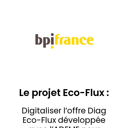
Le projet Eco-Flux :
Digitaliser l’offre Diag
Eco-Flux développée