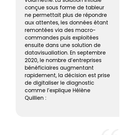
volumétrie. La solution initiale
conçue sous forme de tableur
ne permettait plus de répondre
aux attentes, les données étant
remontées via des macro-
commandes puis exploitées
ensuite dans une solution de
datavisualiation. En septembre
2020, le nombre d’entreprises
bénéficiaires augmentant
rapidement, la décision est prise
de digitaliser le diagnostic
comme l’explique Hélène
Quillien :