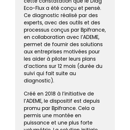
cette constatation que le Diag
Eco-Flux a été conçu et pensé.
Ce diagnostic réalisé par des
experts, avec des outils et des
processus conçus par Bpifrance,
en collaboration avec l’ADEME,
permet de fournir des solutions
aux entreprises motivées pour
les aider à piloter leurs plans
d’actions sur 12 mois (durée du
suivi qui fait suite au
diagnostic).
Créé en 2018 à l’initiative de
l’ADEME, le dispositif est depuis
promu par Bpifrance. Cela a
permis une montée en
puissance et une plus forte