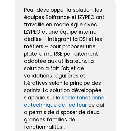
Pour développer la solution, les
équipes Bpifrance et IZYPEO ont
travaillé en mode Agile avec
IZYPEO et une équipe interne
dédiée – intégrant la DSI et les
métiers – pour proposer une
plateforme RSE parfaitement
adaptée aux utilisateurs. La
solution a fait l’objet de
validations régulières et
itératives selon le principe des
sprints. La solution développée
s’appuie sur le
socle fonctionnel
et technique de l’éditeur
ce qui
a permis de disposer de deux
grandes familles de
fonctionnalités :