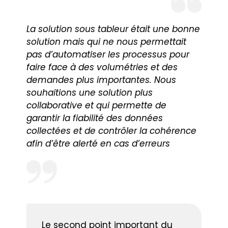
La solution sous tableur était une bonne
solution mais qui ne nous permettait
pas d’automatiser les processus pour
faire face à des volumétries et des
demandes plus importantes. Nous
souhaitions une solution plus
collaborative et qui permette de
garantir la fiabilité des données
collectées et de contrôler la cohérence
afin d’être alerté en cas d’erreurs
Le second point important du