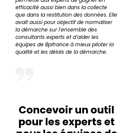
permette aux experts de gagner en
efficacité aussi bien dans la collecte
que dans la restitution des données. Elle
avait aussi pour objectif de normaliser
la démarche sur l’ensemble des
consultants experts et d’aider les
équipes de Bpifrance à mieux piloter la
qualité et les délais de la démarche.
Concevoir un outil
pour les experts et