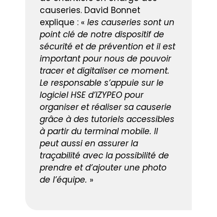
causeries. David Bonnet
explique : «
les causeries sont un
point clé de notre dispositif de
sécurité et de prévention et il est
important pour nous de pouvoir
tracer et digitaliser ce moment.
Le responsable s’appuie sur le
logiciel HSE d’IZYPEO pour
organiser et réaliser sa causerie
grâce à des tutoriels accessibles
à partir du terminal mobile. Il
peut aussi en assurer la
traçabilité avec la possibilité de
prendre et d’ajouter une photo
de l’équipe.
»