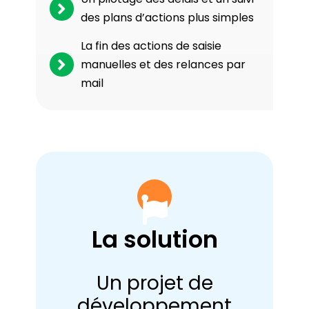
des plans d’actions plus simples
La fin des actions de saisie
manuelles et des relances par
mail
La solution
Un projet de
développement