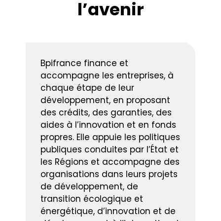
l’avenir
Bpifrance finance et
accompagne les entreprises, à
chaque étape de leur
développement, en proposant
des crédits, des garanties, des
aides à l’innovation et en fonds
propres. Elle appuie les politiques
publiques conduites par l’État et
les Régions et accompagne des
organisations dans leurs projets
de développement, de
transition écologique et
énergétique, d’innovation et de