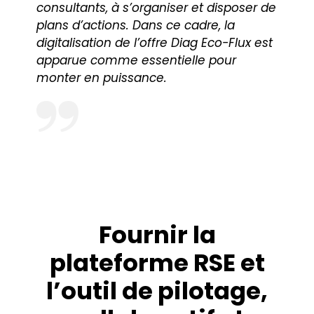
consultants, à s’organiser et disposer de
plans d’actions. Dans ce cadre, la
digitalisation de l’offre Diag Eco-Flux est
apparue comme essentielle pour
monter en puissance.
Fournir la
plateforme RSE et
l’outil de pilotage,