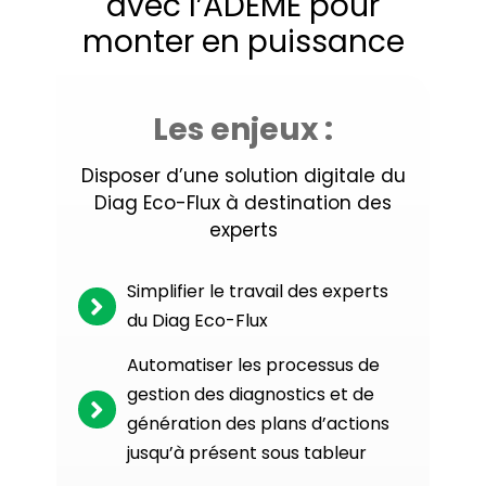
avec l’ADEME pour
monter en puissance
Les enjeux :
Disposer d’une solution digitale du
Diag Eco-Flux à destination des
experts
Simplifier le travail des experts
du Diag Eco-Flux
Automatiser les processus de
gestion des diagnostics et de
génération des plans d’actions
jusqu’à présent sous tableur