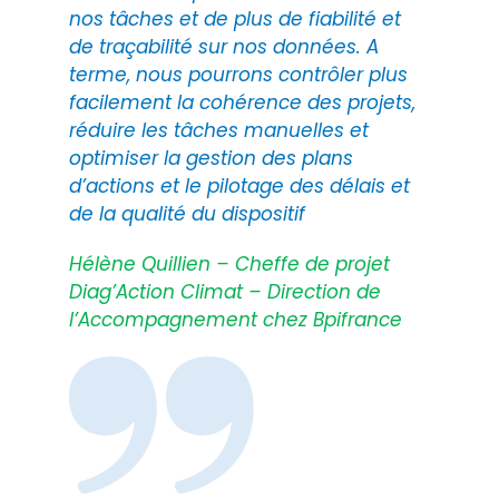
nos tâches et de plus de fiabilité et
de traçabilité sur nos données. A
terme, nous pourrons contrôler plus
facilement la cohérence des projets,
réduire les tâches manuelles et
optimiser la gestion des plans
d’actions et le pilotage des délais et
de la qualité du dispositif
Hélène Quillien – Cheffe de projet
Diag’Action Climat – Direction de
l’Accompagnement chez Bpifrance