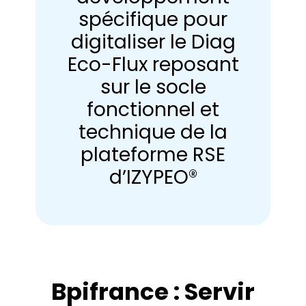
spécifique pour
digitaliser le Diag
Eco-Flux reposant
sur le socle
fonctionnel et
technique de la
plateforme RSE
d’IZYPEO®
Bpifrance : Servir