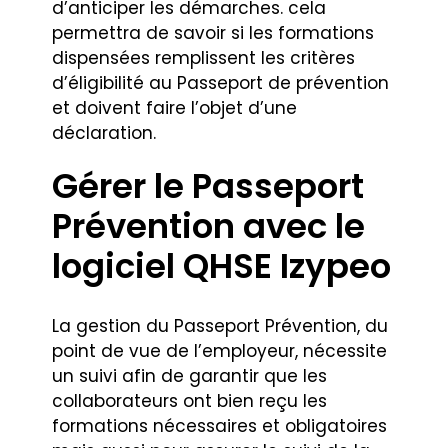
d’anticiper les démarches. cela
permettra de savoir si les formations
dispensées remplissent les critères
d’éligibilité au Passeport de prévention
et doivent faire l’objet d’une
déclaration.
Gérer le Passeport
Prévention avec le
logiciel QHSE Izypeo
La gestion du Passeport Prévention, du
point de vue de l’employeur, nécessite
un suivi afin de garantir que les
collaborateurs ont bien reçu les
formations nécessaires et obligatoires