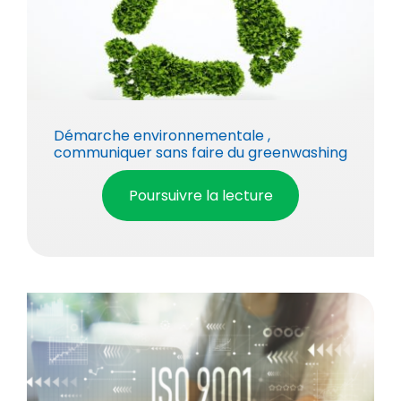
Démarche environnementale ,
communiquer sans faire du greenwashing
Poursuivre la lecture