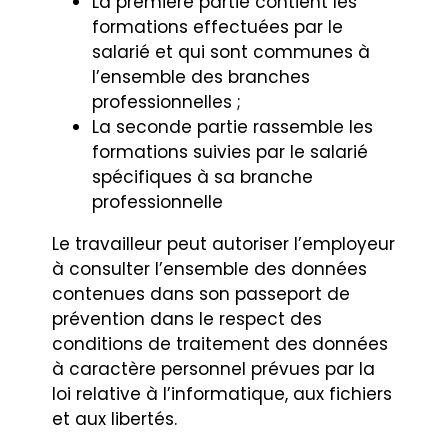
La première partie contient les
formations effectuées par le
salarié et qui sont communes à
l’ensemble des branches
professionnelles ;
La seconde partie rassemble les
formations suivies par le salarié
spécifiques à sa branche
professionnelle
Le travailleur peut autoriser l’employeur
à consulter l’ensemble des données
contenues dans son passeport de
prévention dans le respect des
conditions de traitement des données
à caractère personnel prévues par la
loi relative à l’informatique, aux fichiers
et aux libertés.