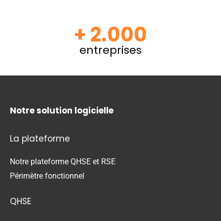
+ 2.000
entreprises
Notre solution logicielle
La plateforme
Notre plateforme QHSE et RSE
Périmètre fonctionnel
QHSE