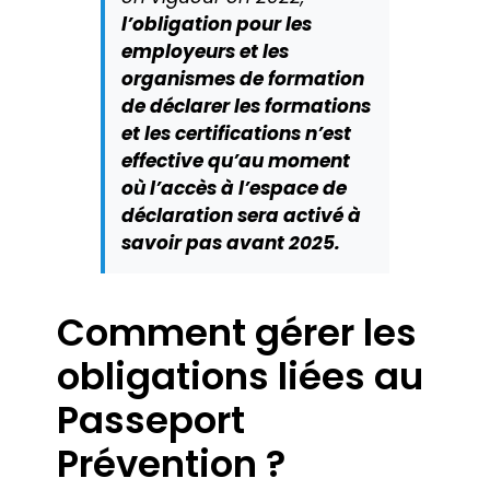
l’obligation pour les
employeurs et les
organismes de formation
de déclarer les formations
et les certifications n’est
effective qu’au moment
où l’accès à l’espace de
déclaration sera activé à
savoir pas avant 2025.
Comment gérer les
obligations liées au
Passeport
Prévention ?