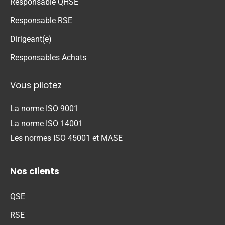
Responsable QHSE
Responsable RSE
Dirigeant(e)
Responsables Achats
Vous pilotez
La norme ISO 9001
La norme ISO 14001
Les normes ISO 45001 et MASE
Nos clients
QSE
RSE