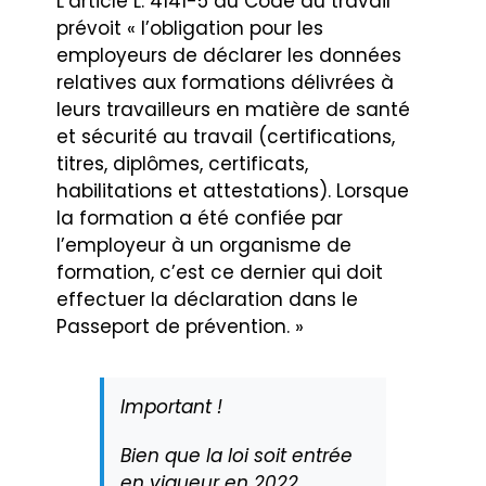
L’article L. 4141-5 du Code du travail
prévoit « l’obligation pour les
employeurs de déclarer les données
relatives aux formations délivrées à
leurs travailleurs en matière de santé
et sécurité au travail (certifications,
titres, diplômes, certificats,
habilitations et attestations). Lorsque
la formation a été confiée par
l’employeur à un organisme de
formation, c’est ce dernier qui doit
effectuer la déclaration dans le
Passeport de prévention. »
Important !
Bien que la loi soit entrée
en vigueur en 2022,