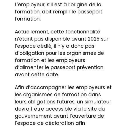
L’employeur, s’il est à l’origine de la
formation, doit remplir le passeport
formation.
Actuellement, cette fonctionnalité
n’étant pas disponible avant 2025 sur
l’espace dédié, il n’y a donc pas
d’obligation pour les organismes de
formation et les employeurs
d’alimenter le passeport prévention
avant cette date.
Afin d’accompagner les employeurs et
les organismes de formation dans
leurs obligations futures, un simulateur
devrait être accessible via le site du
gouvernement avant l’ouverture de
l’espace de déclaration afin