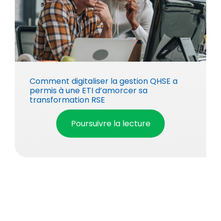
Comment digitaliser la gestion QHSE a
permis à une ETI d’amorcer sa
transformation RSE
Poursuivre la lecture