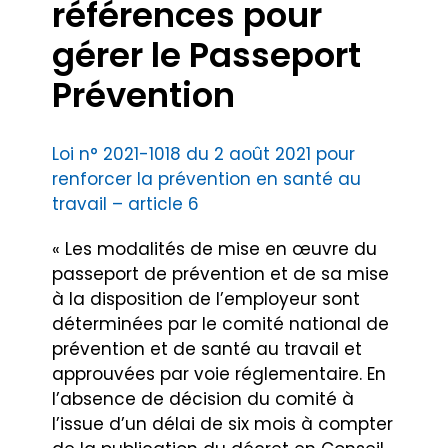
références pour
gérer le Passeport
Prévention
Loi n° 2021-1018 du 2 août 2021 pour
renforcer la prévention en santé au
travail – article 6
« Les modalités de mise en œuvre du
passeport de prévention et de sa mise
à la disposition de l’employeur sont
déterminées par le comité national de
prévention et de santé au travail et
approuvées par voie réglementaire. En
l’absence de décision du comité à
l’issue d’un délai de six mois à compter