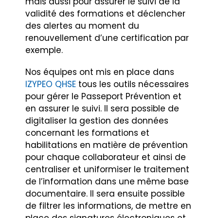
mais aussi pour assurer le suivi de la
validité des formations et déclencher
des alertes au moment du
renouvellement d’une certification par
exemple.
Nos équipes ont mis en place dans
IZYPEO QHSE
tous les outils nécessaires
pour gérer le Passeport Prévention et
en assurer le suivi. Il sera possible de
digitaliser la gestion des données
concernant les formations et
habilitations en matière de prévention
pour chaque collaborateur et ainsi de
centraliser et uniformiser le traitement
de l’information dans une même base
documentaire. Il sera ensuite possible
de filtrer les informations, de mettre en
place des signatures électroniques et