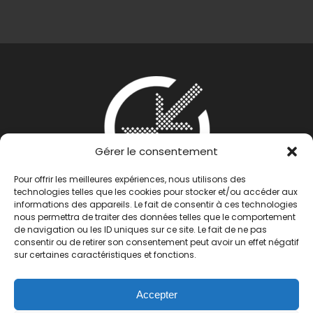
Gérer le consentement
Pour offrir les meilleures expériences, nous utilisons des
technologies telles que les cookies pour stocker et/ou accéder aux
informations des appareils. Le fait de consentir à ces technologies
nous permettra de traiter des données telles que le comportement
de navigation ou les ID uniques sur ce site. Le fait de ne pas
consentir ou de retirer son consentement peut avoir un effet négatif
sur certaines caractéristiques et fonctions.
Accepter