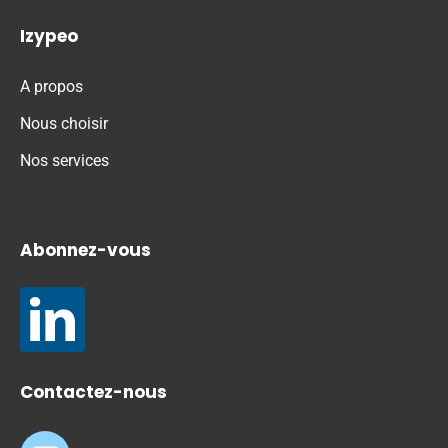
Izypeo
A propos
Nous choisir
Nos services
Abonnez-vous
Contactez-nous