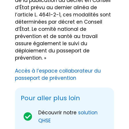
de la publication du décret en Conseil
d’État prévu au dernier alinéa de
l’article L. 4641-2-1, ces modalités sont
déterminées par décret en Conseil
d’État. Le comité national de
prévention et de santé au travail
assure également le suivi du
déploiement du passeport de
prévention. »
Accès à l’espace collaborateur du
passeport de prévention
Pour aller plus loin
Découvrir notre
solution
QHSE