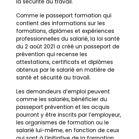
la sécurité au travail.
Comme le passeport formation qui
contient des informations sur les
formations, diplômes et expériences
professionnelles du salarié, la loi santé
du 2 août 2021 a créé un passeport de
prévention qui recense les
attestations, certificats et diplômes
obtenus par le salarié en matière de
santé et sécurité au travail.
Les demandeurs d’emploi peuvent
comme les salariés, bénéficier du
passeport prévention et les acquis
pourront y être inscrits par l’employeur,
les organismes de formation ou le
salarié lui-même, en fonction de ceux
qui sont à l’initiative de la formation.