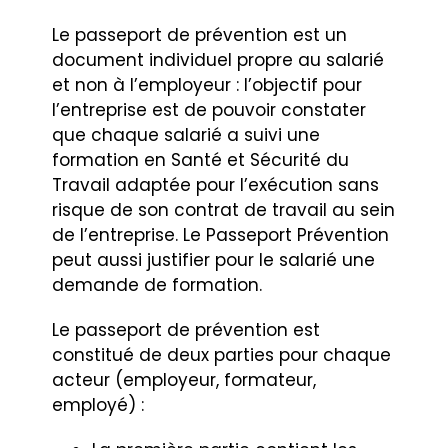
Le passeport de prévention est un
document individuel propre au salarié
et non à l’employeur : l’objectif pour
l’entreprise est de pouvoir constater
que chaque salarié a suivi une
formation en Santé et Sécurité du
Travail adaptée pour l’exécution sans
risque de son contrat de travail au sein
de l’entreprise. Le Passeport Prévention
peut aussi justifier pour le salarié une
demande de formation.
Le passeport de prévention est
constitué de deux parties pour chaque
acteur (employeur, formateur,
employé) :