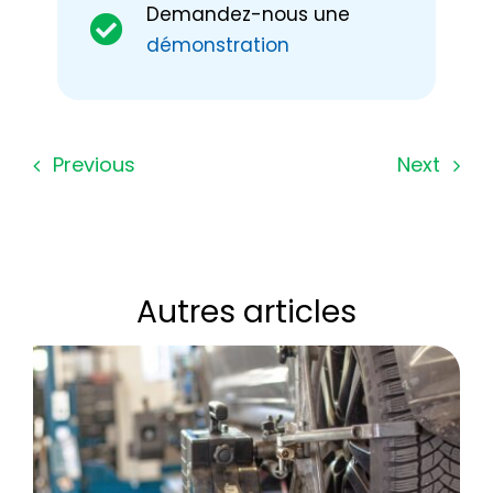
Demandez-nous une
démonstration
Previous
Next
Autres articles