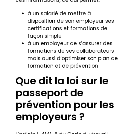
ces informations, ce qui permet:
à un salarié de mettre à
disposition de son employeur ses
certifications et formations de
façon simple
à un employeur de s’assurer des
formations de ses collaborateurs
mais aussi d’optimiser son plan de
formation et de prévention
Que dit la loi sur le
passeport de
prévention pour les
employeurs ?