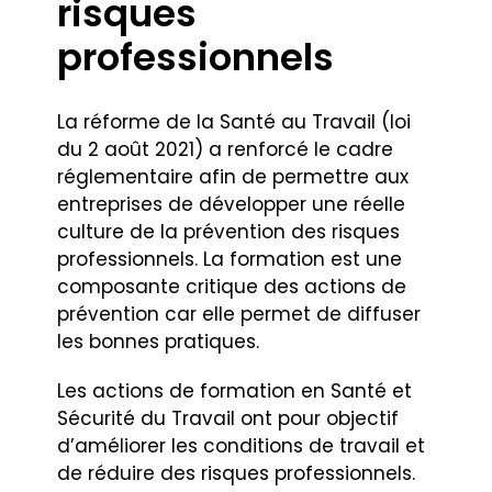
risques
professionnels
La réforme de la Santé au Travail (loi
du 2 août 2021) a renforcé le cadre
réglementaire afin de permettre aux
entreprises de développer une réelle
culture de la prévention des risques
professionnels. La formation est une
composante critique des actions de
prévention car elle permet de diffuser
les bonnes pratiques.
Les actions de formation en Santé et
Sécurité du Travail ont pour objectif
d’améliorer les conditions de travail et
de réduire des risques professionnels.