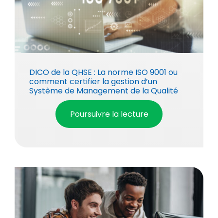
DICO de la QHSE : La norme ISO 9001 ou
comment certifier la gestion d’un
Système de Management de la Qualité
Poursuivre la lecture