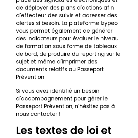
de déployer des plans d’actions afin
d’effecteur des suivis et adresser des
alertes si besoin. La plateforme Izypeo
vous permet également de générer
des indicateurs pour évaluer le niveau
de formation sous forme de tableaux
de bord, de produire du reporting sur le
sujet et même d’imprimer des
documents relatifs au Passeport
Prévention.
Si vous avez identifié un besoin
d’accompagnement pour gérer le
Passeport Prévention, n’hésitez pas à
nous contacter !
Les textes de loi et