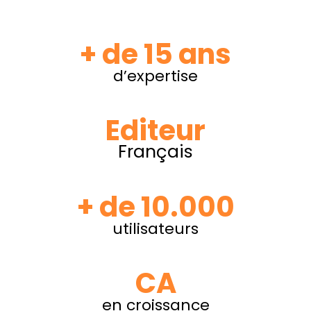
+ de 15 ans
d’expertise
Editeur
Français
+ de 10.000
utilisateurs
CA
en croissance