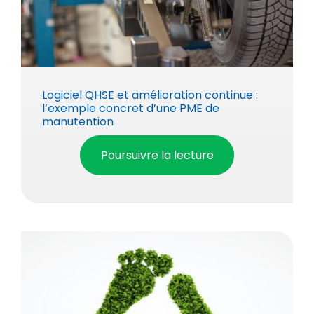
Logiciel QHSE et amélioration continue :
l’exemple concret d’une PME de
manutention
Poursuivre la lecture