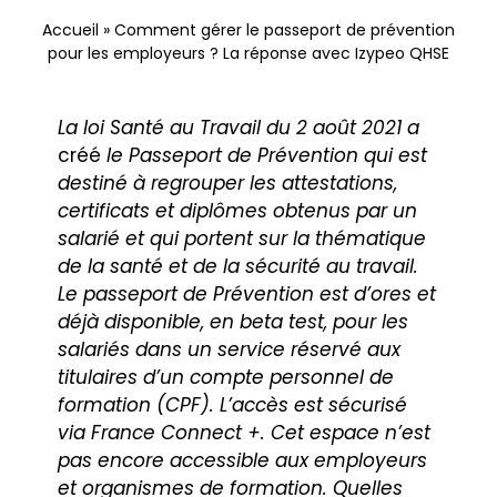
Nous contacter
Accueil
»
Comment gérer le passeport de prévention
pour les employeurs ? La réponse avec Izypeo QHSE
La loi Santé au Travail du 2 août 2021 a
créé
le
Passeport de Prévention qui est
destiné à regrouper les attestations,
certificats et diplômes obtenus par un
salarié et qui portent sur la thématique
de la santé et de la sécurité au travail.
Le passeport de Prévention est d’ores et
déjà disponible, en beta test, pour les
salariés dans un service réservé aux
titulaires d’un compte personnel de
formation (CPF). L’accès est sécurisé
via France Connect +. Cet espace n’est
pas encore accessible aux employeurs
et organismes de formation. Quelles