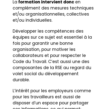
La
formation intervient donc
en
complément des mesures techniques
et/ou organisationnelles, collectives
et/ou individuelles.
Développer les compétences des
équipes sur ce sujet est essentiel à la
fois pour garantir une bonne
organisation, pour motiver les
collaborateurs et pour respecter le
Code du Travail. C’est aussi une des
composantes de la RSE au regard du
volet social du développement
durable.
L’intérêt pour les employeurs comme
pour les travailleurs est aussi de
disposer d’un espace pour partager