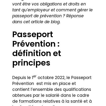
vont être vos obligations et droits en
tant qu’employeur et comment gérer le
passeport de prévention ? Réponse
dans cet article de blog.
Passeport
Prévention :
définition et
principes
er
Depuis le 1
octobre 2022, le Passeport
Prévention
est mis en place et
contient l’ensemble des qualifications
obtenues par le salarié dans le cadre
de formations relatives à la santé et à