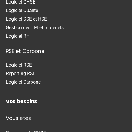
Logiciel QHSE
Logiciel Qualité
Logiciel SSE et HSE
Gestion des EPI et matériels
Logiciel RH
RSE et Carbone
Logiciel RSE
Reporting RSE
Logiciel Carbone
Vos besoins
Vous êtes