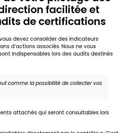
rection facilitée et
dits de certifications
vous devez consolider des indicateurs
plans d’actions associés. Nous ne vous
ont indispensables lors des audits destinés
tout comme la possibilité de collecter vos
ments attachés qui seront consultables lors