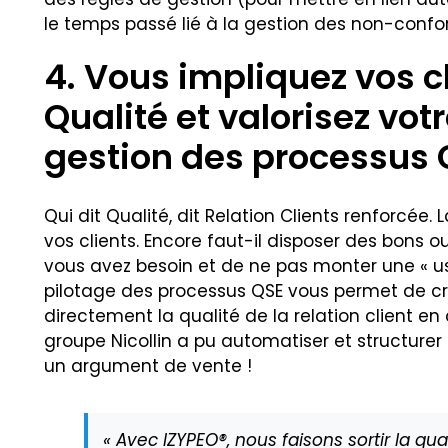
le temps passé lié à la gestion des non-confor
4. Vous impliquez vos 
Qualité et valorisez vot
gestion des processus 
Qui dit Qualité, dit Relation Clients renforcée.
vos clients. Encore faut-il disposer des bons o
vous avez besoin et de ne pas monter une « usi
pilotage des processus QSE vous permet de cr
directement la qualité de la relation client e
groupe Nicollin a pu automatiser et structurer 
un argument de vente !
« Avec IZYPEO®, nous faisons sortir la qu