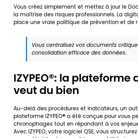
Vous créez simplement et mettez à jour le Doc
la maîtrise des risques professionnels. La dig
place une vraie politique de prévention et de 
Vous centralisez vos documents critiques
consolidation efficace des données.
IZYPEO®: la plateforme 
veut du bien
Au-delà des procédures et indicateurs, un outi
plateforme IZYPEO® a été conçue pour vous per
chronophages tout en répondant à vos enjeux 
Avec IZYPEO, votre logiciel QSE, vous structur