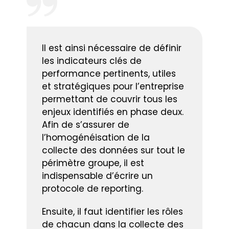
Il est ainsi nécessaire de définir
les indicateurs clés de
performance pertinents, utiles
et stratégiques pour l’entreprise
permettant de couvrir tous les
enjeux identifiés en phase deux.
Afin de s’assurer de
l’homogénéisation de la
collecte des données sur tout le
périmètre groupe, il est
indispensable d’écrire un
protocole de reporting.
Ensuite, il faut identifier les rôles
de chacun dans la collecte des