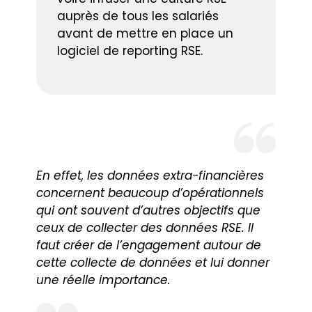
auprès de tous les salariés
avant de mettre en place un
logiciel de reporting RSE.
En effet, les données extra-financières
concernent beaucoup d’opérationnels
qui ont souvent d’autres objectifs que
ceux de collecter des données RSE. Il
faut créer de l’engagement autour de
cette collecte de données et lui donner
une réelle importance.