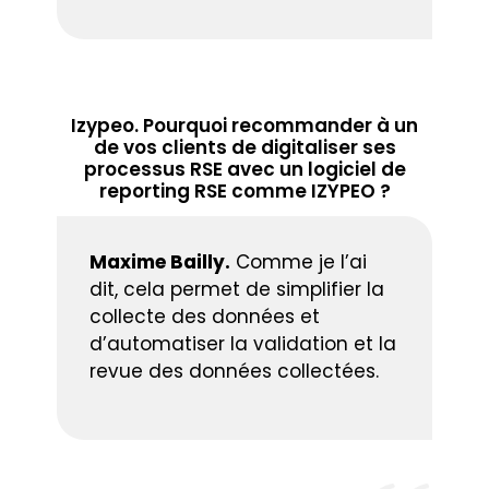
Izypeo. Pourquoi recommander à un
de vos clients de digitaliser ses
processus RSE avec un logiciel de
reporting RSE comme IZYPEO ?
Maxime Bailly.
Comme je l’ai
dit, cela permet de simplifier la
collecte des données et
d’automatiser la validation et la
revue des données collectées.