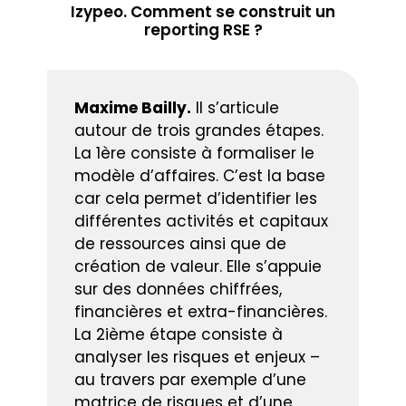
Izypeo. Comment se construit un
reporting RSE ?
Maxime Bailly.
Il s’articule
autour de trois grandes étapes.
La 1ère consiste à formaliser le
modèle d’affaires. C’est la base
car cela permet d’identifier les
différentes activités et capitaux
de ressources ainsi que de
création de valeur. Elle s’appuie
sur des données chiffrées,
financières et extra-financières.
La 2ième étape consiste à
analyser les risques et enjeux –
au travers par exemple d’une
matrice de risques et d’une