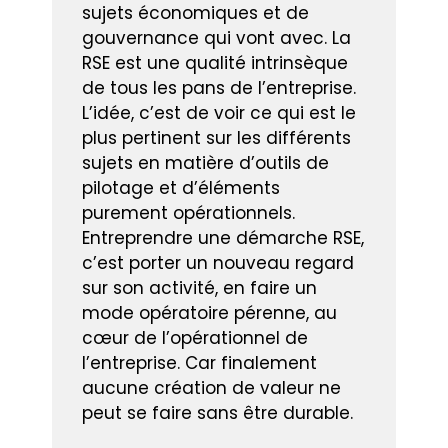
sujets économiques et de
gouvernance qui vont avec. La
RSE est une qualité intrinsèque
de tous les pans de l’entreprise.
L’idée, c’est de voir ce qui est le
plus pertinent sur les différents
sujets en matière d’outils de
pilotage et d’éléments
purement opérationnels.
Entreprendre une démarche RSE,
c’est porter un nouveau regard
sur son activité, en faire un
mode opératoire pérenne, au
cœur de l’opérationnel de
l’entreprise. Car finalement
aucune création de valeur ne
peut se faire sans être durable.