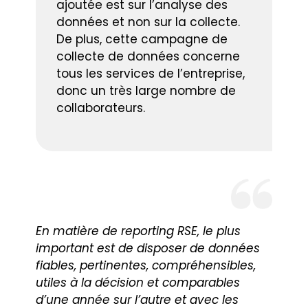
ajoutée est sur l’analyse des
données et non sur la collecte.
De plus, cette campagne de
collecte de données concerne
tous les services de l’entreprise,
donc un très large nombre de
collaborateurs.
En matière de reporting RSE, le plus
important est de disposer de données
fiables, pertinentes, compréhensibles,
utiles à la décision et comparables
d’une année sur l’autre et avec les