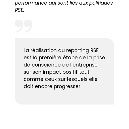
performance qui sont liés aux politiques
RSE.
La réalisation du reporting RSE
est la première étape de la prise
de conscience de l’entreprise
sur son impact positif tout
comme ceux sur lesquels elle
doit encore progresser.