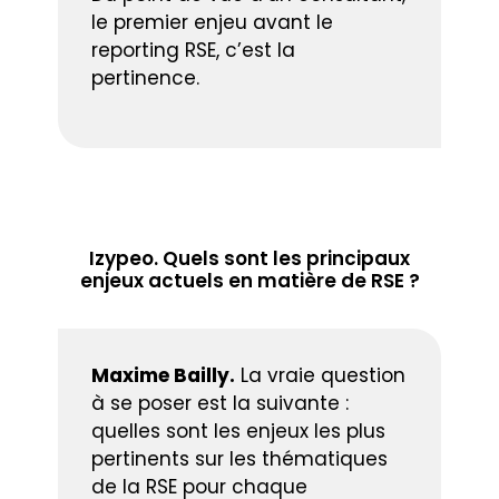
le premier enjeu avant le
reporting RSE, c’est la
pertinence.
Izypeo. Quels sont les principaux
enjeux actuels en matière de RSE ?
Maxime Bailly.
La vraie question
à se poser est la suivante :
quelles sont les enjeux les plus
pertinents sur les thématiques
de la RSE pour chaque