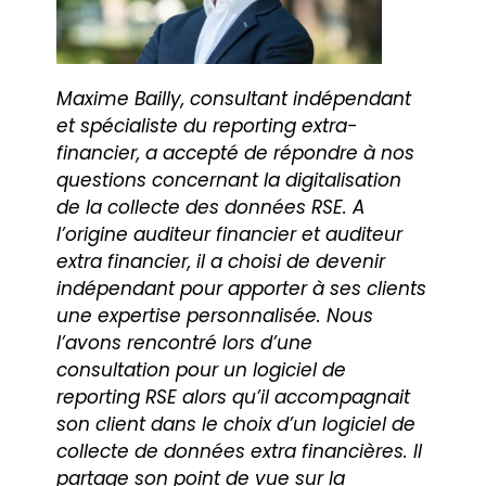
Maxime Bailly, consultant indépendant
et spécialiste du reporting extra-
financier, a accepté de répondre à nos
questions concernant la digitalisation
de la collecte des données RSE. A
l’origine auditeur financier et auditeur
extra financier, il a choisi de devenir
indépendant pour apporter à ses clients
une expertise personnalisée. Nous
l’avons rencontré lors d’une
consultation pour un logiciel de
reporting RSE alors qu’il accompagnait
son client dans le choix d’un logiciel de
collecte de données extra financières. Il
partage son point de vue sur la