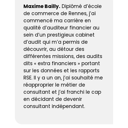
Maxime Bailly.
Diplômé d’école
de commerce de Rennes, j’ai
commencé ma carrière en
qualité d’auditeur financier au
sein d’un prestigieux cabinet
d’audit qui m’a permis de
découvrir, au détour des
différentes missions, des audits
dits « extra financiers » portant
sur les données et les rapports
RSE. Il y a un an, j’ai souhaité me
réapproprier le métier de
consultant et j’ai franchi le cap
en décidant de devenir
consultant indépendant.