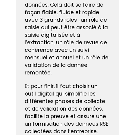
données. Cela doit se faire de
façon fiable, fluide et rapide
avec 3 grands rôles : un rôle de
saisie qui peut être associé à la
saisie digitalisée et à
l’extraction, un rôle de revue de
cohérence avec un suivi
mensuel et annuel et un rôle de
validation de la donnée
remontée.
Et pour finir, il faut choisir un
outil digital qui simplifie les
différentes phases de collecte
et de validation des données,
facilite la preuve et assure une
uniformisation des données RSE
collectées dans l’entreprise.