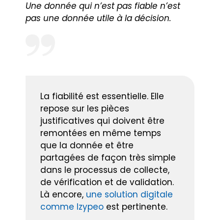
Une donnée qui n’est pas fiable n’est
pas une donnée utile à la décision.
La fiabilité est essentielle. Elle
repose sur les pièces
justificatives qui doivent être
remontées en même temps
que la donnée et être
partagées de façon très simple
dans le processus de collecte,
de vérification et de validation.
Là encore,
une solution digitale
comme Izypeo
est pertinente.