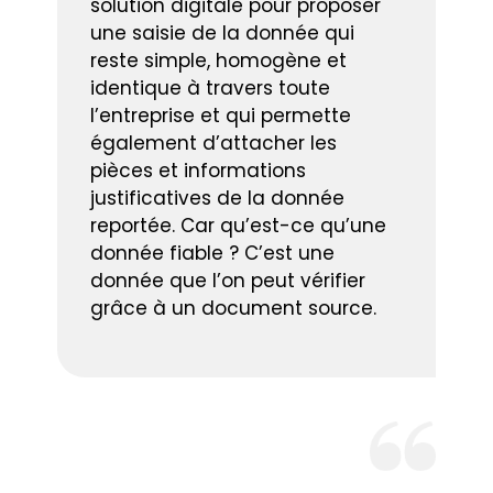
solution digitale pour proposer
une saisie de la donnée qui
reste simple, homogène et
identique à travers toute
l’entreprise et qui permette
également d’attacher les
pièces et informations
justificatives de la donnée
reportée. Car qu’est-ce qu’une
donnée fiable ? C’est une
donnée que l’on peut vérifier
grâce à un document source.