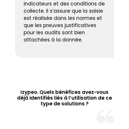
indicateurs et des conditions de
collecte. Il s’assure que la saisie
est réalisée dans les normes et
que les preuves justificatives
pour les audits sont bien
attachées à la donnée.
Izypeo. Quels bénéfices avez-vous
déjà identifiés liés à l’utilisation de ce
type de solutions ?