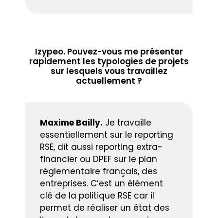
Izypeo. Pouvez-vous me présenter
rapidement les typologies de projets
sur lesquels vous travaillez
actuellement ?
Maxime Bailly.
Je travaille
essentiellement sur le reporting
RSE, dit aussi reporting extra-
financier ou DPEF sur le plan
réglementaire français, des
entreprises. C’est un élément
clé de la politique RSE car il
permet de réaliser un état des