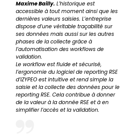
Maxime Bailly.
L’historique est
accessible à tout moment ainsi que les
dernières valeurs saisies. L’entreprise
dispose d’une véritable traçabilité sur
ses données mais aussi sur les autres
phases de la collecte grâce à
l’automatisation des workflows de
validation.
Le workflow est fluide et sécurisé,
l’ergonomie du logiciel de reporting RSE
d’IZYPEO est intuitive et rend simple la
saisie et la collecte des données pour le
reporting RSE. Cela contribue à donner
de la valeur à la donnée RSE et à en
simplifier l’accès et la validation.