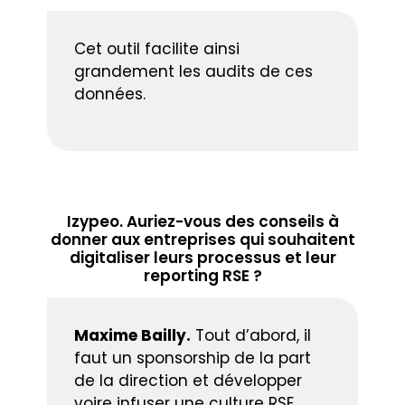
Cet outil facilite ainsi
grandement les audits de ces
données.
Izypeo. Auriez-vous des conseils à
donner aux entreprises qui souhaitent
digitaliser leurs processus et leur
reporting RSE ?
Maxime Bailly.
Tout d’abord, il
faut un sponsorship de la part
de la direction et développer
voire infuser une culture RSE