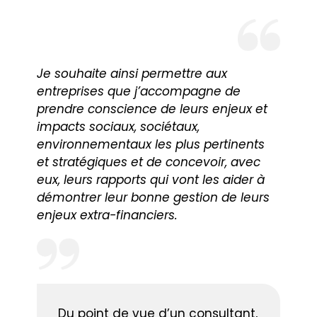
Je souhaite ainsi permettre aux
entreprises que j’accompagne de
prendre conscience de leurs enjeux et
impacts sociaux, sociétaux,
environnementaux les plus pertinents
et stratégiques et de concevoir, avec
eux, leurs rapports qui vont les aider à
démontrer leur bonne gestion de leurs
enjeux extra-financiers.
Du point de vue d’un consultant,