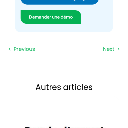
Demander une démo
Previous
Next
Autres articles