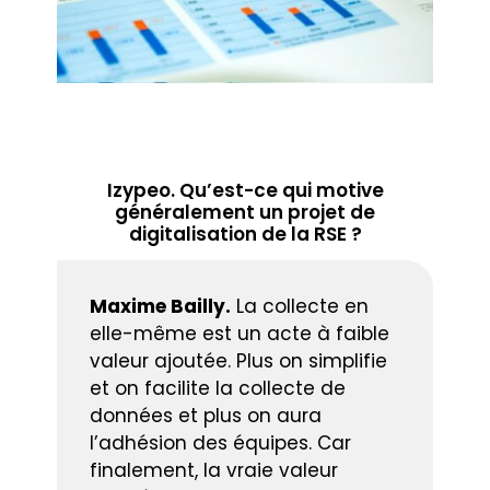
Izypeo. Qu’est-ce qui motive
généralement un projet de
digitalisation de la RSE ?
Maxime Bailly.
La collecte en
elle-même est un acte à faible
valeur ajoutée. Plus on simplifie
et on facilite la collecte de
données et plus on aura
l’adhésion des équipes. Car
finalement, la vraie valeur