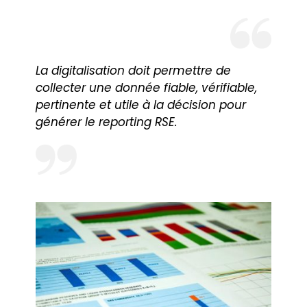
La digitalisation doit permettre de
collecter une donnée fiable, vérifiable,
pertinente et utile à la décision pour
générer le reporting RSE.