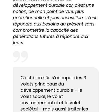
développement durable car, c’est une
notion, de mon point de vue, plus
opérationnelle et plus accessible : c’est
répondre aux besoins du présent sans
compromettre la capacité des
générations futures à répondre aux
leurs.
C’est bien sûr, s’occuper des 3
volets principaux du
développement durable – le
volet social, le volet
environnemental et le volet
sociétal – mais aussi traiter les