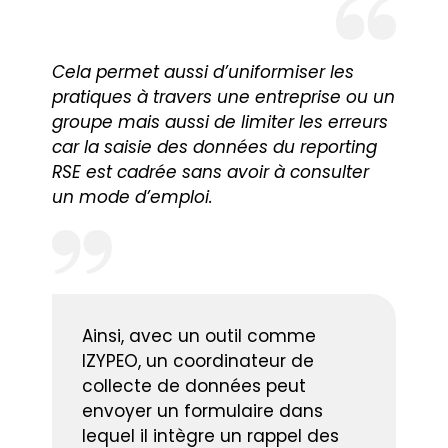
Cela permet aussi d’uniformiser les
pratiques à travers une entreprise ou un
groupe mais aussi de limiter les erreurs
car la saisie des données du reporting
RSE est cadrée sans avoir à consulter
un mode d’emploi.
Ainsi, avec un outil comme
IZYPEO, un coordinateur de
collecte de données peut
envoyer un formulaire dans
lequel il intègre un rappel des