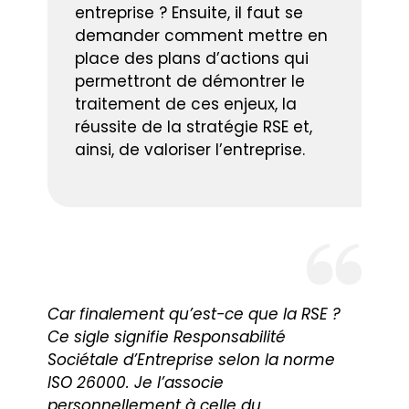
entreprise ? Ensuite, il faut se
demander comment mettre en
place des plans d’actions qui
permettront de démontrer le
traitement de ces enjeux, la
réussite de la stratégie RSE et,
ainsi, de valoriser l’entreprise.
Car finalement qu’est-ce que la RSE ?
Ce sigle signifie Responsabilité
Sociétale d’Entreprise selon la norme
ISO 26000. Je l’associe
personnellement à celle du