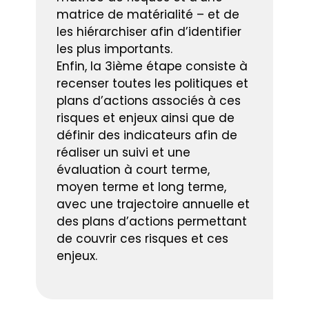
matrice de matérialité – et de
les hiérarchiser afin d’identifier
les plus importants.
Enfin, la 3ième étape consiste à
recenser toutes les politiques et
plans d’actions associés à ces
risques et enjeux ainsi que de
définir des indicateurs afin de
réaliser un suivi et une
évaluation à court terme,
moyen terme et long terme,
avec une trajectoire annuelle et
des plans d’actions permettant
de couvrir ces risques et ces
enjeux.