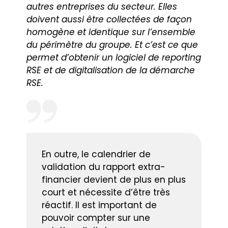
autres entreprises du secteur. Elles
doivent aussi être collectées de façon
homogène et identique sur l’ensemble
du périmètre du groupe. Et c’est ce que
permet d’obtenir un logiciel de reporting
RSE et de digitalisation de la démarche
RSE.
En outre, le calendrier de
validation du rapport extra-
financier devient de plus en plus
court et nécessite d’être très
réactif. Il est important de
pouvoir compter sur une