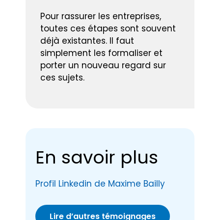
Pour rassurer les entreprises,
toutes ces étapes sont souvent
déjà existantes. Il faut
simplement les formaliser et
porter un nouveau regard sur
ces sujets.
En savoir plus
Profil Linkedin de Maxime Bailly
Lire d’autres témoignages