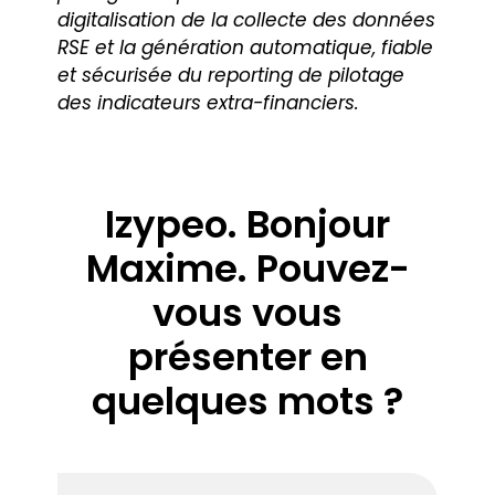
digitalisation de la collecte des données
RSE et la génération automatique, fiable
et sécurisée du reporting de pilotage
des indicateurs extra-financiers.
Izypeo. Bonjour
Maxime. Pouvez-
vous vous
présenter en
quelques mots ?