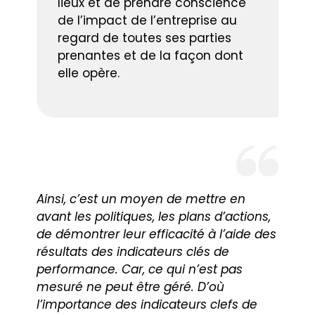
lieux et de prendre conscience
de l’impact de l’entreprise au
regard de toutes ses parties
prenantes et de la façon dont
elle opère.
Ainsi, c’est un moyen de mettre en
avant les politiques, les plans d’actions,
de démontrer leur efficacité à l’aide des
résultats des indicateurs clés de
performance. Car, ce qui n’est pas
mesuré ne peut être géré. D’où
l’importance des indicateurs clefs de