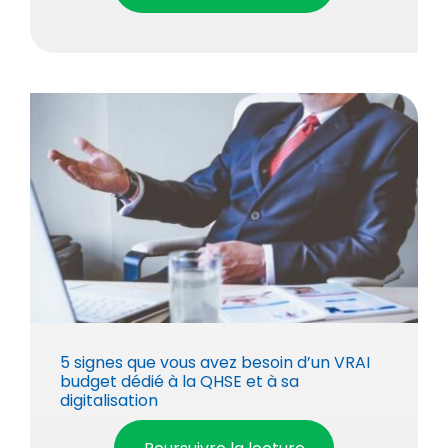
5 signes que vous avez besoin d’un VRAI
budget dédié à la QHSE et à sa
digitalisation