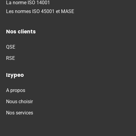
La norme ISO 14001
Les normes ISO 45001 et MASE
Nos clients
QSE
RSE
Izypeo
A propos
Nous choisir
Nos services