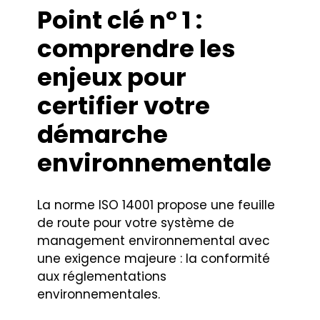
Point clé n° 1 :
comprendre les
enjeux pour
certifier votre
démarche
environnementale
La norme ISO 14001 propose une feuille
de route pour votre système de
management environnemental avec
une exigence majeure : la conformité
aux réglementations
environnementales.