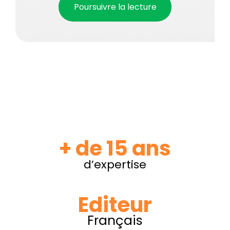
Poursuivre la lecture
+ de 15 ans
d’expertise
Editeur
Français