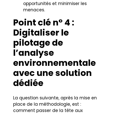
opportunités et minimiser les
menaces.
Point clé n° 4 :
Digitaliser le
pilotage de
l’analyse
environnementale
avec une solution
dédiée
La question suivante, après la mise en
place de la méthodologie, est :
comment passer de la tête aux