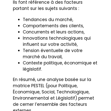
Ils font référence à des facteurs
portant sur les sujets suivants :
Tendances du marché,
Comportements des clients,
Concurrents et leurs actions,
Innovations technologiques qui
influent sur votre activité,
Tension éventuelle de votre
marché du travail,
Contexte politique, économique et
législatif.
En résumé, une analyse basée sur la
matrice PESTEL (pour Politique,
Économique, Social, Technologique,
Environnemental et Législatif) permet
de cerner l’ensemble des facteurs
externes.