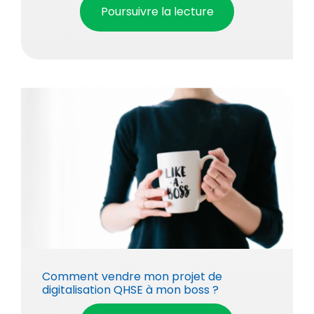
Poursuivre la lecture
Comment vendre mon projet de
digitalisation QHSE à mon boss ?