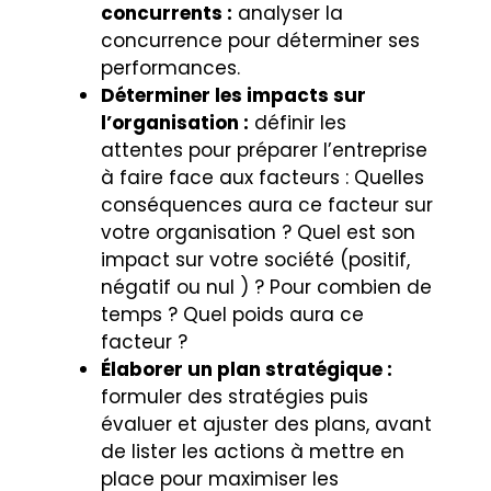
concurrents :
analyser la
concurrence pour déterminer ses
performances.
Déterminer les impacts sur
l’organisation :
définir les
attentes pour préparer l’entreprise
à faire face aux facteurs : Quelles
conséquences aura ce facteur sur
votre organisation ? Quel est son
impact sur votre société (positif,
négatif ou nul ) ? Pour combien de
temps ? Quel poids aura ce
facteur ?
Élaborer un plan stratégique :
formuler des stratégies puis
évaluer et ajuster des plans, avant
de lister les actions à mettre en
place pour maximiser les