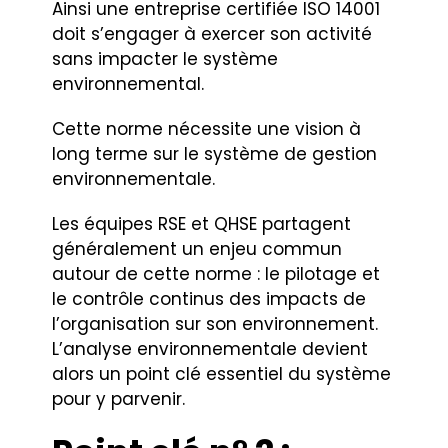
Ainsi une entreprise certifiée ISO 14001
doit s’engager à exercer son activité
sans impacter le système
environnemental.
Cette norme nécessite une vision à
long terme sur le système de gestion
environnementale.
Les équipes RSE et QHSE partagent
généralement un enjeu commun
autour de cette norme : le pilotage et
le contrôle continus des impacts de
l’organisation sur son environnement.
L’analyse environnementale devient
alors un point clé essentiel du système
pour y parvenir.