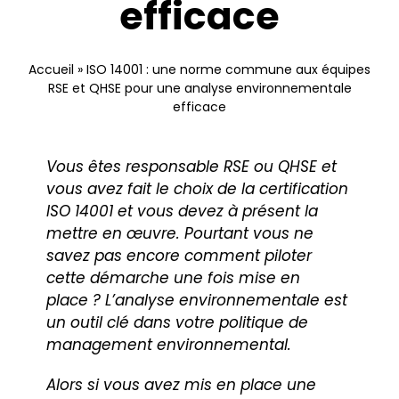
efficace
Nous contacter
Accueil
»
ISO 14001 : une norme commune aux équipes
RSE et QHSE pour une analyse environnementale
efficace
Vous êtes responsable RSE ou QHSE et
vous avez fait le choix de la certification
ISO 14001 et vous devez à présent la
mettre en œuvre. Pourtant vous ne
savez pas encore comment piloter
cette démarche une fois mise en
place ? L’analyse environnementale est
un outil clé dans votre politique de
management environnemental.
Alors si vous avez mis en place une