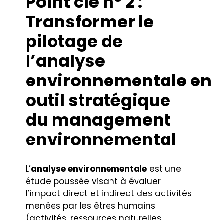
Point clé n° 2 :
Transformer le
pilotage de
l’analyse
environnementale en
outil stratégique
du management
environnemental
L’
analyse environnementale
est une
étude poussée visant à évaluer
l’impact direct et indirect des activités
menées par les êtres humains
(activités, ressources naturelles