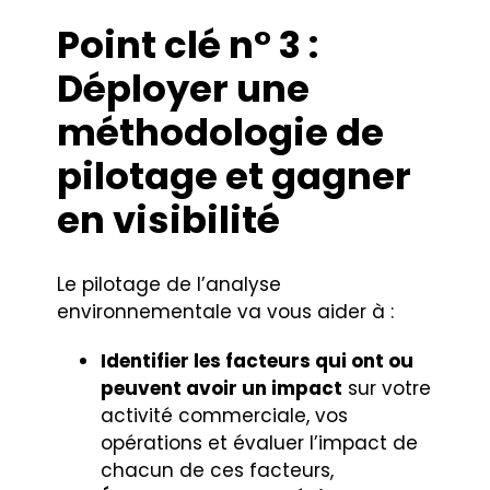
Point clé n° 3 :
Déployer une
méthodologie de
pilotage et gagner
en visibilité
Le pilotage de l’analyse
environnementale va vous aider à :
Identifier les facteurs qui ont ou
peuvent avoir un impact
sur votre
activité commerciale, vos
opérations et évaluer l’impact de
chacun de ces facteurs,