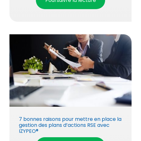
Poursuivre la lecture
7 bonnes raisons pour mettre en place la
gestion des plans d’actions RSE avec
IZYPEO®