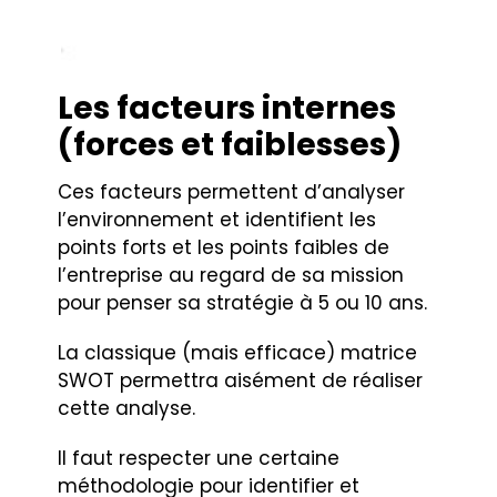
Les facteurs internes
(forces et faiblesses)
Ces facteurs permettent d’analyser
l’environnement et identifient les
points forts et les points faibles de
l’entreprise au regard de sa mission
pour penser sa stratégie à 5 ou 10 ans.
La classique (mais efficace) matrice
SWOT permettra aisément de réaliser
cette analyse.
Il faut respecter une certaine
méthodologie pour identifier et