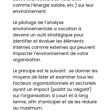
comme l’énergie solaire, etc.) sur leur
environnement.
Le pilotage de l’analyse
environnementale a vocation à
devenir un outil stratégique pour
identifier et évaluer les éléments
internes comme externes qui peuvent
impacter l’environnement de votre
organisation.
Le principe est le suivant : se donner les
moyens de lister et examiner tous les
facteurs organisationnels et sectoriels
ayant un impact (positif ou négatif)
sur l’organisation, à court et à long
terme, afin d’anticiper et de les réduire
au maximum.