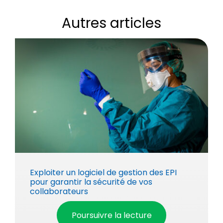
Autres articles
Exploiter un logiciel de gestion des EPI
pour garantir la sécurité de vos
collaborateurs
Poursuivre la lecture