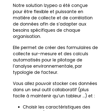
Notre solution Izypeo a été conçue
pour être flexible et puissante en
matière de collecte et de corrélation
de données afin de s’adapter aux
besoins spécifiques de chaque
organisation.
Elle permet de créer des formulaires de
collecte sur-mesure et des calculs
automatisés pour le pilotage de
l’analyse environnementale, par
typologie de facteur.
Vous allez pouvoir stocker ces données
dans un seul outil collaboratif (plus
facile à maintenir qu’un tableur …) et :
Choisir les caractéristiques des