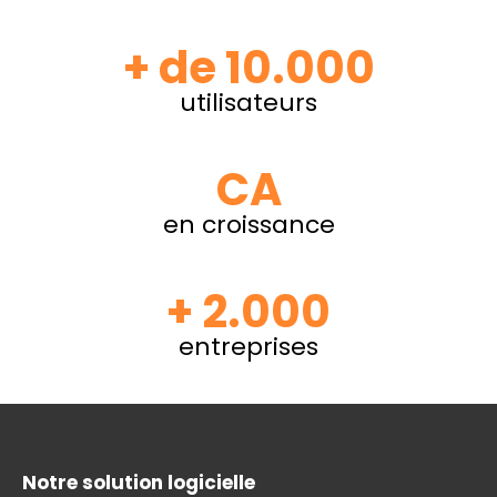
+ de 10.000
utilisateurs
CA
en croissance
+ 2.000
entreprises
Notre solution logicielle