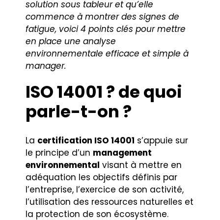
solution sous tableur et qu’elle
commence à montrer des signes de
fatigue, voici 4 points clés pour mettre
en place une analyse
environnementale efficace et simple à
manager.
ISO 14001 ? de quoi
parle-t-on ?
La
certification ISO 14001
s’appuie sur
le principe d’un
management
environnemental
visant à mettre en
adéquation les objectifs définis par
l’entreprise, l’exercice de son activité,
l’utilisation des ressources naturelles et
la protection de son écosystème.