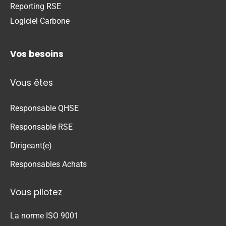
Reporting RSE
Logiciel Carbone
Vos besoins
Vous êtes
Responsable QHSE
Responsable RSE
Dirigeant(e)
Responsables Achats
Vous pilotez
La norme ISO 9001