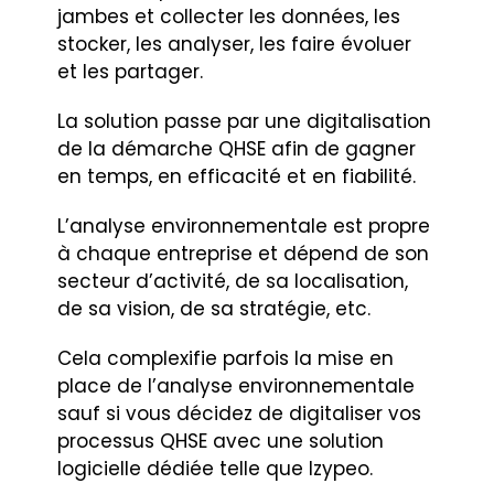
jambes et collecter les données, les
stocker, les analyser, les faire évoluer
et les partager.
La solution passe par une digitalisation
de la démarche QHSE afin de gagner
en temps, en efficacité et en fiabilité.
L’analyse environnementale est propre
à chaque entreprise et dépend de son
secteur d’activité, de sa localisation,
de sa vision, de sa stratégie, etc.
Cela complexifie parfois la mise en
place de l’analyse environnementale
sauf si vous décidez de digitaliser vos
processus QHSE avec une solution
logicielle dédiée telle que Izypeo.