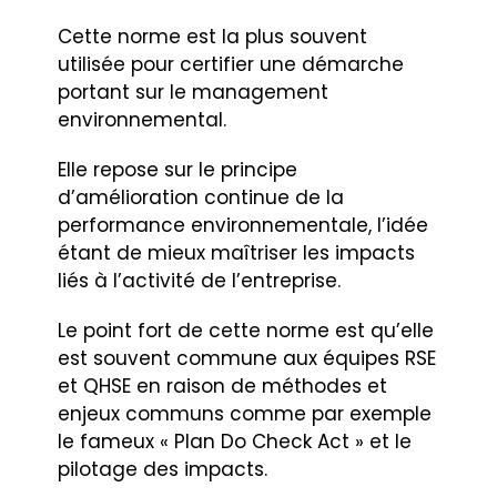
Cette norme est la plus souvent
utilisée pour certifier une démarche
portant sur le management
environnemental.
Elle repose sur le principe
d’amélioration continue de la
performance environnementale, l’idée
étant de mieux maîtriser les impacts
liés à l’activité de l’entreprise.
Le point fort de cette norme est qu’elle
est souvent commune aux équipes RSE
et QHSE en raison de méthodes et
enjeux communs comme par exemple
le fameux « Plan Do Check Act » et le
pilotage des impacts.