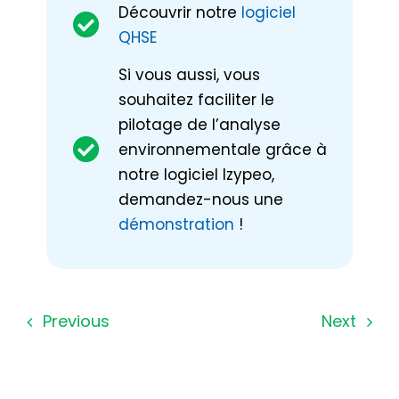
Découvrir notre
logiciel
QHSE
Si vous aussi, vous
souhaitez faciliter le
pilotage de l’analyse
environnementale grâce à
notre logiciel Izypeo,
demandez-nous une
démonstration
!
Previous
Next