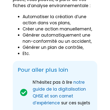
fiches d’analyse environnementale :
Automatiser la création d’une
action dans vos plans,
Créer une action manuellement,
Générer automatiquement une
non-conformité ou un accident,
Générer un plan de contrôle,
Etc.
Pour aller plus loin
N’hésitez pas à lire
notre
guide de la digitalisation
QHSE et son carnet
d’expérience
sur ces sujets