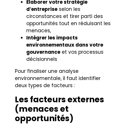
Élaborer votre stratégie
d’entreprise
selon les
circonstances et tirer parti des
opportunités tout en réduisant les
menaces,
Intégrer les impacts
environnementaux dans votre
gouvernance
et vos processus
décisionnels
Pour finaliser une analyse
environnementale, il faut identifier
deux types de facteurs :
Les facteurs externes
(menaces et
opportunités)