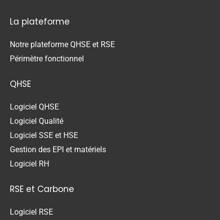
La plateforme
Notre plateforme QHSE et RSE
Périmètre fonctionnel
QHSE
Logiciel QHSE
Logiciel Qualité
Logiciel SSE et HSE
Gestion des EPI et matériels
Logiciel RH
RSE et Carbone
Logiciel RSE