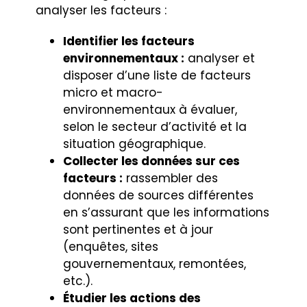
analyser les facteurs :
Identifier les facteurs
environnementaux :
analyser et
disposer d’une liste de facteurs
micro et macro-
environnementaux à évaluer,
selon le secteur d’activité et la
situation géographique.
Collecter les données sur ces
facteurs :
rassembler des
données de sources différentes
en s’assurant que les informations
sont pertinentes et à jour
(enquêtes, sites
gouvernementaux, remontées,
etc.).
Étudier les actions des