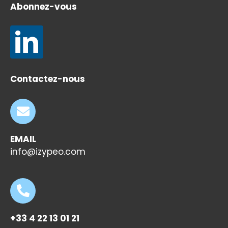
Abonnez-vous
Contactez-nous
EMAIL
info@izypeo.com
+33 4 22 13 01 21