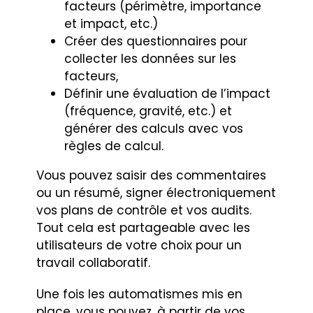
facteurs (périmètre, importance
et impact, etc.)
Créer des questionnaires pour
collecter les données sur les
facteurs,
Définir une évaluation de l’impact
(fréquence, gravité, etc.) et
générer des calculs avec vos
règles de calcul.
Vous pouvez saisir des commentaires
ou un résumé, signer électroniquement
vos plans de contrôle et vos audits.
Tout cela est partageable avec les
utilisateurs de votre choix pour un
travail collaboratif.
Une fois les automatismes mis en
place, vous pouvez, à partir de vos