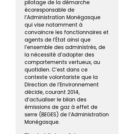
pilotage de la démarche
écoresponsable de
l’Administration Monégasque
qui vise notamment à
convaincre les fonctionnaires et
agents de l’État ainsi que
l’ensemble des administrés, de
la nécessité d’adopter des
comportements vertueux, au
quotidien. C’est dans ce
contexte volontariste que la
Direction de l’Environnement
décide, courant 2014,
d’actualiser le bilan des
émissions de gaz à effet de
serre (BEGES) de l’Administration
Monégasque.