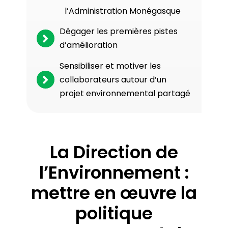
l’Administration Monégasque
Dégager les premières pistes
d’amélioration
Sensibiliser et motiver les
collaborateurs autour d’un
projet environnemental partagé
La Direction de
l’Environnement :
mettre en œuvre la
politique