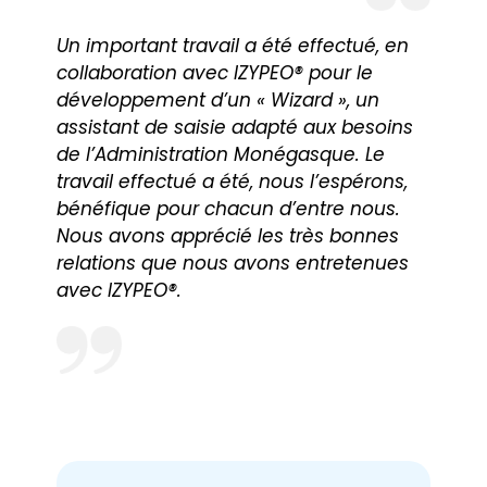
Un important travail a été effectué, en
collaboration avec IZYPEO® pour le
développement d’un « Wizard », un
assistant de saisie adapté aux besoins
de l’Administration Monégasque. Le
travail effectué a été, nous l’espérons,
bénéfique pour chacun d’entre nous.
Nous avons apprécié les très bonnes
relations que nous avons entretenues
avec IZYPEO®.