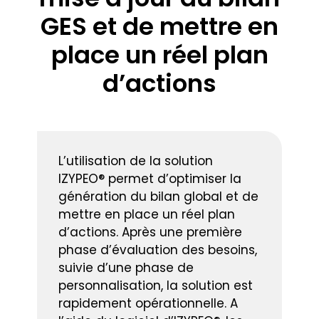
GES et de mettre en
place un réel plan
d’actions
L’utilisation de la solution
IZYPEO® permet d’optimiser la
génération du bilan global et de
mettre en place un réel plan
d’actions. Après une première
phase d’évaluation des besoins,
suivie d’une phase de
personnalisation, la solution est
rapidement opérationnelle. A