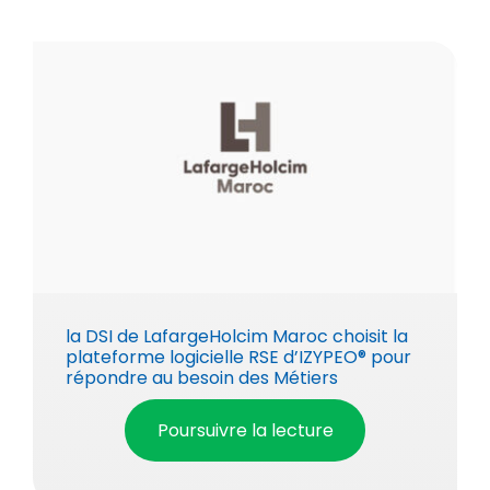
la DSI de LafargeHolcim Maroc choisit la
plateforme logicielle RSE d’IZYPEO® pour
répondre au besoin des Métiers
Poursuivre la lecture