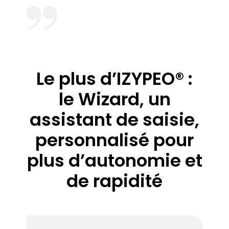
Le plus d’IZYPEO® :
le Wizard, un
assistant de saisie,
personnalisé pour
plus d’autonomie et
de rapidité