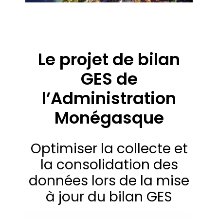
Le projet de bilan
GES de
l’Administration
Monégasque
Optimiser la collecte et
la consolidation des
données lors de la mise
à jour du bilan GES