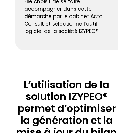
Elle choisit de se faire
accompagner dans cette
démarche par le cabinet Acta
Consult et sélectionne l’outil
logiciel de la société IZYPEO®.
L’utilisation de la
solution IZYPEO®
permet d’optimiser
la génération et la
mise à jour du bilan