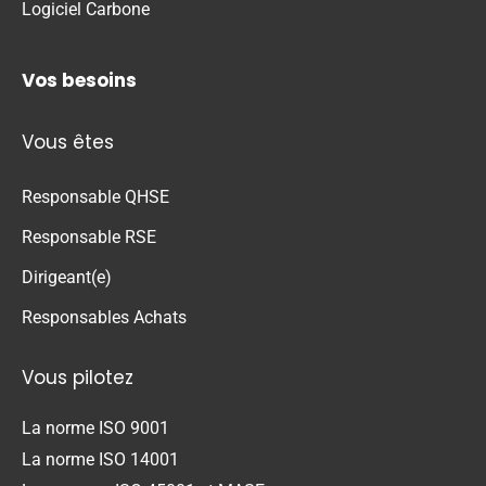
Logiciel Carbone
Vos besoins
Vous êtes
Responsable QHSE
Responsable RSE
Dirigeant(e)
Responsables Achats
Vous pilotez
La norme ISO 9001
La norme ISO 14001