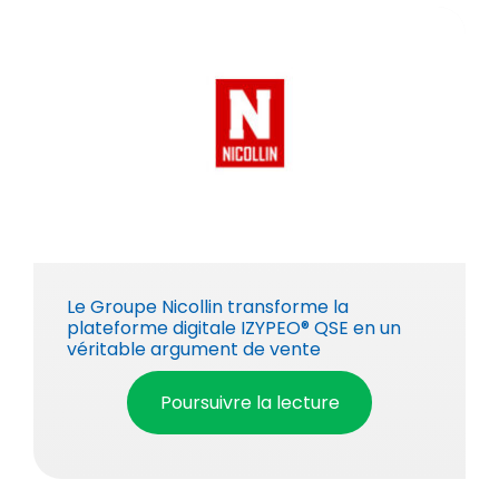
Le Groupe Nicollin transforme la
plateforme digitale IZYPEO® QSE en un
véritable argument de vente
Poursuivre la lecture