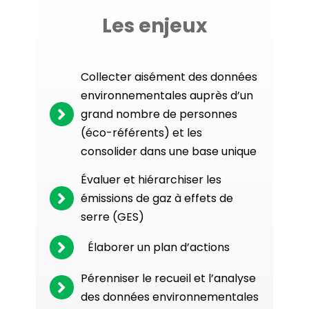
Les enjeux
Collecter aisément des données
environnementales auprès d’un
grand nombre de personnes
(éco-référents) et les
consolider dans une base unique
Évaluer et hiérarchiser les
émissions de gaz à effets de
serre (GES)
Élaborer un plan d’actions
Pérenniser le recueil et l’analyse
des données environnementales