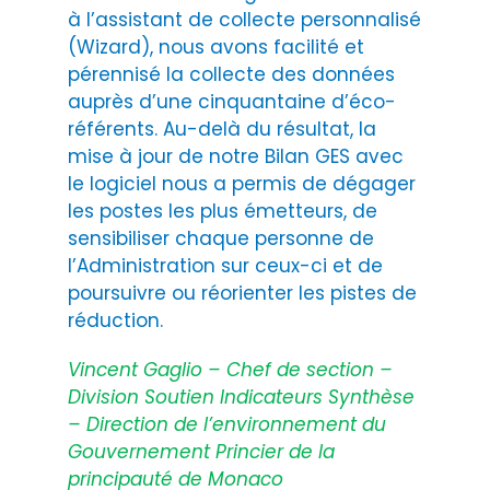
à l’assistant de collecte personnalisé
(Wizard), nous avons facilité et
pérennisé la collecte des données
auprès d’une cinquantaine d’éco-
référents. Au-delà du résultat, la
mise à jour de notre Bilan GES avec
le logiciel nous a permis de dégager
les postes les plus émetteurs, de
sensibiliser chaque personne de
l’Administration sur ceux-ci et de
poursuivre ou réorienter les pistes de
réduction.
Vincent Gaglio – Chef de section –
Division Soutien Indicateurs Synthèse
– Direction de l’environnement du
Gouvernement Princier de la
principauté de Monaco