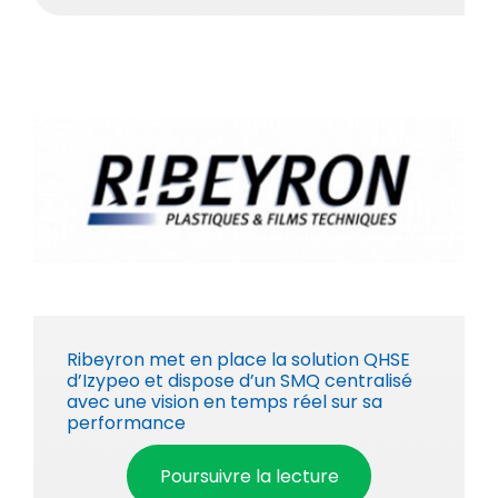
Ribeyron met en place la solution QHSE
d’Izypeo et dispose d’un SMQ centralisé
avec une vision en temps réel sur sa
performance
Poursuivre la lecture