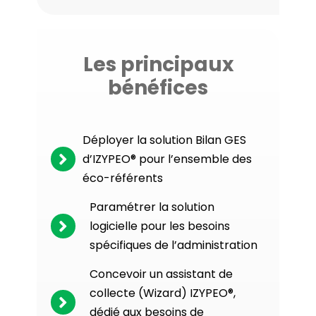
Les principaux
bénéfices
Déployer la solution Bilan GES
d’IZYPEO® pour l’ensemble des
éco-référents
Paramétrer la solution
logicielle pour les besoins
spécifiques de l’administration
Concevoir un assistant de
collecte (Wizard) IZYPEO®,
dédié aux besoins de