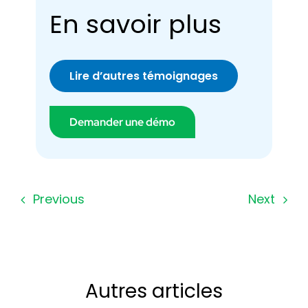
En savoir plus
Lire d’autres témoignages
Demander une démo
Previous
Next
Autres articles