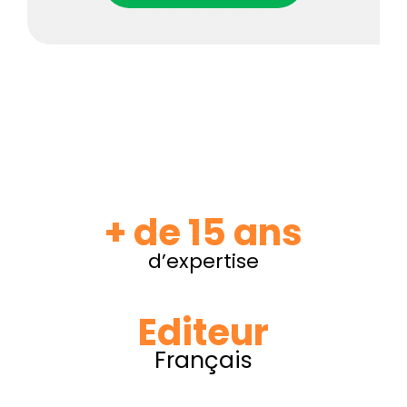
+ de 15 ans
d’expertise
Editeur
Français