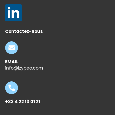
Contactez-nous
EMAIL
info@izypeo.com
+33 4 22 13 01 21