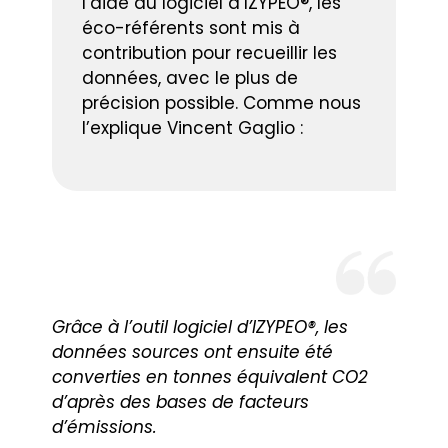
l’aide du logiciel d’IZYPEO®, les
éco-référents sont mis à
contribution pour recueillir les
données, avec le plus de
précision possible. Comme nous
l’explique Vincent Gaglio :
Grâce à l’outil logiciel d’IZYPEO®, les
données sources ont ensuite été
converties en tonnes équivalent CO2
d’après des bases de facteurs
d’émissions.