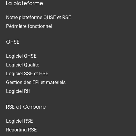
La plateforme
Notre plateforme QHSE et RSE
Périmètre fonctionnel
QHSE
Logiciel QHSE
Logiciel Qualité
Logiciel SSE et HSE
Gestion des EPI et matériels
Logiciel RH
RSE et Carbone
Logiciel RSE
Reporting RSE