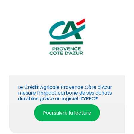
Le Crédit Agricole Provence Côte d’Azur
mesure l’impact carbone de ses achats
durables grâce au logiciel IZYPEO®
Poursuivre la lecture