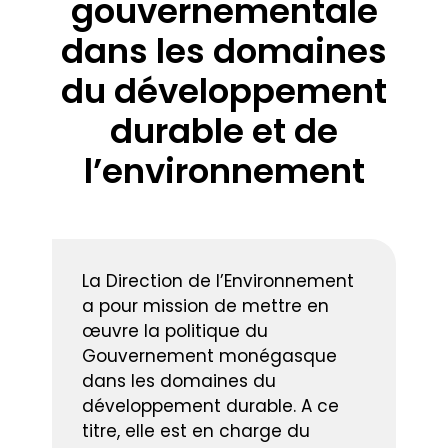
gouvernementale
dans les domaines
du développement
durable et de
l’environnement
La Direction de l’Environnement
a pour mission de mettre en
œuvre la politique du
Gouvernement monégasque
dans les domaines du
développement durable. A ce
titre, elle est en charge du