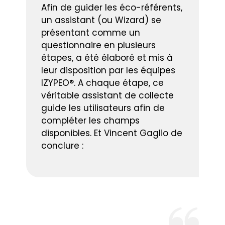
Afin de guider les éco-référents,
un assistant (ou Wizard) se
présentant comme un
questionnaire en plusieurs
étapes, a été élaboré et mis à
leur disposition par les équipes
IZYPEO®. A chaque étape, ce
véritable assistant de collecte
guide les utilisateurs afin de
compléter les champs
disponibles. Et Vincent Gaglio de
conclure :