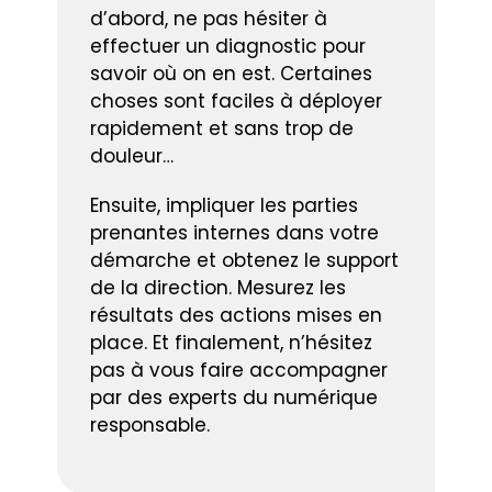
d’abord, ne pas hésiter à
effectuer un diagnostic pour
savoir où on en est. Certaines
choses sont faciles à déployer
rapidement et sans trop de
douleur…
Ensuite, impliquer les parties
prenantes internes dans votre
démarche et obtenez le support
de la direction. Mesurez les
résultats des actions mises en
place. Et finalement, n’hésitez
pas à vous faire accompagner
par des experts du numérique
responsable.