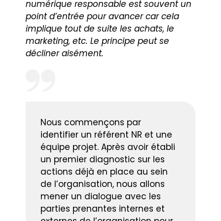
numérique responsable est souvent un
point d’entrée pour avancer car cela
implique tout de suite les achats, le
marketing, etc. Le principe peut se
décliner aisément.
Nous commençons par
identifier un référent NR et une
équipe projet. Après avoir établi
un premier diagnostic sur les
actions déjà en place au sein
de l’organisation, nous allons
mener un dialogue avec les
parties prenantes internes et
externes de l’organisation pour