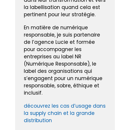
la labellisation quand cela est
pertinent pour leur stratégie.
En matière de numérique
responsable, je suis partenaire
de l’agence Lucie et formée
pour accompagner les
entreprises au label NR
(Numérique Responsable), le
label des organisations qui
s’engagent pour un numérique
responsable, sobre, éthique et
inclusif.
découvrez les cas d’usage dans
la supply chain et la grande
distribution