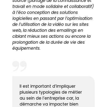
source (partage de la connaissance et
travail en mode solidaire et collaboratif)
à l’éco conception des solutions
logicielles en passant par l’optimisation
de l’utilisation de la vidéo sur les sites
web, la réduction des emailings en
ciblant mieux ses actions ou encore la
prolongation de la durée de vie des
équipements.
Il est important d’impliquer
plusieurs typologies de métier
au sein de l’entreprise car, la
démarche va impacter bien