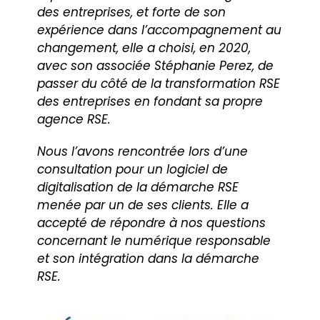
des entreprises, et forte de son
expérience dans l’accompagnement au
changement, elle a choisi, en 2020,
avec son associée Stéphanie Perez, de
passer du côté de la transformation RSE
des entreprises en fondant sa propre
agence RSE.
Nous l’avons rencontrée lors d’une
consultation pour un logiciel de
digitalisation de la démarche RSE
menée par un de ses clients. Elle a
accepté de répondre à nos questions
concernant le numérique responsable
et son intégration dans la démarche
RSE.