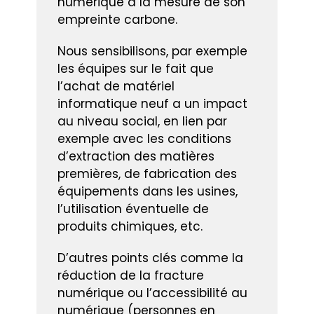
numérique à la mesure de son
empreinte carbone.
Nous sensibilisons, par exemple
les équipes sur le fait que
l’achat de matériel
informatique neuf a un impact
au niveau social, en lien par
exemple avec les conditions
d’extraction des matières
premières, de fabrication des
équipements dans les usines,
l’utilisation éventuelle de
produits chimiques, etc.
D’autres points clés comme la
réduction de la fracture
numérique ou l’accessibilité au
numérique (personnes en