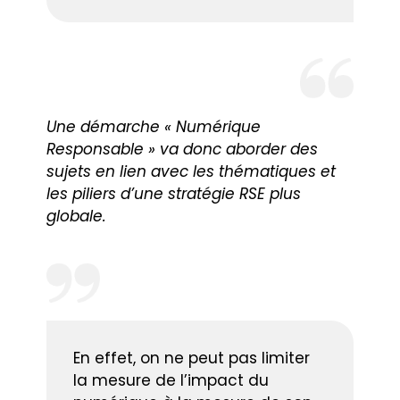
Une démarche « Numérique
Responsable » va donc aborder des
sujets en lien avec les thématiques et
les piliers d’une stratégie RSE plus
globale.
En effet, on ne peut pas limiter
la mesure de l’impact du