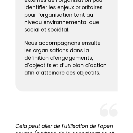
identifier les enjeux prioritaires
pour l’organisation tant au
niveau environnemental que
social et sociétal.
Nous accompagnons ensuite
les organisations dans la
définition d’engagements,
d’objectifs et d’un plan d’action
afin d’atteindre ces objectifs.
Cela peut aller de l’utilisation de l’open