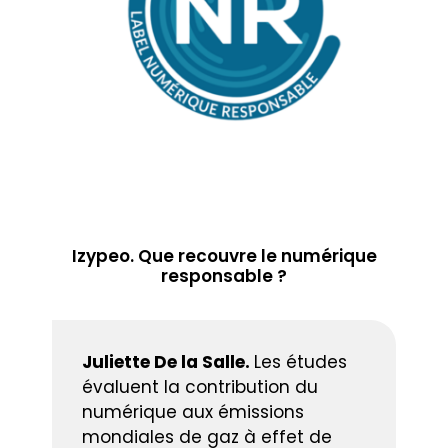
Izypeo. Que recouvre le numérique
responsable ?
Juliette De la Salle.
Les études
évaluent la contribution du
numérique aux émissions
mondiales de gaz à effet de