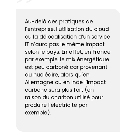
Au-delà des pratiques de
l’entreprise, l’utilisation du cloud
ou la délocalisation d’un service
IT n’aura pas le même impact
selon le pays. En effet, en France
par exemple, le mix énergétique
est peu carboné car provenant
du nucléaire, alors qu’en
Allemagne ou en Inde l’impact
carbone sera plus fort (en
raison du charbon utilisé pour
produire l’électricité par
exemple).