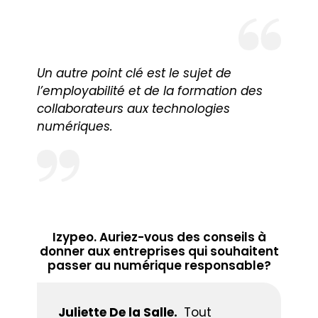
Un autre point clé est le sujet de
l’employabilité et de la formation des
collaborateurs aux technologies
numériques.
Izypeo. Auriez-vous des conseils à
donner aux entreprises qui souhaitent
passer au numérique responsable?
Juliette De la Salle.
Tout