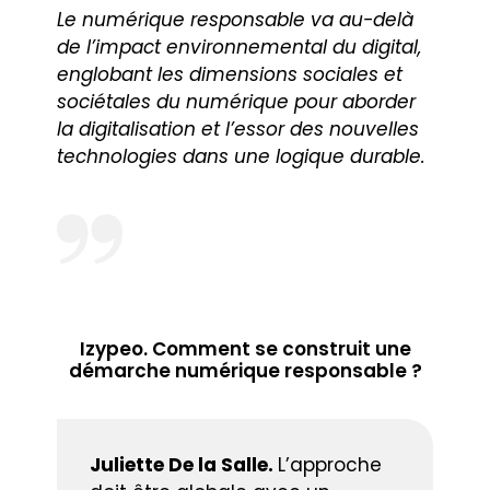
Le numérique responsable va au-delà
de l’impact environnemental du digital,
englobant les dimensions sociales et
sociétales du numérique pour aborder
la digitalisation et l’essor des nouvelles
technologies dans une logique durable.
Izypeo. Comment se construit une
démarche numérique responsable ?
Juliette De la Salle.
L’approche