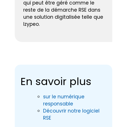
qui peut être géré comme le
reste de la démarche RSE dans
une solution digitalisée telle que
Izypeo.
En savoir plus
sur le numérique
responsable
Découvrir notre logiciel
RSE