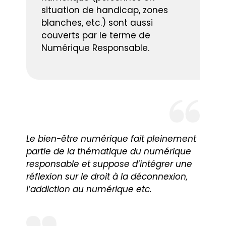
situation de handicap, zones
blanches, etc.) sont aussi
couverts par le terme de
Numérique Responsable.
Le bien-être numérique fait pleinement
partie de la thématique du numérique
responsable et suppose d’intégrer une
réflexion sur le droit à la déconnexion,
l‘addiction au numérique etc.