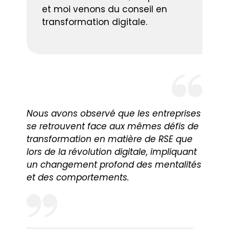
et moi venons du conseil en
transformation digitale.
Nous avons observé que les entreprises
se retrouvent face aux mêmes défis de
transformation en matière de RSE que
lors de la révolution digitale, impliquant
un changement profond des mentalités
et des comportements.