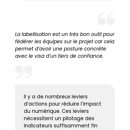
La labellisation est un très bon outil pour
fédérer les équipes sur le projet car cela
permet d’avoir une posture concrète
avec le visa d’un tiers de confiance.
Il y a de nombreux leviers
d’actions pour réduire l’impact
du numérique. Ces leviers
nécessitent un pilotage des
indicateurs suffisamment fin