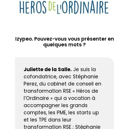
Izypeo. Pouvez-vous vous présenter en
quelques mots ?
Juliette de la Salle.
Je suis la
cofondatrice, avec Stéphanie
Perez, du cabinet de conseil en
transformation RSE « Héros de
l’Ordinaire » qui a vocation à
accompagner les grands
comptes, les PME, les starts up
et les TPE dans leur
transformation RSE ; Stéphanie