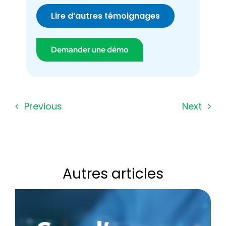
Lire d’autres témoignages
Demander une démo
Previous
Next
Autres articles