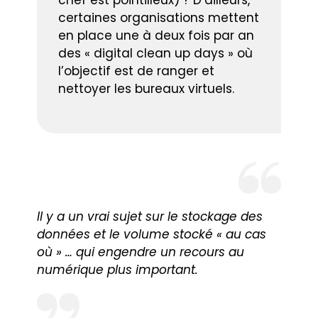
chef est pointilleux) ? D’ailleurs,
certaines organisations mettent
en place une à deux fois par an
des « digital clean up days » où
l’objectif est de ranger et
nettoyer les bureaux virtuels.
Il y a un vrai sujet sur le stockage des
données et le volume stocké « au cas
où » … qui engendre un recours au
numérique plus important.