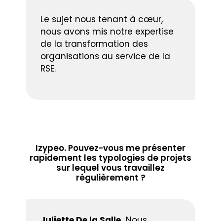
Le sujet nous tenant à cœur,
nous avons mis notre expertise
de la transformation des
organisations au service de la
RSE.
Izypeo. Pouvez-vous me présenter
rapidement les typologies de projets
sur lequel vous travaillez
régulièrement ?
Juliette De la Salle.
Nous