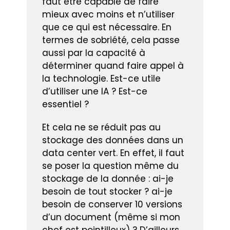
faut être capable de faire
mieux avec moins et n’utiliser
que ce qui est nécessaire. En
termes de sobriété, cela passe
aussi par la capacité à
déterminer quand faire appel à
la technologie. Est-ce utile
d’utiliser une IA ? Est-ce
essentiel ?
Et cela ne se réduit pas au
stockage des données dans un
data center vert. En effet, il faut
se poser la question même du
stockage de la donnée : ai-je
besoin de tout stocker ? ai-je
besoin de conserver 10 versions
d’un document (même si mon