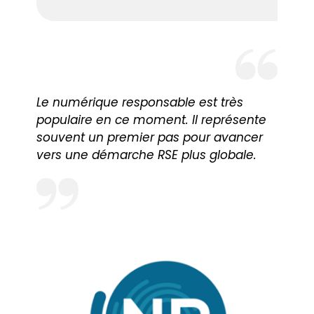
Le numérique responsable est très
populaire en ce moment. Il représente
souvent un premier pas pour avancer
vers une démarche RSE plus globale.