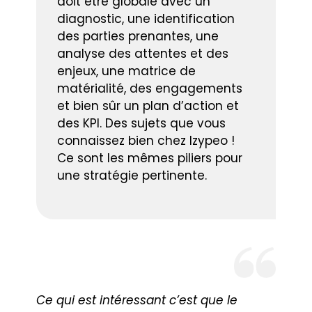
doit être globale avec un
diagnostic, une identification
des parties prenantes, une
analyse des attentes et des
enjeux, une matrice de
matérialité, des engagements
et bien sûr un plan d’action et
des KPI. Des sujets que vous
connaissez bien chez Izypeo !
Ce sont les mêmes piliers pour
une stratégie pertinente.
Ce qui est intéressant c’est que le