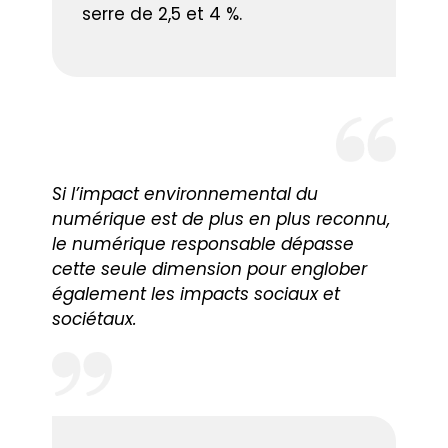
serre de 2,5 et 4 %.
Si l’impact environnemental du
numérique est de plus en plus reconnu,
le numérique responsable dépasse
cette seule dimension pour englober
également les impacts sociaux et
sociétaux.