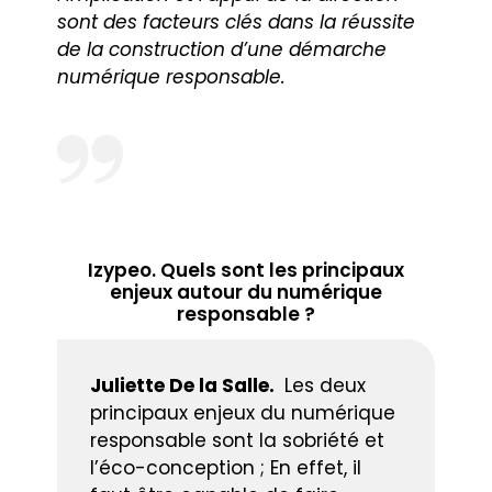
sont des facteurs clés dans la réussite
de la construction d’une démarche
numérique responsable.
Izypeo. Quels sont les principaux
enjeux autour du numérique
responsable ?
Juliette De la Salle.
Les deux
principaux enjeux du numérique
responsable sont la sobriété et
l’éco-conception ; En effet, il