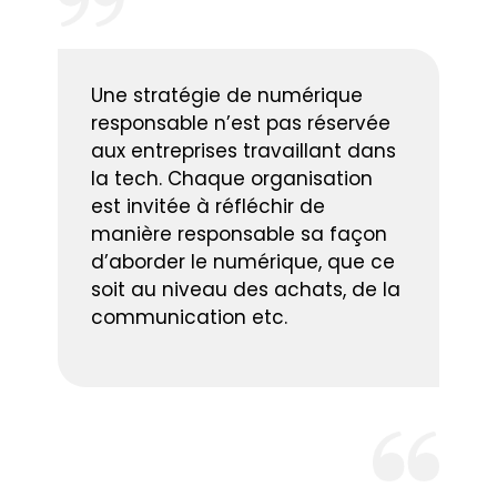
Une stratégie de numérique
responsable n’est pas réservée
aux entreprises travaillant dans
la tech. Chaque organisation
est invitée à réfléchir de
manière responsable sa façon
d’aborder le numérique, que ce
soit au niveau des achats, de la
communication etc.