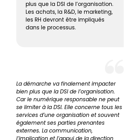
plus que la DSI de l’organisation.
Les achats, la R&D, le marketing,
les RH devront être impliqués
dans le processus.
La démarche va finalement impacter
bien plus que la DSI de l’organisation.
Car le numérique responsable ne peut
se limiter à la DSI. Elle concerne tous les
services d’une organisation et souvent
également ses parties prenantes
externes. La communication,
l’implication et l’appui de la direction