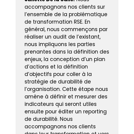
accompagnons nos clients sur
l’ensemble de la problématique
de transformation RSE. En
général, nous commençons par
réaliser un audit de l’existant,
nous impliquons les parties
prenantes dans la définition des
enjeux, la conception d’un plan
d’actions et la définition
d’objectifs pour coller à la
stratégie de durabilité de
l’organisation. Cette étape nous
amène à définir et mesurer des
indicateurs qui seront utiles
ensuite pour éditer un reporting
de durabilité. Nous
accompagnons nos clients
dans leur transformation et vers