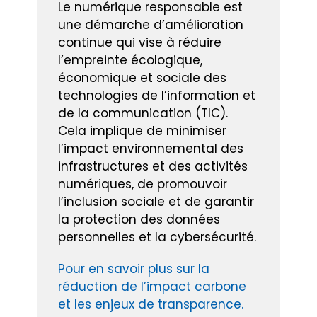
Le numérique responsable est
une démarche d’amélioration
continue qui vise à réduire
l’empreinte écologique,
économique et sociale des
technologies de l’information et
de la communication (TIC).
Cela implique de minimiser
l’impact environnemental des
infrastructures et des activités
numériques, de promouvoir
l’inclusion sociale et de garantir
la protection des données
personnelles et la cybersécurité.
Pour en savoir plus sur la
réduction de l’impact carbone
et les enjeux de transparence.