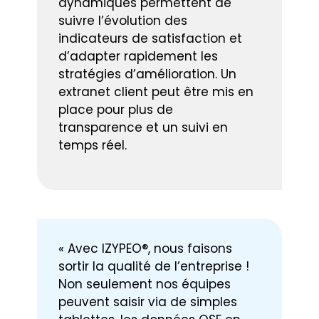
dynamiques permettent de
suivre l’évolution des
indicateurs de satisfaction et
d’adapter rapidement les
stratégies d’amélioration. Un
extranet client peut être mis en
place pour plus de
transparence et un suivi en
temps réel.
« Avec IZYPEO®, nous faisons
sortir la qualité de l’entreprise !
Non seulement nos équipes
peuvent saisir via de simples