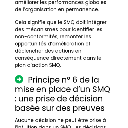
améliorer les performances globales
de l’organisation en permanence.
Cela signifie que le SMQ doit intégrer
des mécanismes pour identifier les
non-conformités, remonter les
opportunités d’amélioration et
déclencher des actions en
conséquence directement dans le
plan d’action SMQ.
Principe n° 6 de la
mise en place d’un SMQ
: une prise de décision
basée sur des preuves
Aucune décision ne peut être prise à
l’intuition dans un SMQ. Les décisions