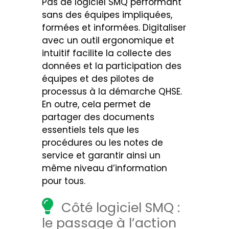
Pas de logiciel SMQ performant
sans des équipes impliquées,
formées et informées. Digitaliser
avec un outil ergonomique et
intuitif facilite la collecte des
données et la participation des
équipes et des pilotes de
processus à la démarche QHSE.
En outre, cela permet de
partager des documents
essentiels tels que les
procédures ou les notes de
service et garantir ainsi un
même niveau d’information
pour tous.
Côté logiciel SMQ :
le passage à l’action