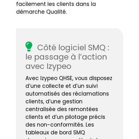
facilement les clients dans la
démarche Qualité.
Côté logiciel SMQ :
le passage à l’action
avec Izypeo
Avec Izypeo QHSE, vous disposez
d’une collecte et d’un suivi
automatisés des réclamations
clients, d’une gestion
centralisée des remontées
clients et d’un pilotage précis
des non-conformités. Les
tableaux de bord SMQ