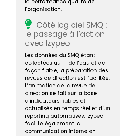
la performance qualité de
l’organisation.
Côté logiciel SMQ :
le passage à l’action
avec Izypeo
Les données du SMQ étant
collectées au fil de l’eau et de
façon fiable, la préparation des
revues de direction est facilitée.
L’animation de la revue de
direction se fait sur la base
d’indicateurs fiables et
actualisés en temps réel et d’un
reporting automatisés. Izypeo
facilite également la
communication interne en