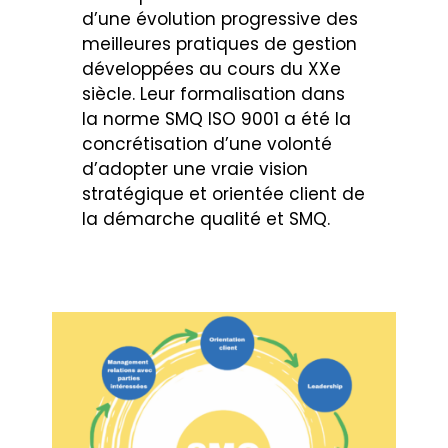
d’une évolution progressive des
meilleures pratiques de gestion
développées au cours du XXe
siècle. Leur formalisation dans
la norme SMQ ISO 9001 a été la
concrétisation d’une volonté
d’adopter une vraie vision
stratégique et orientée client de
la démarche qualité et SMQ.