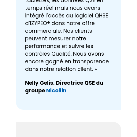
tablettes, les données QSE en
temps réel mais nous avons
intégré l’accès au logiciel QHSE
d’IZYPEO® dans notre offre
commerciale. Nos clients
peuvent mesurer notre
performance et suivre les
contrôles Qualité. Nous avons
encore gagné en transparence
dans notre relation client. »
Nelly Gelis, Directrice QSE du
groupe
Nicollin