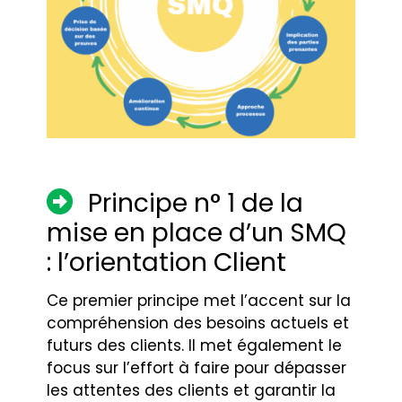
Principe n° 1 de la
mise en place d’un SMQ
: l’orientation Client
Ce premier principe met l’accent sur la
compréhension des besoins actuels et
futurs des clients. Il met également le
focus sur l’effort à faire pour dépasser
les attentes des clients et garantir la