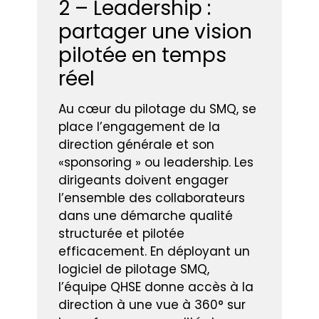
2 – Leadership :
partager une vision
pilotée en temps
réel
Au cœur du pilotage du SMQ, se
place l’engagement de la
direction générale et son
«sponsoring » ou leadership. Les
dirigeants doivent engager
l’ensemble des collaborateurs
dans une démarche qualité
structurée et pilotée
efficacement. En déployant un
logiciel de pilotage SMQ,
l’équipe QHSE donne accès à la
direction à une vue à 360° sur