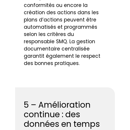
conformités ou encore la
création des actions dans les
plans d’actions peuvent être
automatisés et programmés
selon les critères du
responsable SMQ. La gestion
documentaire centralisée
garantit également le respect
des bonnes pratiques.
5 – Amélioration
continue : des
données en temps