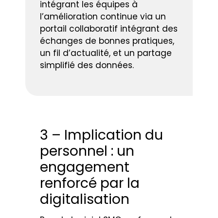
intégrant les équipes à
l’amélioration continue via un
portail collaboratif intégrant des
échanges de bonnes pratiques,
un fil d’actualité, et un partage
simplifié des données.
3 – Implication du
personnel : un
engagement
renforcé par la
digitalisation