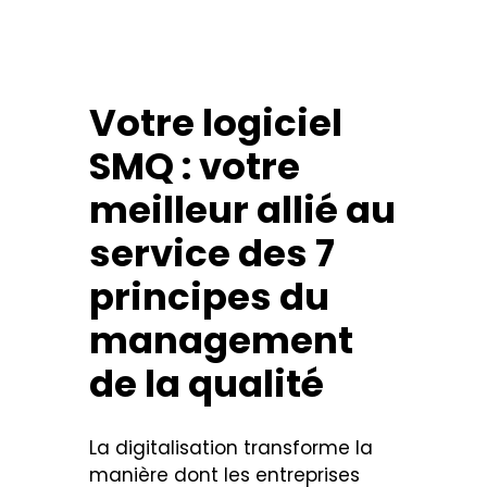
Votre logiciel
SMQ : votre
meilleur allié au
service des 7
principes du
management
de la qualité
La digitalisation transforme la
manière dont les entreprises