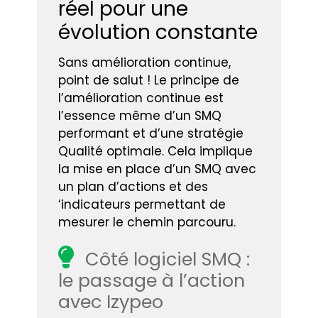
réel pour une
évolution constante
Sans amélioration continue,
point de salut ! Le principe de
l’amélioration continue est
l’essence même d’un SMQ
performant et d’une stratégie
Qualité optimale. Cela implique
la mise en place d’un SMQ avec
un plan d’actions et des
‘indicateurs permettant de
mesurer le chemin parcouru.
Côté logiciel SMQ :
le passage à l’action
avec Izypeo