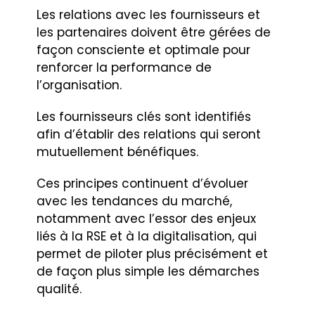
Les relations avec les fournisseurs et
les partenaires doivent être gérées de
façon consciente et optimale pour
renforcer la performance de
l’organisation.
Les fournisseurs clés sont identifiés
afin d’établir des relations qui seront
mutuellement bénéfiques.
Ces principes continuent d’évoluer
avec les tendances du marché,
notamment avec l’essor des enjeux
liés à la RSE et à la digitalisation, qui
permet de piloter plus précisément et
de façon plus simple les démarches
qualité.