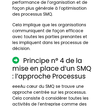
performance de l’organisation et de
façon plus générale à l’optimisation
des processus SMQ.
Cela implique que les organisations
communiquent de façon efficace
avec toutes les parties prenantes et
les impliquent dans les processus de
décision.
Principe n° 4 de la
mise en place d’un SMQ
: l’approche Processus
eeeAu cœur du SMQ se trouve une
approche centrée sur les processus.
Cela consiste à considérer toutes les
activités de l’entreprise comme des