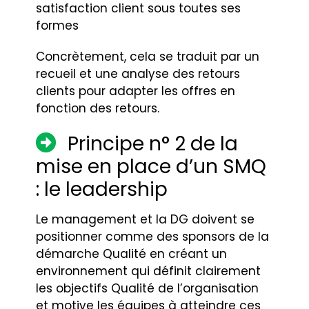
satisfaction client sous toutes ses
formes
Concrètement, cela se traduit par un
recueil et une analyse des retours
clients pour adapter les offres en
fonction des retours.
Principe n° 2 de la
mise en place d’un SMQ
: le leadership
Le management et la DG doivent se
positionner comme des sponsors de la
démarche Qualité en créant un
environnement qui définit clairement
les objectifs Qualité de l’organisation
et motive les équipes à atteindre ces