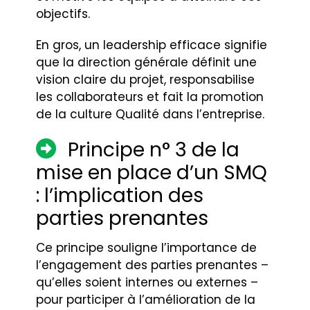
objectifs.
En gros, un leadership efficace signifie
que la direction générale définit une
vision claire du projet, responsabilise
les collaborateurs et fait la promotion
de la culture Qualité dans l’entreprise.
Principe n° 3 de la
mise en place d’un SMQ
: l’implication des
parties prenantes
Ce principe souligne l’importance de
l’engagement des parties prenantes –
qu’elles soient internes ou externes –
pour participer à l’amélioration de la