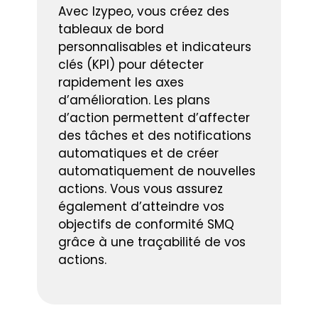
Avec Izypeo, vous créez des
tableaux de bord
personnalisables et indicateurs
clés (KPI) pour détecter
rapidement les axes
d’amélioration. Les plans
d’action permettent d’affecter
des tâches et des notifications
automatiques et de créer
automatiquement de nouvelles
actions. Vous vous assurez
également d’atteindre vos
objectifs de conformité SMQ
grâce à une traçabilité de vos
actions.