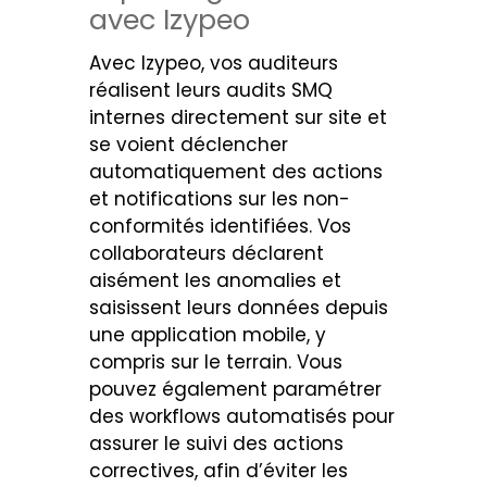
avec Izypeo
Avec Izypeo, vos auditeurs
réalisent leurs audits SMQ
internes directement sur site et
se voient déclencher
automatiquement des actions
et notifications sur les non-
conformités identifiées. Vos
collaborateurs déclarent
aisément les anomalies et
saisissent leurs données depuis
une application mobile, y
compris sur le terrain. Vous
pouvez également paramétrer
des workflows automatisés pour
assurer le suivi des actions
correctives, afin d’éviter les