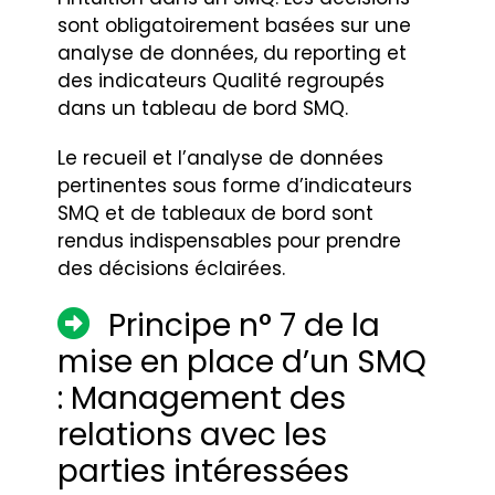
sont obligatoirement basées sur une
analyse de données, du reporting et
des indicateurs Qualité regroupés
dans un tableau de bord SMQ.
Le recueil et l’analyse de données
pertinentes sous forme d’indicateurs
SMQ et de tableaux de bord sont
rendus indispensables pour prendre
des décisions éclairées.
Principe n° 7 de la
mise en place d’un SMQ
: Management des
relations avec les
parties intéressées