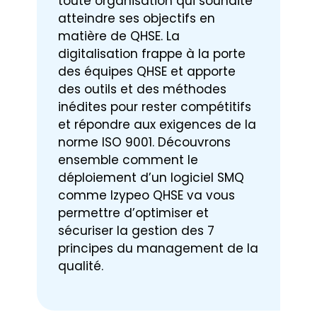
toute organisation qui souhaite
atteindre ses objectifs en
matière de QHSE. La
digitalisation frappe à la porte
des équipes QHSE et apporte
des outils et des méthodes
inédites pour rester compétitifs
et répondre aux exigences de la
norme ISO 9001. Découvrons
ensemble comment le
déploiement d’un logiciel SMQ
comme Izypeo QHSE va vous
permettre d’optimiser et
sécuriser la gestion des 7
principes du management de la
qualité.