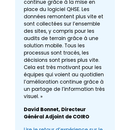
continue grâce à la mise en
place du logiciel QHSE. Les
données remontent plus vite et
sont collectées sur l’ensemble
des sites, y compris pour les
audits de terrain grâce à une
solution mobile. Tous les
processus sont tracés, les
décisions sont prises plus vite.
Cela est très motivant pour les
équipes qui voient au quotidien
l’amélioration continue grâce à
un partage de l’information très
visuel. »
David Bonnet, Directeur
Général Adjoint de COIRO
Lire le retour d’expérience sur le