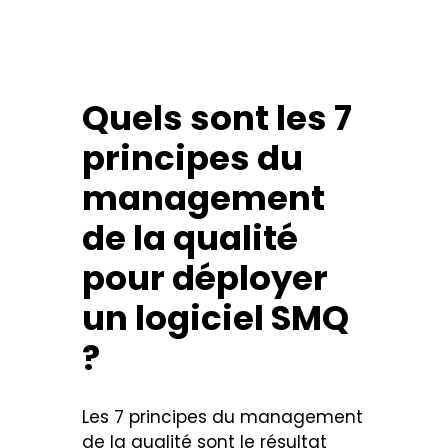
Quels sont les 7
principes du
management
de la qualité
pour déployer
un logiciel SMQ
?
Les 7 principes du management
de la qualité sont le résultat