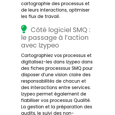
cartographie des processus et
de leurs interactions, optimiser
les flux de travail.
Côté logiciel SMQ :
le passage à l’action
avec Izypeo
Cartographiez vos processus et
digitalisez-les dans Izypeo dans
des fiches processsus SMQ pour
disposer d’une vision claire des
responsabilités de chacun et
des interactions entre services.
Izypeo permet également de
fiabiliser vos processus Qualité.
La gestion et la préparation des
audits, le suivi des non-