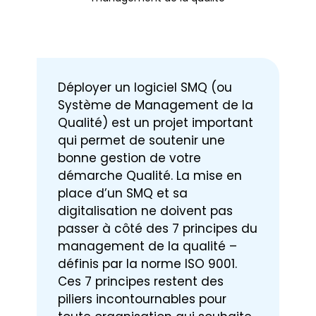
Nous contacter
Déployer un logiciel SMQ (ou
Système de Management de la
Qualité) est un projet important
qui permet de soutenir une
bonne gestion de votre
démarche Qualité. La mise en
place d’un SMQ et sa
digitalisation ne doivent pas
passer à côté des 7 principes du
management de la qualité –
définis par la norme ISO 9001.
Ces 7 principes restent des
piliers incontournables pour