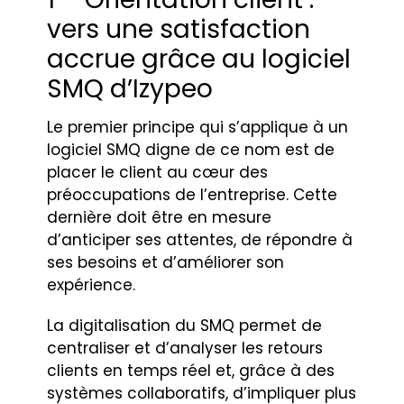
vers une satisfaction
accrue grâce au logiciel
SMQ d’Izypeo
Le premier principe qui s’applique à un
logiciel SMQ digne de ce nom est de
placer le client au cœur des
préoccupations de l’entreprise. Cette
dernière doit être en mesure
d’anticiper ses attentes, de répondre à
ses besoins et d’améliorer son
expérience.
La digitalisation du SMQ permet de
centraliser et d’analyser les retours
clients en temps réel et, grâce à des
systèmes collaboratifs, d’impliquer plus