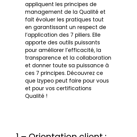
appliquent les principes de
management de la Qualité et
fait évoluer les pratiques tout
en garantissant un respect de
l’application des 7 piliers. Elle
apporte des outils puissants
pour améliorer l’efficacité, la
transparence et la collaboration
et donner toute sa puissance à
ces 7 principes. Découvrez ce
que Izypeo peut faire pour vous
et pour vos certifications
Qualité !
1 – Orientation client :