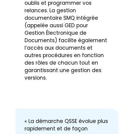
oublis et programmer vos
relances. La gestion
documentaire SMQ intégrée
(appelée aussi GED pour
Gestion Électronique de
Documents) facilite également
l’accès aux documents et
autres procédures en fonction
des rôles de chacun tout en
garantissant une gestion des
versions.
« La démarche QSSE évolue plus
rapidement et de façon