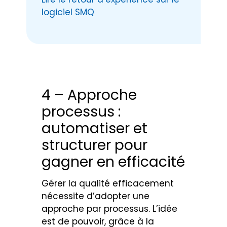
logiciel SMQ
4 – Approche
processus :
automatiser et
structurer pour
gagner en efficacité
Gérer la qualité efficacement
nécessite d’adopter une
approche par processus. L’idée
est de pouvoir, grâce à la