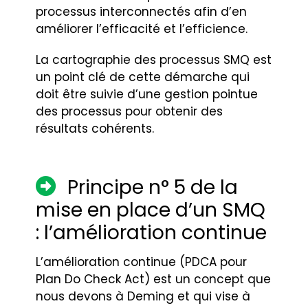
processus interconnectés afin d’en
améliorer l’efficacité et l’efficience.
La cartographie des processus SMQ est
un point clé de cette démarche qui
doit être suivie d’une gestion pointue
des processus pour obtenir des
résultats cohérents.
Principe n° 5 de la
mise en place d’un SMQ
: l’amélioration continue
L’amélioration continue (PDCA pour
Plan Do Check Act) est un concept que
nous devons à Deming et qui vise à