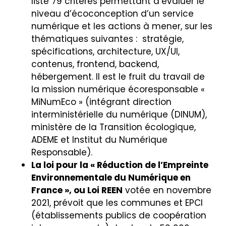
liste 79 critères permettant d’évaluer le
niveau d’écoconception d’un service
numérique et les actions à mener, sur les
thématiques suivantes : stratégie,
spécifications, architecture, UX/UI,
contenus, frontend, backend,
hébergement. Il est le fruit du travail de
la mission numérique écoresponsable «
MiNumEco » (intégrant direction
interministérielle du numérique (DINUM),
ministère de la Transition écologique,
ADEME et Institut du Numérique
Responsable).
La loi pour la « Réduction de l’Empreinte
Environnementale du Numérique en
France », ou Loi REEN
votée en novembre
2021, prévoit que les communes et EPCI
(établissements publics de coopération