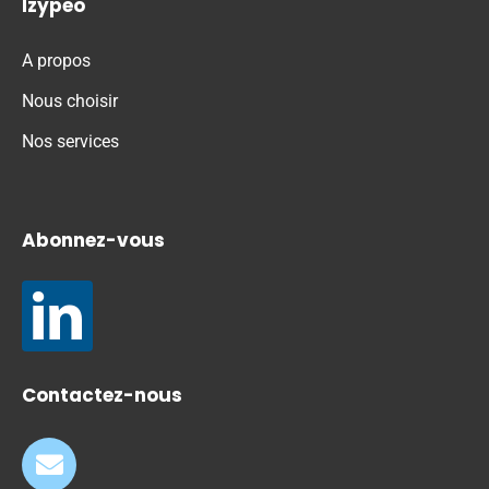
Izypeo
A propos
Nous choisir
Nos services
Abonnez-vous
Contactez-nous