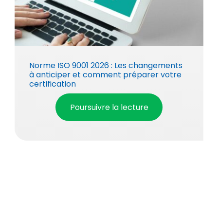
Norme ISO 9001 2026 : Les changements
à anticiper et comment préparer votre
certification
Poursuivre la lecture