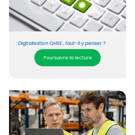
Digitalisation QHSE , faut-il y penser ?
Poursuivre la lecture