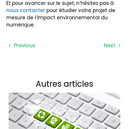
Et pour avancer sur le sujet, n’hésitez pas à
nous contacter
pour étudier votre projet de
mesure de l’impact environnemental du
numérique.
Previous
Next
Autres articles