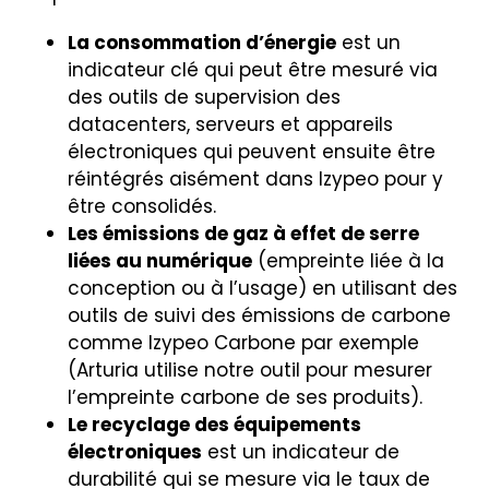
La consommation d’énergie
est un
indicateur clé qui peut être mesuré via
des outils de supervision des
datacenters, serveurs et appareils
électroniques qui peuvent ensuite être
réintégrés aisément dans Izypeo pour y
être consolidés.
Les émissions de gaz à effet de serre
liées au numérique
(empreinte liée à la
conception ou à l’usage) en utilisant des
outils de suivi des émissions de carbone
comme Izypeo Carbone par exemple
(Arturia utilise notre outil pour mesurer
l’empreinte carbone de ses produits).
Le recyclage des équipements
électroniques
est un indicateur de
durabilité qui se mesure via le taux de