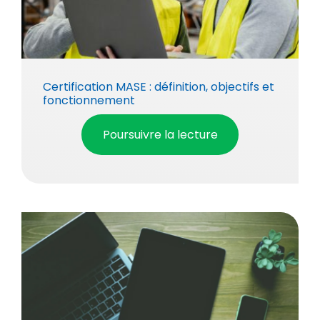
Certification MASE : définition, objectifs et
fonctionnement
Poursuivre la lecture