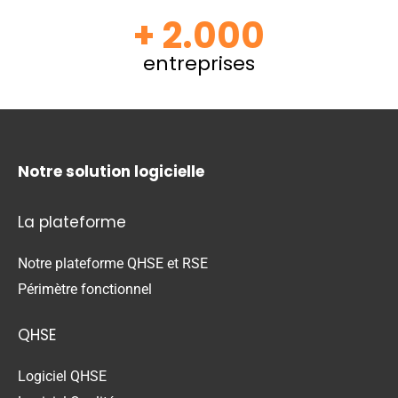
+ 2.000
entreprises
Notre solution logicielle
La plateforme
Notre plateforme QHSE et RSE
Périmètre fonctionnel
QHSE
Logiciel QHSE