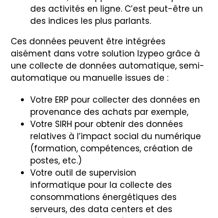
des activités en ligne. C’est peut-être un
des indices les plus parlants.
Ces données peuvent être intégrées
aisément dans votre solution Izypeo grâce à
une collecte de données automatique, semi-
automatique ou manuelle issues de :
Votre ERP pour collecter des données en
provenance des achats par exemple,
Votre SIRH pour obtenir des données
relatives à l’impact social du numérique
(formation, compétences, création de
postes, etc.)
Votre outil de supervision
informatique pour la collecte des
consommations énergétiques des
serveurs, des data centers et des