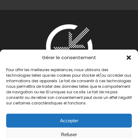
Gérer le consentement
Pour offrir les meilleures expériences, nous utilisons des
technologies telles que les cookies pour stocker et/ou accéder aux
informations des appareils. Le fait de consentir à ces technologies
nous permettra de traiter des données telles que le comportement
de navigation ou les ID uniques sur ce site. Le fait de ne pas
consentir ou de retirer son consentement peut avoir un effet négatif
sur certaines caractéristiques et fonctions.
Accepter
Refuser