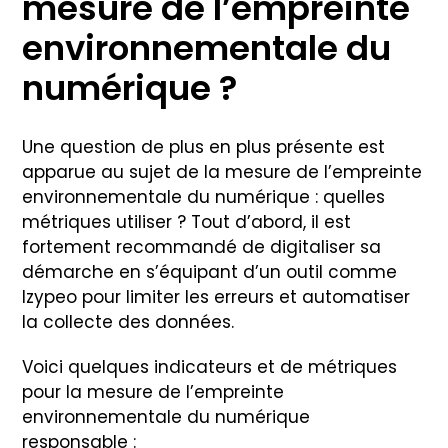
mesure de l’empreinte
environnementale du
numérique ?
Une question de plus en plus présente est
apparue au sujet de la mesure de l’empreinte
environnementale du numérique : quelles
métriques utiliser ? Tout d’abord, il est
fortement recommandé de digitaliser sa
démarche en s’équipant d’un outil comme
Izypeo pour limiter les erreurs et automatiser
la collecte des données.
Voici quelques indicateurs et de métriques
pour la mesure de l’empreinte
environnementale du numérique
responsable :