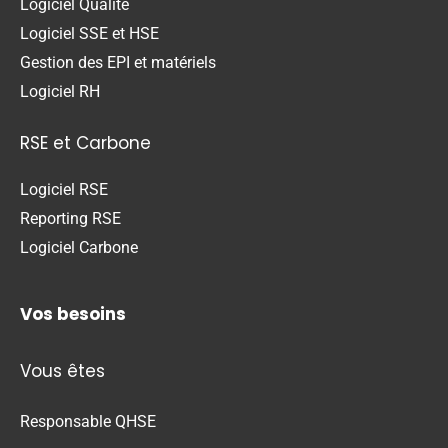
Logiciel Qualité
Logiciel SSE et HSE
Gestion des EPI et matériels
Logiciel RH
RSE et Carbone
Logiciel RSE
Reporting RSE
Logiciel Carbone
Vos besoins
Vous êtes
Responsable QHSE