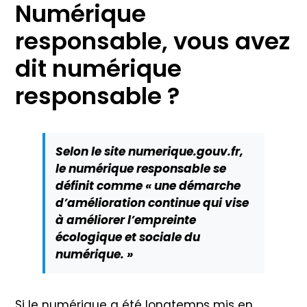
Numérique
responsable, vous avez
dit numérique
responsable ?
Selon le site numerique.gouv.fr,
le numérique responsable se
définit comme « une démarche
d’amélioration continue qui vise
à améliorer l’empreinte
écologique et sociale du
numérique. »
Si le numérique a été longtemps mis en