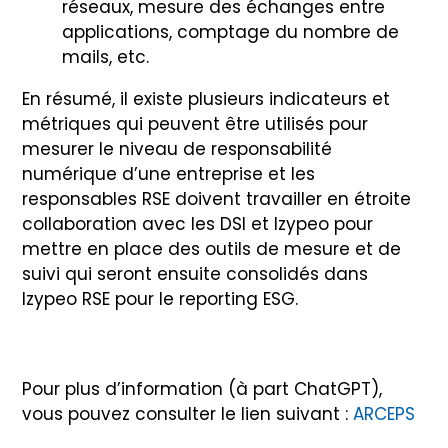
réseaux, mesure des échanges entre
applications, comptage du nombre de
mails, etc.
En résumé, il existe plusieurs indicateurs et
métriques qui peuvent être utilisés pour
mesurer le niveau de responsabilité
numérique d’une entreprise et les
responsables RSE doivent travailler en étroite
collaboration avec les DSI et Izypeo pour
mettre en place des outils de mesure et de
suivi qui seront ensuite consolidés dans
Izypeo RSE pour le reporting ESG.
Pour plus d’information (à part ChatGPT),
vous pouvez consulter le lien suivant :
ARCEPS