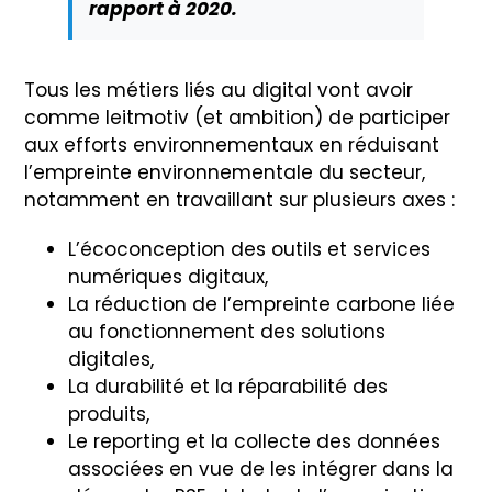
rapport à 2020.
Tous les métiers liés au digital vont avoir
comme leitmotiv (et ambition) de participer
aux efforts environnementaux en réduisant
l’empreinte environnementale du secteur,
notamment en travaillant sur plusieurs axes :
L’écoconception des outils et services
numériques digitaux,
La réduction de l’empreinte carbone liée
au fonctionnement des solutions
digitales,
La durabilité et la réparabilité des
produits,
Le reporting et la collecte des données
associées en vue de les intégrer dans la