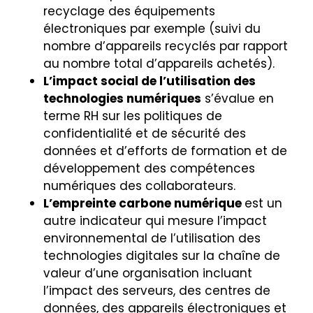
recyclage des équipements
électroniques par exemple (suivi du
nombre d’appareils recyclés par rapport
au nombre total d’appareils achetés).
L’impact social de l’utilisation des
technologies numériques
s’évalue en
terme RH sur les politiques de
confidentialité et de sécurité des
données et d’efforts de formation et de
développement des compétences
numériques des collaborateurs.
L’empreinte carbone numérique
est un
autre indicateur qui mesure l’impact
environnemental de l’utilisation des
technologies digitales sur la chaîne de
valeur d’une organisation incluant
l’impact des serveurs, des centres de
données, des appareils électroniques et