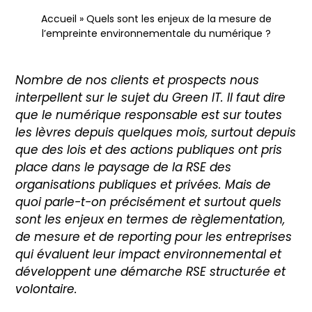
Nous contacter
Accueil
»
Quels sont les enjeux de la mesure de
l’empreinte environnementale du numérique ?
Nombre de nos clients et prospects nous
interpellent sur le sujet du Green IT. Il faut dire
que le numérique responsable est sur toutes
les lèvres depuis quelques mois, surtout depuis
que des lois et des actions publiques ont pris
place dans le paysage de la RSE des
organisations publiques et privées. Mais de
quoi parle-t-on précisément et surtout quels
sont les enjeux en termes de règlementation,
de mesure et de reporting pour les entreprises
qui évaluent leur impact environnemental et
développent une démarche RSE structurée et
volontaire.