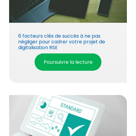
6 facteurs clés de succès à ne pas
négliger pour cadrer votre projet de
digitalisation RSE
Poursuivre la lecture