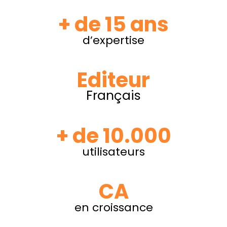
+ de 15 ans
d’expertise
Editeur
Français
+ de 10.000
utilisateurs
CA
en croissance