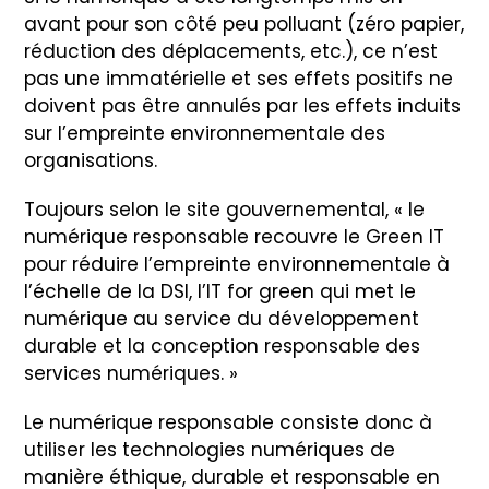
avant pour son côté peu polluant (zéro papier,
réduction des déplacements, etc.), ce n’est
pas une immatérielle et ses effets positifs ne
doivent pas être annulés par les effets induits
sur l’empreinte environnementale des
organisations.
Toujours selon le site gouvernemental, « le
numérique responsable recouvre le Green IT
pour réduire l’empreinte environnementale à
l’échelle de la DSI, l’IT for green qui met le
numérique au service du développement
durable et la conception responsable des
services numériques. »
Le numérique responsable consiste donc à
utiliser les technologies numériques de
manière éthique, durable et responsable en