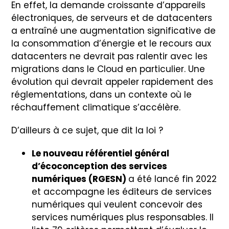
En effet, la demande croissante d’appareils
électroniques, de serveurs et de datacenters
a entraîné une augmentation significative de
la consommation d’énergie et le recours aux
datacenters ne devrait pas ralentir avec les
migrations dans le Cloud en particulier. Une
évolution qui devrait appeler rapidement des
réglementations, dans un contexte où le
réchauffement climatique s’accélère.
D’ailleurs à ce sujet, que dit la loi ?
Le nouveau référentiel général
d’écoconception des services
numériques (RGESN)
a été lancé fin 2022
et accompagne les éditeurs de services
numériques qui veulent concevoir des
services numériques plus responsables. Il