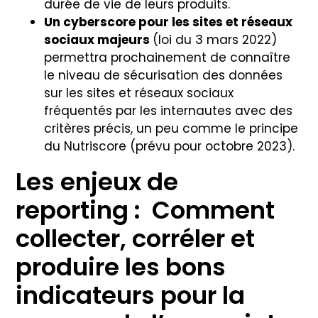
durée de vie de leurs produits.
Un cyberscore pour les sites et réseaux
sociaux majeurs
(loi du 3 mars 2022)
permettra prochainement de connaître
le niveau de sécurisation des données
sur les sites et réseaux sociaux
fréquentés par les internautes avec des
critères précis, un peu comme le principe
du Nutriscore (prévu pour octobre 2023).
Les enjeux de
reporting : Comment
collecter, corréler et
produire les bons
indicateurs pour la