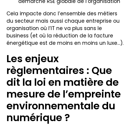
démarche RSE globale de l’organisation
Cela impacte donc l’ensemble des métiers
du secteur mais aussi chaque entreprise ou
organisation où l’IT ne va plus sans le
business (et où la réduction de la facture
énergétique est de moins en moins un luxe…).
Les enjeux
règlementaires : Que
dit la loi en matière de
mesure de l’empreinte
environnementale du
numérique ?