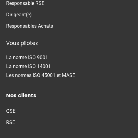
Responsable RSE
Dirigeant(e)
Responsables Achats
Vous pilotez
La norme ISO 9001
La norme ISO 14001
Les normes ISO 45001 et MASE
Nos clients
QSE
RSE