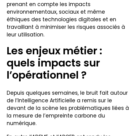
prenant en compte les impacts
environnementaux, sociaux et même
éthiques des technologies digitales et en
travaillant à minimiser les risques associés à
leur utilisation.
Les enjeux métier :
quels impacts sur
l’opérationnel ?
Depuis quelques semaines, le bruit fait autour
de l’Intelligence Artificielle a remis sur le
devant de la scène les problématiques liées à
la mesure de l’empreinte carbone du
numérique.