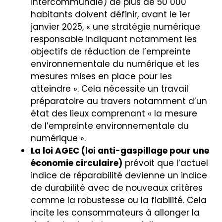
intercommunale) de plus de 50 000
habitants doivent définir, avant le 1er
janvier 2025, « une stratégie numérique
responsable indiquant notamment les
objectifs de réduction de l’empreinte
environnementale du numérique et les
mesures mises en place pour les
atteindre ». Cela nécessite un travail
préparatoire au travers notamment d’un
état des lieux comprenant « la mesure
de l’empreinte environnementale du
numérique ».
La loi AGEC (loi anti-gaspillage pour une
économie circulaire)
prévoit que l’actuel
indice de réparabilité devienne un indice
de durabilité avec de nouveaux critères
comme la robustesse ou la fiabilité. Cela
incite les consommateurs à allonger la