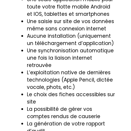
toute votre flotte mobile Android
et IOS, tablettes et smartphones
Une saisie sur site de vos données
même sans connexion internet
Aucune installation (uniquement
un téléchargement d’application)
Une synchronisation automatique
une fois la liaison internet
retrouvée
L’exploitation native de dernières
technologies (Apple Pencil, dictée
vocale, phots, etc.)
Le choix des fiches accessibles sur
site
La possibilité de gérer vos
comptes rendus de causerie
La génération de votre rapport