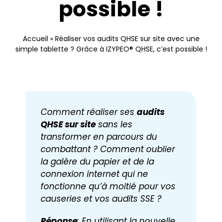
possible !
Nous contacter
Accueil
»
Réaliser vos audits QHSE sur site avec une
simple tablette ? Grâce à IZYPEO® QHSE, c’est possible !
Comment réaliser ses
audits
QHSE sur site
sans les
transformer en parcours du
combattant ? Comment oublier
la galère du papier et de la
connexion internet qui ne
fonctionne qu’à moitié pour vos
causeries et vos audits SSE ?
Réponse
: En utilisant la nouvelle