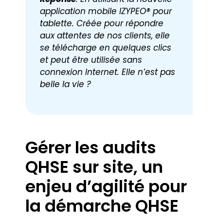
application mobile IZYPEO
® pour
tablette. Créée pour répondre
aux attentes de nos clients, elle
se télécharge en quelques clics
et peut être utilisée sans
connexion Internet. Elle n’est pas
belle la vie ?
Gérer les audits
QHSE sur site, un
enjeu d’agilité pour
la démarche QHSE