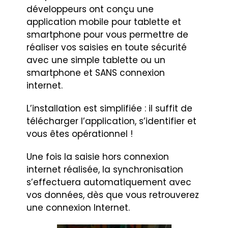
développeurs ont conçu une
application mobile pour tablette et
smartphone pour vous permettre de
réaliser vos saisies en toute sécurité
avec une simple tablette ou un
smartphone et SANS connexion
internet.
L’installation est simplifiée : il suffit de
télécharger l’application, s’identifier et
vous êtes opérationnel !
Une fois la saisie hors connexion
internet réalisée, la synchronisation
s’effectuera automatiquement avec
vos données, dès que vous retrouverez
une connexion Internet.