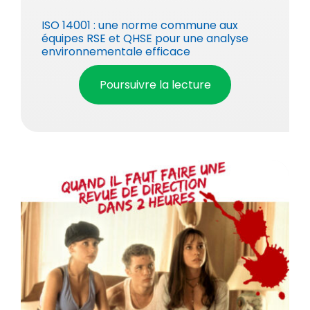
ISO 14001 : une norme commune aux
équipes RSE et QHSE pour une analyse
environnementale efficace
Poursuivre la lecture