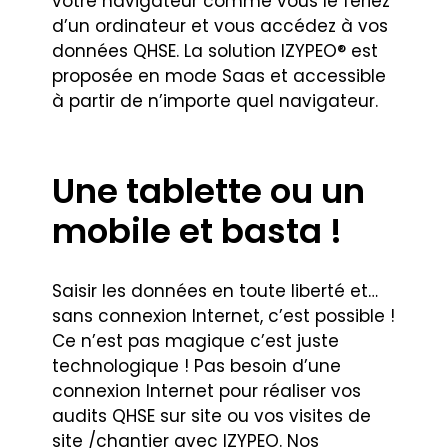
votre navigateur comme vous le feriez
d’un ordinateur et vous accédez à vos
données QHSE. La solution IZYPEO® est
proposée en mode Saas et accessible
à partir de n’importe quel navigateur.
Une tablette ou un
mobile et basta !
Saisir les données en toute liberté et…
sans connexion Internet, c’est possible !
Ce n’est pas magique c’est juste
technologique ! Pas besoin d’une
connexion Internet pour réaliser vos
audits QHSE sur site ou vos visites de
site /chantier avec IZYPEO. Nos