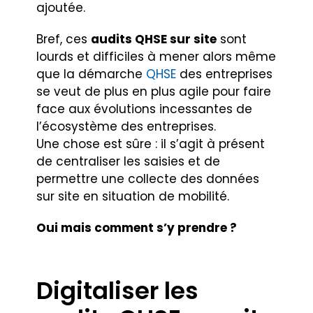
ajoutée.
Bref, ces
audits QHSE sur site
sont
lourds et difficiles à mener alors même
que la démarche
QHSE
des entreprises
se veut de plus en plus agile pour faire
face aux évolutions incessantes de
l’écosystème des entreprises.
Une chose est sûre : il s’agit à présent
de centraliser les saisies et de
permettre une collecte des données
sur site en situation de mobilité.
Oui mais comment s’y prendre ?
Digitaliser les