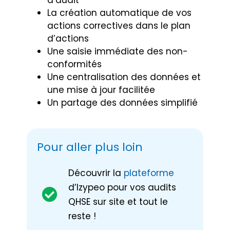
d’audit
La création automatique de vos
actions correctives dans le plan
d’actions
Une saisie immédiate des non-
conformités
Une centralisation des données et
une mise à jour facilitée
Un partage des données simplifié
Pour aller plus loin
Découvrir la
plateforme
d’Izypeo pour vos audits
QHSE sur site et tout le
reste !