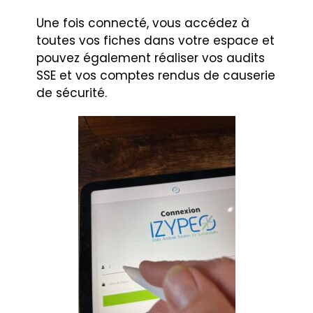
Une fois connecté, vous accédez à
toutes vos fiches dans votre espace et
pouvez également réaliser vos audits
SSE et vos comptes rendus de causerie
de sécurité.