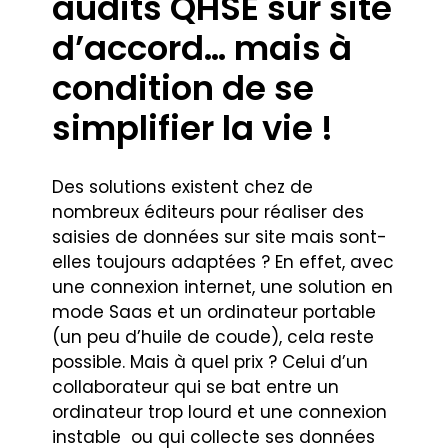
audits QHSE sur site
d’accord… mais à
condition de se
simplifier la vie !
Des solutions existent chez de
nombreux éditeurs pour réaliser des
saisies de données sur site mais sont-
elles toujours adaptées ? En effet, avec
une connexion internet, une solution en
mode Saas et un ordinateur portable
(un peu d’huile de coude), cela reste
possible. Mais à quel prix ? Celui d’un
collaborateur qui se bat entre un
ordinateur trop lourd et une connexion
instable ou qui collecte ses données