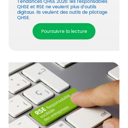
Tendances QHSE 2026: les responsables
QHSE et RSE ne veulent plus d’outils
digitaux. Ils veulent des outils de pilotage
QHSE.
Poursuivre la lecture