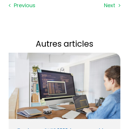
Previous
Next
Autres articles