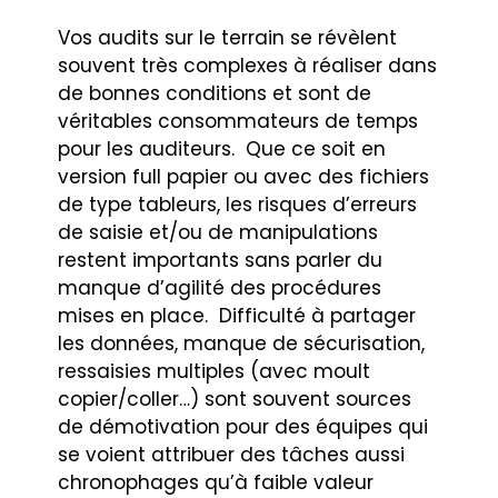
Vos audits sur le terrain se révèlent
souvent très complexes à réaliser dans
de bonnes conditions et sont de
véritables consommateurs de temps
pour les auditeurs. Que ce soit en
version full papier ou avec des fichiers
de type tableurs, les risques d’erreurs
de saisie et/ou de manipulations
restent importants sans parler du
manque d’agilité des procédures
mises en place. Difficulté à partager
les données, manque de sécurisation,
ressaisies multiples (avec moult
copier/coller…) sont souvent sources
de démotivation pour des équipes qui
se voient attribuer des tâches aussi
chronophages qu’à faible valeur