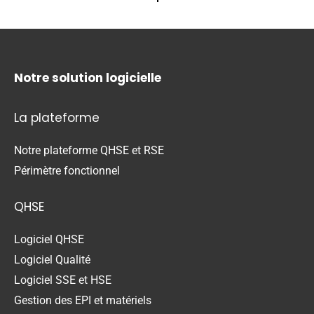
Notre solution logicielle
La plateforme
Notre plateforme QHSE et RSE
Périmètre fonctionnel
QHSE
Logiciel QHSE
Logiciel Qualité
Logiciel SSE et HSE
Gestion des EPI et matériels