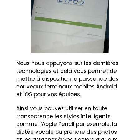
Nous nous appuyons sur les dernières
technologies et cela vous permet de
mettre à disposition la puissance des
nouveaux terminaux mobiles Android
et IOS pour vos équipes.
Ainsi vous pouvez utiliser en toute
transparence les stylos intelligents
comme l’Apple Pencil par exemple, la
dictée vocale ou prendre des photos
et les attacher à vos fichiers d’audits.