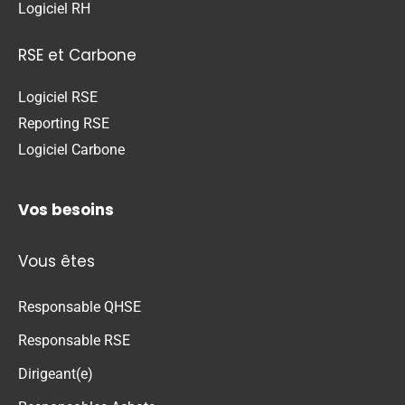
Logiciel RH
RSE et Carbone
Logiciel RSE
Reporting RSE
Logiciel Carbone
Vos besoins
Vous êtes
Responsable QHSE
Responsable RSE
Dirigeant(e)