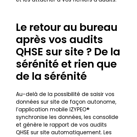
Le retour au bureau
après vos audits
QHSE sur site ? De la
sérénité et rien que
de la sérénité
Au-delà de la possibilité de saisir vos
données sur site de façon autonome,
l’application mobile IZYPEO®
synchronise les données, les consolide
et génère le rapport de vos audits
QHSE sur site automatiquement. Les