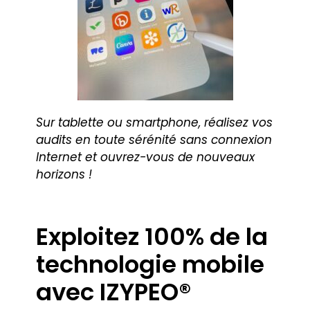
Sur tablette ou smartphone, réalisez vos
audits en toute sérénité sans connexion
Internet et ouvrez-vous de nouveaux
horizons !
Exploitez 100% de la
technologie mobile
avec IZYPEO®