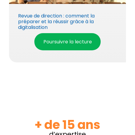
Revue de direction : comment la
préparer et la réussir grâce à la
digitalisation
Poursuivre la lecture
+ de 15 ans
d’expertise