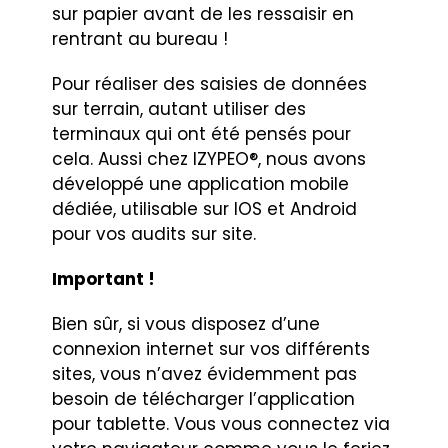
sur papier avant de les ressaisir en
rentrant au bureau !
Pour réaliser des saisies de données
sur terrain, autant utiliser des
terminaux qui ont été pensés pour
cela. Aussi chez IZYPEO®, nous avons
développé une application mobile
dédiée, utilisable sur IOS et Android
pour vos audits sur site.
Important !
Bien sûr, si vous disposez d’une
connexion internet sur vos différents
sites, vous n’avez évidemment pas
besoin de télécharger l’application
pour tablette. Vous vous connectez via