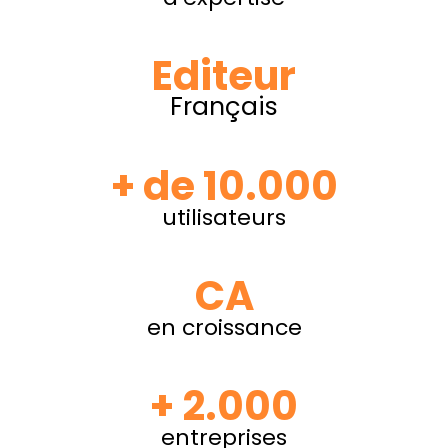
Editeur
Français
+ de 10.000
utilisateurs
CA
en croissance
+ 2.000
entreprises