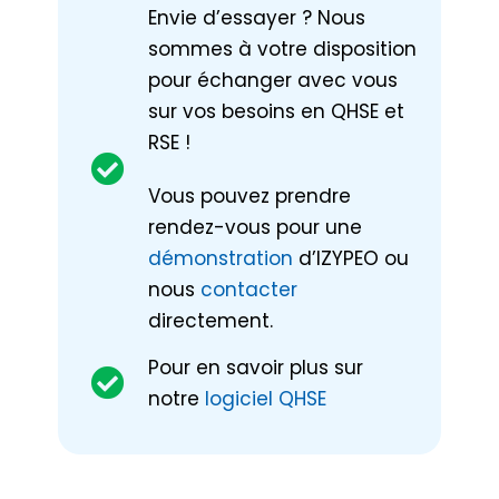
Envie d’essayer ? Nous
sommes à votre disposition
pour échanger avec vous
sur vos besoins en QHSE et
RSE !
Vous pouvez prendre
rendez-vous pour une
démonstration
d’IZYPEO ou
nous
contacter
directement.
Pour en savoir plus sur
notre
logiciel QHSE