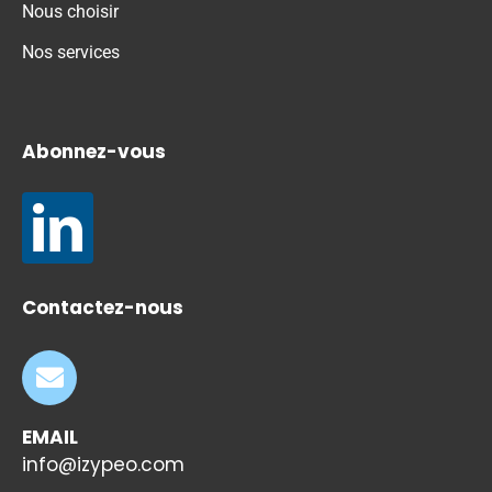
Nous choisir
Nos services
Abonnez-vous
Contactez-nous
EMAIL
info@izypeo.com