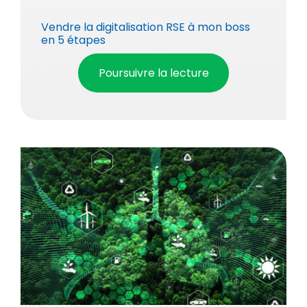
Vendre la digitalisation RSE à mon boss
en 5 étapes
Poursuivre la lecture