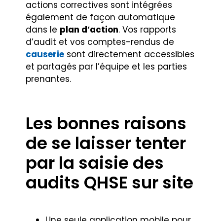
actions correctives sont intégrées
également de façon automatique
dans le
plan d’action
. Vos rapports
d’audit et vos comptes-rendus de
causerie
sont directement accessibles
et partagés par l’équipe et les parties
prenantes.
Les bonnes raisons
de se laisser tenter
par la saisie des
audits QHSE sur site
Une seule application mobile pour