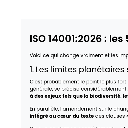
ISO 14001:2026 : le
Voici ce qui change vraiment et les i
1. Les limites planétaire
C’est probablement le point le plus fort
générale, se précise considérablemen
à des enjeux tels que la biodiversité, l
En parallèle, l’amendement sur le chan
intégré au cœur du texte
des clauses 4.