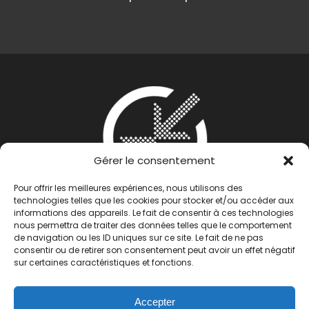
Gérer le consentement
Pour offrir les meilleures expériences, nous utilisons des
technologies telles que les cookies pour stocker et/ou accéder aux
informations des appareils. Le fait de consentir à ces technologies
nous permettra de traiter des données telles que le comportement
de navigation ou les ID uniques sur ce site. Le fait de ne pas
consentir ou de retirer son consentement peut avoir un effet négatif
sur certaines caractéristiques et fonctions.
Accepter