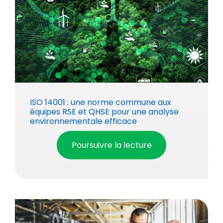
ISO 14001 : une norme commune aux
équipes RSE et QHSE pour une analyse
environnementale efficace
Poursuivre la lecture