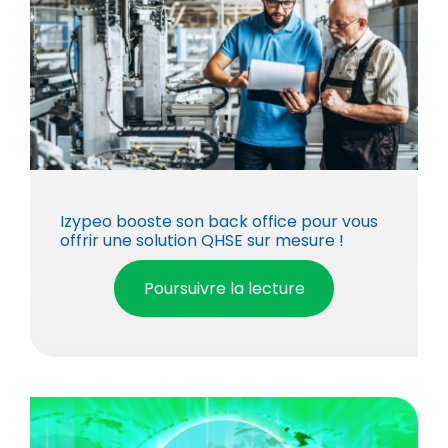
Izypeo booste son back office pour vous
offrir une solution QHSE sur mesure !
Poursuivre la lecture