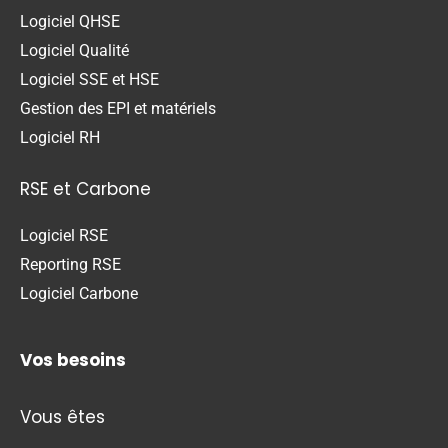
Logiciel QHSE
Logiciel Qualité
Logiciel SSE et HSE
Gestion des EPI et matériels
Logiciel RH
RSE et Carbone
Logiciel RSE
Reporting RSE
Logiciel Carbone
Vos besoins
Vous êtes