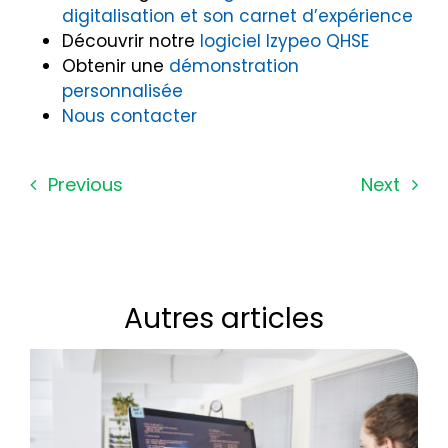
digitalisation et son carnet d’expérience
Découvrir notre
logiciel Izypeo QHSE
Obtenir une
démonstration
personnalisée
Nous contacter
Previous
Next
Autres articles