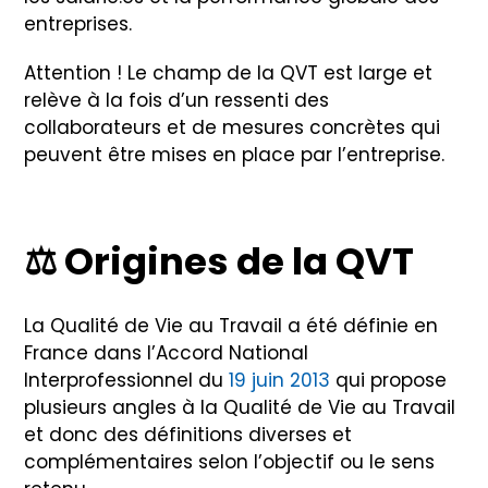
entreprises.
Attention ! Le champ de la QVT est large et
relève à la fois d’un ressenti des
collaborateurs et de mesures concrètes qui
peuvent être mises en place par l’entreprise.
⚖
️ Origines de la QVT
La Qualité de Vie au Travail a été définie en
France dans l’Accord National
Interprofessionnel du
19 juin 2013
qui propose
plusieurs angles à la Qualité de Vie au Travail
et donc des définitions diverses et
complémentaires selon l’objectif ou le sens