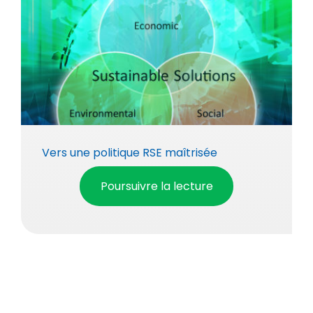
Vers une politique RSE maîtrisée
Poursuivre la lecture