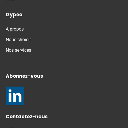
Izypeo
A propos
Nous choisir
Nos services
Abonnez-vous
Contactez-nous