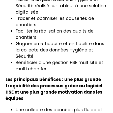
Sécurité réalisé sur tableur à une solution
digitalisée
Tracer et optimiser les causeries de
chantiers
Faciliter la réalisation des audits de
chantiers
Gagner en efficacité et en fiabilité dans
la collecte des données Hygiène et
Sécurité
Bénéficier d’une gestion HSE multisite et
multi chantier
Les principaux bénéfices : une plus grande
traçabilité des processus grâce au logiciel
HSE et une plus grande motivation dans les
équipes
Une collecte des données plus fluide et