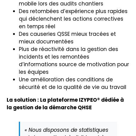
mobile lors des audits chantiers
Des retombées d’expérience plus rapides
qui déclenchent les actions correctives
en temps réel
Des causeries QSSE mieux tracées et
mieux documentées
Plus de réactivité dans la gestion des
incidents et les remontées
d’informations source de motivation pour
les équipes
Une amélioration des conditions de
sécurité et de la qualité de vie au travail
La solution : La plateforme IZYPEO® dédiée à
la gestion de la démarche QHSE
« Nous disposons de statistiques