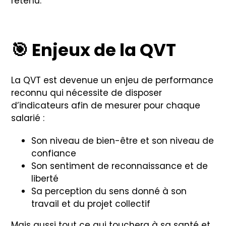
retenu.
🎯
Enjeux de la QVT
La QVT est devenue un enjeu de performance
reconnu qui nécessite de disposer
d’indicateurs afin de mesurer pour chaque
salarié :
Son niveau de bien-être et son niveau de
confiance
Son sentiment de reconnaissance et de
liberté
Sa perception du sens donné à son
travail et du projet collectif
Mais aussi tout ce qui touchera à sa santé et