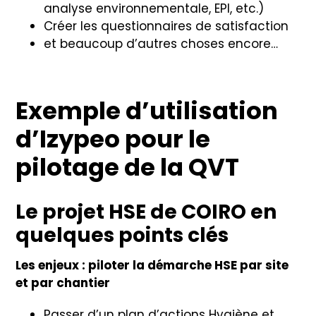
analyse environnementale, EPI, etc.)
Créer les questionnaires de satisfaction
et beaucoup d’autres choses encore…
Exemple d’utilisation
d’Izypeo pour le
pilotage de la QVT
Le projet HSE de COIRO en
quelques points clés
Les enjeux : piloter la démarche HSE par site
et par chantier
Passer d’un plan d’actions Hygiène et