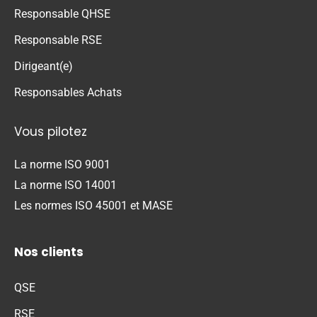
Responsable QHSE
Responsable RSE
Dirigeant(e)
Responsables Achats
Vous pilotez
La norme ISO 9001
La norme ISO 14001
Les normes ISO 45001 et MASE
Nos clients
QSE
RSE