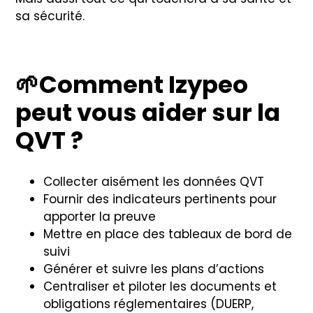
sa sécurité.
🌱
Comment Izypeo
peut vous aider sur la
QVT ?
Collecter aisément les données QVT
Fournir des indicateurs pertinents pour
apporter la preuve
Mettre en place des tableaux de bord de
suivi
Générer et suivre les plans d’actions
Centraliser et piloter les documents et
obligations réglementaires (DUERP,