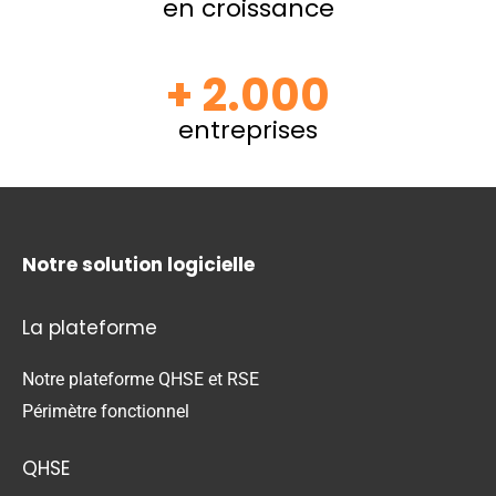
en croissance
+ 2.000
entreprises
Notre solution logicielle
La plateforme
Notre plateforme QHSE et RSE
Périmètre fonctionnel
QHSE