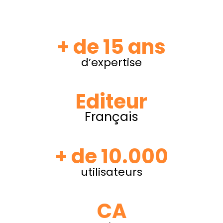
+ de 15 ans
d’expertise
Editeur
Français
+ de 10.000
utilisateurs
CA