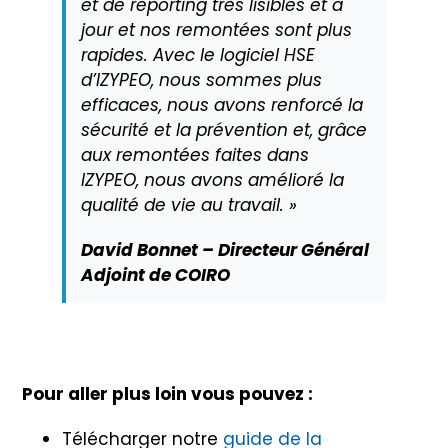
et de reporting très lisibles et à
jour et nos remontées sont plus
rapides. Avec le logiciel HSE
d’IZYPEO, nous sommes plus
efficaces, nous avons renforcé la
sécurité et la prévention et, grâce
aux remontées faites dans
IZYPEO, nous avons amélioré la
qualité de vie au travail. »
David Bonnet – Directeur Général
Adjoint de COIRO
Pour aller plus loin vous pouvez :
Télécharger notre
guide de la