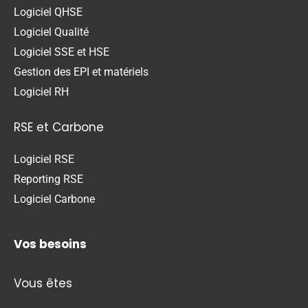
Logiciel QHSE
Logiciel Qualité
Logiciel SSE et HSE
Gestion des EPI et matériels
Logiciel RH
RSE et Carbone
Logiciel RSE
Reporting RSE
Logiciel Carbone
Vos besoins
Vous êtes