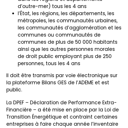
d’outre-mer) tous les 4 ans
l’État, les régions, les départements, les
métropoles, les communautés urbaines,
les communautés d’agglomération et les
communes ou communautés de
communes de plus de 50 000 habitants
ainsi que les autres personnes morales
de droit public employant plus de 250
personnes, tous les 4 ans
Il doit être transmis par voie électronique sur
la plateforme Bilans GES de l’ADEME et est
public.
La DPEF – Déclaration de Performance Extra-
Financière – a été mise en place par la Loi de
Transition Énergétique et contraint certaines
entreprises à faire chaque année l’inventaire