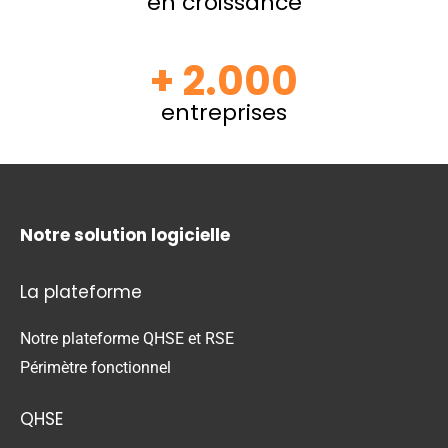
en croissance
+ 2.000
entreprises
Notre solution logicielle
La plateforme
Notre plateforme QHSE et RSE
Périmètre fonctionnel
QHSE