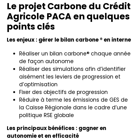
Le projet Carbone du Crédit
Agricole PACA en quelques
points clés
Les enjeux : gérer le bilan carbone ® en interne
Réaliser un bilan carbone®
chaque année
de façon autonome
Réaliser des simulations afin d’identifier
aisément les leviers de progression et
d’optimisation
Fixer des objectifs de progression
Réduire à terme les émissions de GES de
la Caisse Régionale dans le cadre d’une
politique RSE globale
Les principaux bénéfices : gagner en
autonomie et en efficacité