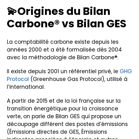
💫
Origines du Bilan
Carbone® vs Bilan GES
La comptabilité carbone existe depuis les
années 2000 et a été formalisée dès 2004
avec la méthodologie de Bilan Carbone®.
Il existe depuis 2001 un référentiel privé, le
GHG
Protocol
(
Greenhouse Gas Protoco
l),
utilisé à
l’international.
A partir de 2015 et de la loi française sur la
transition énergétique pour la croissance
verte, on parle de Bilan GES qui propose un
découpage différent des postes d’émissions
(Émissions directes de GES, Émissions