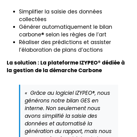
Simplifier la saisie des données
collectées
Générer automatiquement le bilan
carbone® selon les règles de l’art
Réaliser des prédictions et assister
l’élaboration de plans d’actions
La solution : La plateforme IZYPEO® dédiée à
la gestion de la démarche Carbone
« Grâce au logiciel IZYPEO®, nous
générons notre bilan GES en
interne. Non seulement nous
avons simplifié la saisie des
données et automatisé la
génération du rapport, mais nous