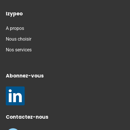
Izypeo
A propos
Nous choisir
Nos services
Abonnez-vous
Contactez-nous