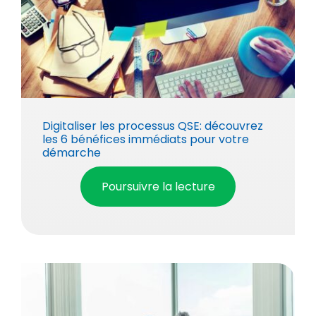
Digitaliser les processus QSE: découvrez
les 6 bénéfices immédiats pour votre
démarche
Poursuivre la lecture