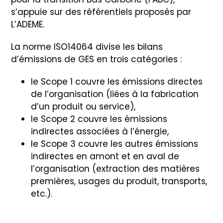
s’appuie sur des référentiels proposés par
L’ADEME.
La norme ISO14064 divise les bilans
d’émissions de GES en trois catégories :
le Scope 1 couvre les émissions directes
de l’organisation (liées à la fabrication
d’un produit ou service),
le Scope 2 couvre les émissions
indirectes associées à l’énergie,
le Scope 3 couvre les autres émissions
indirectes en amont et en aval de
l’organisation (extraction des matières
premières, usages du produit, transports,
etc.).