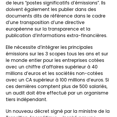
de leurs “postes significatifs d’émissions”. Ils
doivent également les publier dans des
documents dits de référence dans le cadre
d’une transposition d’une directive
européenne sur la transparence et la
publication d’informations extra-financières.
Elle nécessite d’intégrer les principales
émissions sur les 3 scopes tous les ans et sur
le monde entier pour les entreprises cotées
avec un chiffre d’affaires supérieur à 40
millions d’euros et les sociétés non-cotées
avec un CA supérieur à 100 millions d’euros. Si
ces dernières comptent plus de 500 salariés,
un audit doit être effectué par un organisme
tiers indépendant.
Un nouveau décret signé par la ministre de la