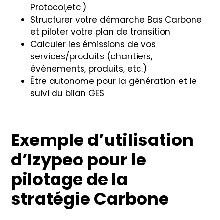
Protocol,etc.)
Structurer votre démarche Bas Carbone
et piloter votre plan de transition
Calculer les émissions de vos
services/produits (chantiers,
événements, produits, etc.)
Être autonome pour la génération et le
suivi du bilan GES
Exemple d’utilisation
d’Izypeo pour le
pilotage de la
stratégie Carbone