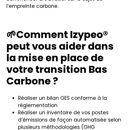
l’empreinte carbone.
🌱
Comment Izypeo®
peut vous aider dans
la mise en place de
votre transition Bas
Carbone ?
Réaliser un bilan GES conforme à la
réglementation
Réaliser un inventaire de vos postes
d’émissions de façon automatisée selon
plusieurs méthodologies (GHG