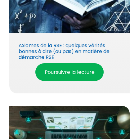
Axiomes de la RSE : quelques vérités
bonnes à dire (ou pas) en matière de
démarche RSE
Poursuivre la lecture