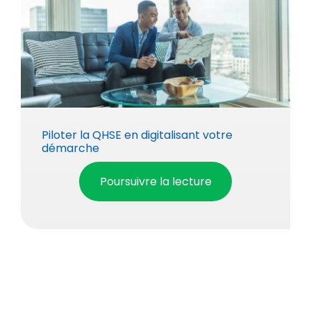
Piloter la QHSE en digitalisant votre
démarche
Poursuivre la lecture