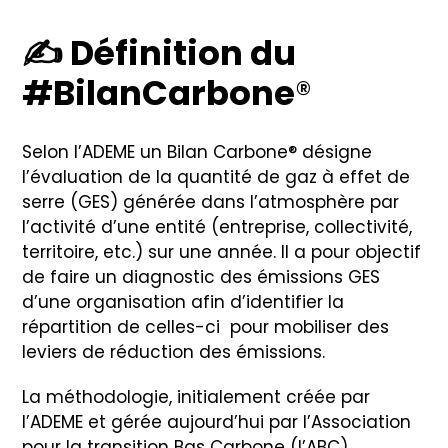
✍️
Définition du
#BilanCarbone
®
Selon l’ADEME un Bilan Carbone® désigne
l’évaluation de la quantité de gaz à effet de
serre (GES) générée dans l’atmosphère par
l’activité d’une entité (entreprise, collectivité,
territoire, etc.) sur une année. Il a pour objectif
de faire un diagnostic des émissions GES
d’une organisation afin d’identifier la
répartition de celles-ci pour mobiliser des
leviers de réduction des émissions.
La méthodologie, initialement créée par
l’ADEME et gérée aujourd’hui par l’Association
pour la transition Bas Carbone (l’ABC),