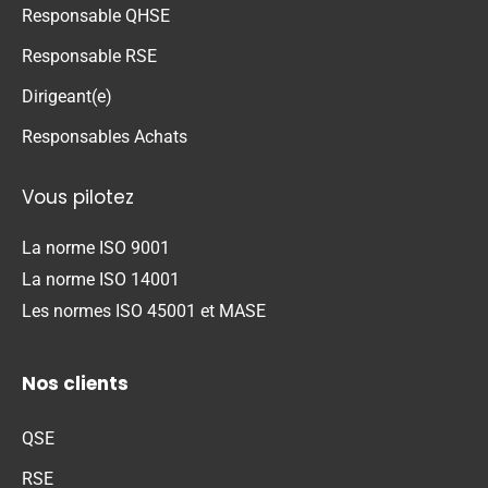
Responsable QHSE
Responsable RSE
Dirigeant(e)
Responsables Achats
Vous pilotez
La norme ISO 9001
La norme ISO 14001
Les normes ISO 45001 et MASE
Nos clients
QSE
RSE