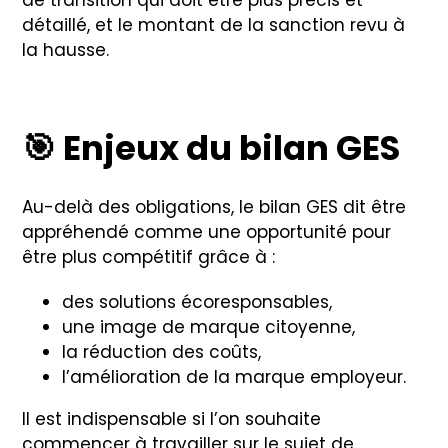
détaillé, et le montant de la sanction revu à
la hausse.
🎯
Enjeux du bilan GES
Au-delà des obligations, le bilan GES dit être
appréhendé comme une opportunité pour
être plus compétitif grâce à :
des solutions écoresponsables,
une image de marque citoyenne,
la réduction des coûts,
l’amélioration de la marque employeur.
Il est indispensable si l’on souhaite
commencer à travailler sur le sujet de