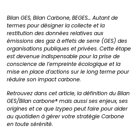
Nous contacter
Bilan GES, Bilan Carbone, BEGES… Autant de
termes pour désigner la collecte et la
restitution des données relatives aux
émissions des gaz à effets de serre (GES) des
organisations publiques et privées. Cette étape
est devenue indispensable pour la prise de
conscience de l’empreinte écologique et la
mise en place d’actions sur le long terme pour
réduire son impact carbone.
Retrouvez dans cet article, la définition du Bilan
GES/Bilan carbone® mais aussi ses enjeux, ses
origines et ce que Izypeo peut faire pour aider
au quotidien à gérer votre stratégie Carbone
en toute sérénité.