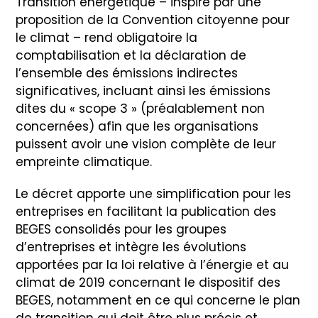
Transition énergétique – inspiré par une
proposition de la Convention citoyenne pour
le climat – rend obligatoire la
comptabilisation et la déclaration de
l’ensemble des émissions indirectes
significatives, incluant ainsi les émissions
dites du « scope 3 » (préalablement non
concernées) afin que les organisations
puissent avoir une vision complète de leur
empreinte climatique.
Le décret apporte une simplification pour les
entreprises en facilitant la publication des
BEGES consolidés pour les groupes
d’entreprises et intègre les évolutions
apportées par la loi relative à l’énergie et au
climat de 2019 concernant le dispositif des
BEGES, notamment en ce qui concerne le plan
de transition qui doit être plus précis et