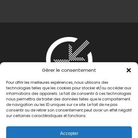
Gérer le consentement
Pour offrir les meilleures expériences, nous utilisons des
technologies telles que les cookies pour stocker et/ou accéder aux
informations des appareils. Le fait de consentir à ces technologies
nous permettra de traiter des données telles que le comportement
de navigation ou les ID uniques sur ce site. Le fait de ne pas
consentir ou de retirer son consentement peut avoir un effet négatif
sur certaines caractéristiques et fonctions.
Accepter