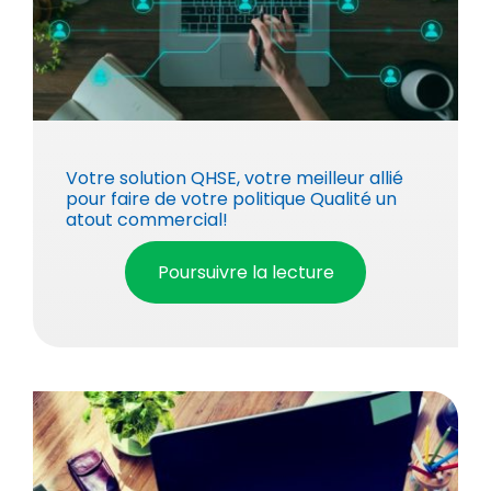
Votre solution QHSE, votre meilleur allié
pour faire de votre politique Qualité un
atout commercial!
Poursuivre la lecture