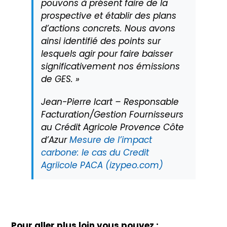
pouvons à présent faire de la
prospective et établir des plans
d’actions concrets. Nous avons
ainsi identifié des points sur
lesquels agir pour faire baisser
significativement nos émissions
de GES. »
Jean-Pierre Icart – Responsable
Facturation/Gestion Fournisseurs
au Crédit Agricole Provence Côte
d’Azur
Mesure de l’impact
carbone: le cas du Credit
Agriicole PACA (izypeo.com)
Pour aller plus loin vous pouvez :