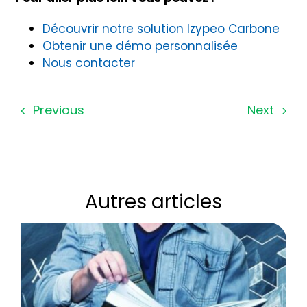
Découvrir notre solution Izypeo Carbone
Obtenir une démo personnalisée
Nous contacter
Previous
Next
Autres articles