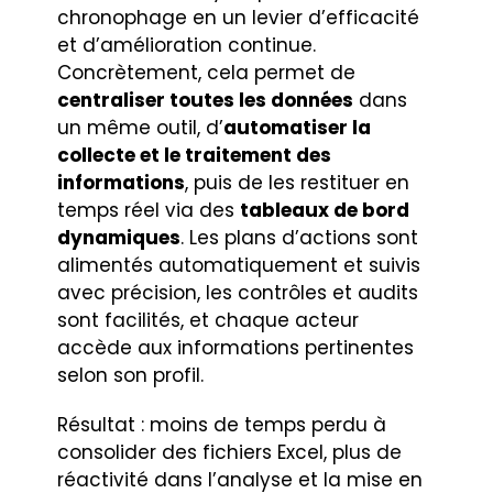
chronophage en un levier d’efficacité
et d’amélioration continue.
Concrètement, cela permet de
centraliser toutes les données
dans
un même outil, d’
automatiser la
collecte et le traitement des
informations
, puis de les restituer en
temps réel via des
tableaux de bord
dynamiques
. Les plans d’actions sont
alimentés automatiquement et suivis
avec précision, les contrôles et audits
sont facilités, et chaque acteur
accède aux informations pertinentes
selon son profil.
Résultat : moins de temps perdu à
consolider des fichiers Excel, plus de
réactivité dans l’analyse et la mise en