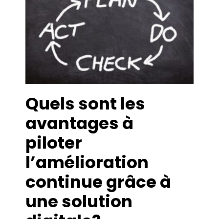
Quels sont les
avantages à
piloter
l’amélioration
continue grâce à
une solution