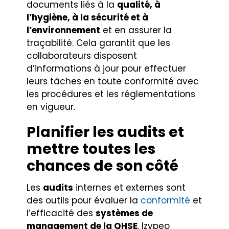
documents liés à la
qualité, à
l’hygiène, à la sécurité et à
l’environnement
et en assurer la
traçabilité. Cela garantit que les
collaborateurs disposent
d’informations à jour pour effectuer
leurs tâches en toute conformité avec
les procédures et les réglementations
en vigueur.
Planifier les audits et
mettre toutes les
chances de son côté
Les
audits
internes et externes sont
des outils pour évaluer la
conformité
et
l’efficacité des
systèmes de
management de la QHSE
. Izypeo