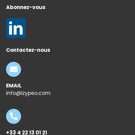
Abonnez-vous
Contactez-nous
EMAIL
info@izypeo.com
+33 4 22 13 01 21