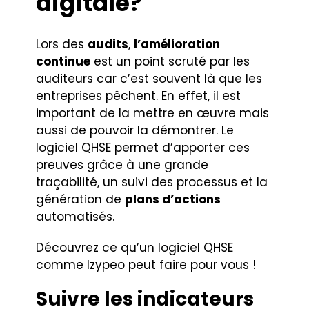
digitale?
Lors des
audits
,
l’amélioration
continue
est un point scruté par les
auditeurs car c’est souvent là que les
entreprises pêchent. En effet, il est
important de la mettre en œuvre mais
aussi de pouvoir la démontrer. Le
logiciel QHSE permet d’apporter ces
preuves grâce à une grande
traçabilité, un suivi des processus et la
génération de
plans d’actions
automatisés.
Découvrez ce qu’un logiciel QHSE
comme Izypeo peut faire pour vous !
Suivre les indicateurs