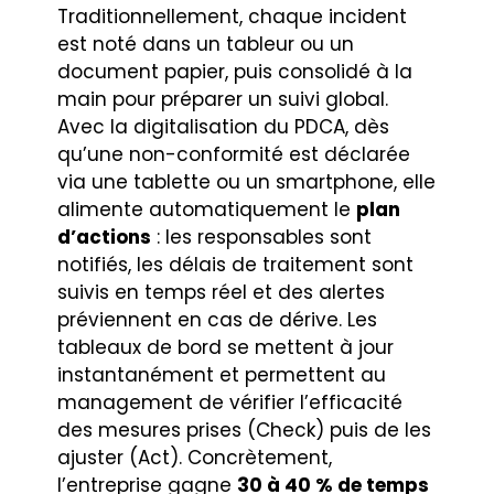
Traditionnellement, chaque incident
est noté dans un tableur ou un
document papier, puis consolidé à la
main pour préparer un suivi global.
Avec la digitalisation du PDCA, dès
qu’une non-conformité est déclarée
via une tablette ou un smartphone, elle
alimente automatiquement le
plan
d’actions
: les responsables sont
notifiés, les délais de traitement sont
suivis en temps réel et des alertes
préviennent en cas de dérive. Les
tableaux de bord se mettent à jour
instantanément et permettent au
management de vérifier l’efficacité
des mesures prises (Check) puis de les
ajuster (Act). Concrètement,
l’entreprise gagne
30 à 40 % de temps