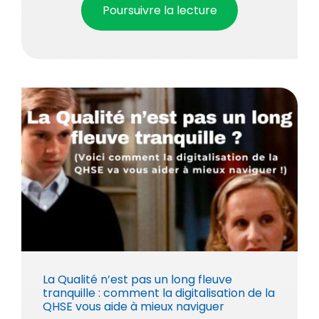
Poursuivre la lecture
La Qualité n’est pas un long fleuve
tranquille : comment la digitalisation de la
QHSE vous aide à mieux naviguer