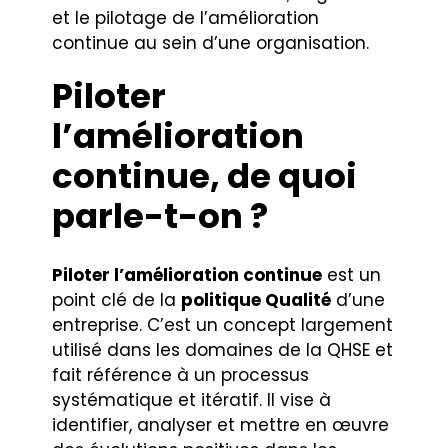
et le pilotage de l’amélioration
continue au sein d’une organisation.
Piloter
l’amélioration
continue
, de quoi
parle-t-on ?
Piloter l’amélioration continue
est un
point clé de la
politique Qualité
d’une
entreprise. C’est un concept largement
utilisé dans les domaines de la QHSE et
fait référence à un processus
systématique et itératif. Il vise à
identifier, analyser et mettre en œuvre