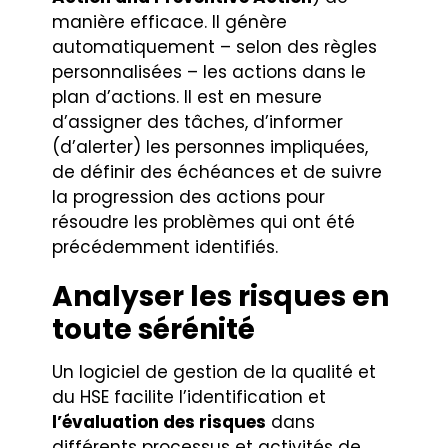
manière efficace. Il génère
automatiquement – selon des règles
personnalisées – les actions dans le
plan d’actions. Il est en mesure
d’assigner des tâches, d’informer
(d’alerter) les personnes impliquées,
de définir des échéances et de suivre
la progression des actions pour
résoudre les problèmes qui ont été
précédemment identifiés.
Analyser les risques en
toute sérénité
Un logiciel de gestion de la qualité et
du HSE facilite l’identification et
l’évaluation des risques
dans
différents processus et activités de