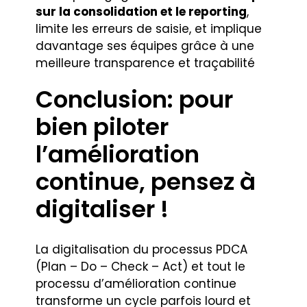
sur la consolidation et le reporting
,
limite les erreurs de saisie, et implique
davantage ses équipes grâce à une
meilleure transparence et traçabilité
Conclusion: pour
bien piloter
l’amélioration
continue, pensez à
digitaliser !
La digitalisation du processus PDCA
(Plan – Do – Check – Act) et tout le
processu d’amélioration continue
transforme un cycle parfois lourd et