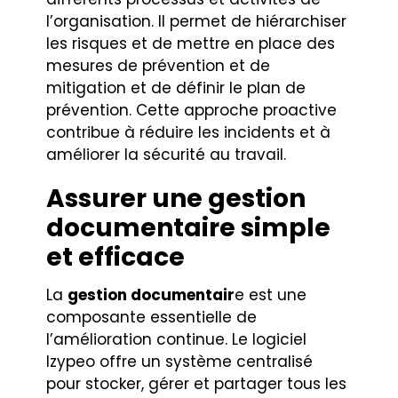
l’organisation. Il permet de hiérarchiser
les risques et de mettre en place des
mesures de prévention et de
mitigation et de définir le plan de
prévention. Cette approche proactive
contribue à réduire les incidents et à
améliorer la sécurité au travail.
Assurer une gestion
documentaire simple
et efficace
La
gestion documentair
e est une
composante essentielle de
l’amélioration continue. Le logiciel
Izypeo offre un système centralisé
pour stocker, gérer et partager tous les