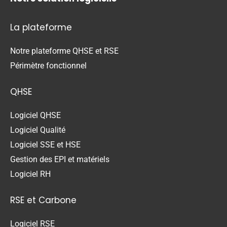
La plateforme
Notre plateforme QHSE et RSE
Périmètre fonctionnel
QHSE
Logiciel QHSE
Logiciel Qualité
Logiciel SSE et HSE
Gestion des EPI et matériels
Logiciel RH
RSE et Carbone
Logiciel RSE