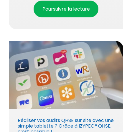
Poursuivre la lecture
Réaliser vos audits QHSE sur site avec une
simple tablette ? Grâce à IZYPEO® QHSE,
c’est possible !