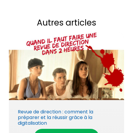
Autres articles
Revue de direction : comment la
préparer et la réussir grâce à la
digitalisation