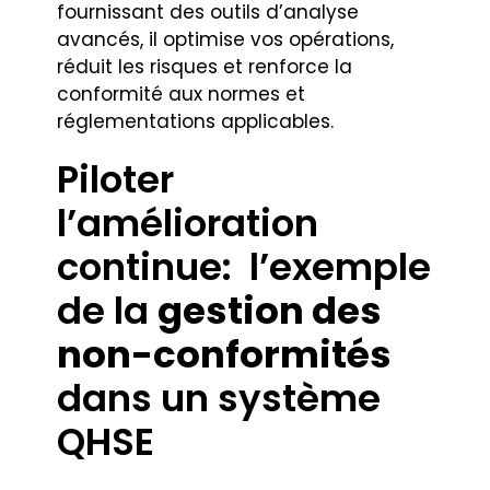
fournissant des outils d’analyse
avancés, il optimise vos opérations,
réduit les risques et renforce la
conformité aux normes et
réglementations applicables.
Piloter
l’amélioration
continue: l’exemple
de la
gestion des
non-conformités
dans un système
QHSE