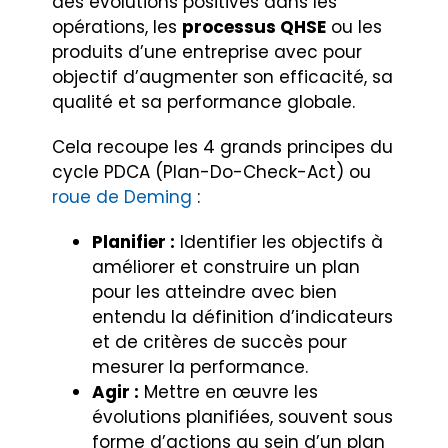
des évolutions positives dans les
opérations, les
processus QHSE
ou les
produits d’une entreprise avec pour
objectif d’augmenter son efficacité, sa
qualité et sa performance globale.
Cela recoupe les 4 grands principes du
cycle PDCA (Plan-Do-Check-Act) ou
roue de Deming
:
Planifier :
Identifier les objectifs à
améliorer et construire un plan
pour les atteindre avec bien
entendu la définition d’indicateurs
et de critères de succès pour
mesurer la performance.
Agir :
Mettre en œuvre les
évolutions planifiées, souvent sous
forme d’actions au sein d’un plan