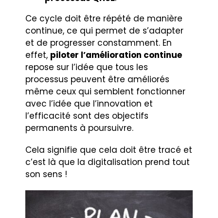
Ce cycle doit être répété de manière
continue, ce qui permet de s’adapter
et de progresser constamment. En
effet,
piloter l’amélioration continue
repose sur l’idée que tous les
processus peuvent être améliorés
même ceux qui semblent fonctionner
avec l’idée que l’innovation et
l’efficacité sont des objectifs
permanents à poursuivre.
Cela signifie que cela doit être tracé et
c’est là que la digitalisation prend tout
son sens !