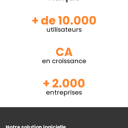
+ de 10.000
utilisateurs
CA
en croissance
+ 2.000
entreprises
Notre solution logicielle