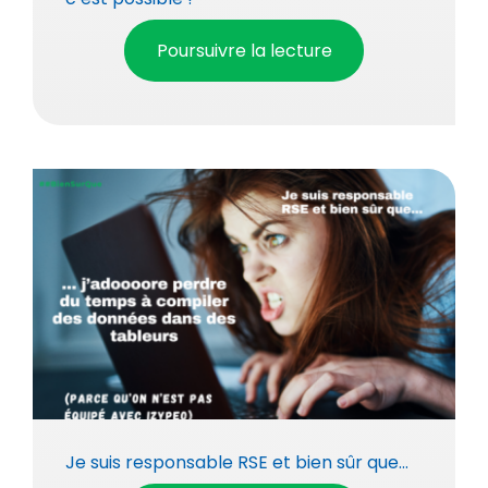
Poursuivre la lecture
Je suis responsable RSE et bien sûr que…