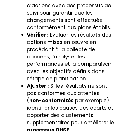
d’actions avec des processus de
suivi pour garantir que les
changements sont effectués
conformément aux plans établis.
Vérifier :
Évaluer les résultats des
actions mises en œuvre en
procédant à la collecte de
données, l’analyse des
performances et la comparaison
avec les objectifs définis dans
l’étape de planification.
Ajuster :
Si les résultats ne sont
pas conformes aux attentes
(
non-conformités
par exemple) ,
identifier les causes des écarts et
apporter des ajustements
supplémentaires pour améliorer le
processus QHSE
.