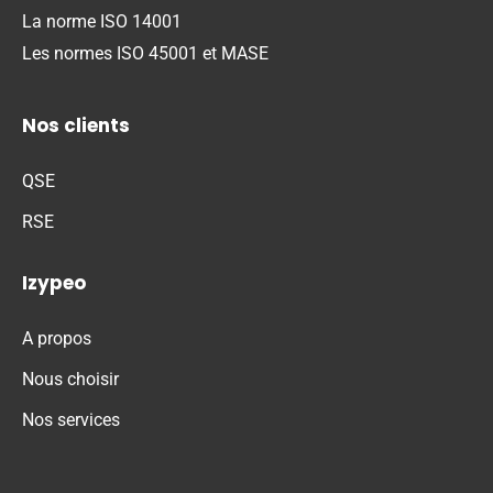
La norme ISO 14001
Les normes ISO 45001 et MASE
Nos clients
QSE
RSE
Izypeo
A propos
Nous choisir
Nos services