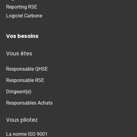
Reporting RSE
Logiciel Carbone
Vos besoins
Vous êtes
Responsable QHSE
Responsable RSE
Dirigeant(e)
Responsables Achats
Vous pilotez
La norme ISO 9001