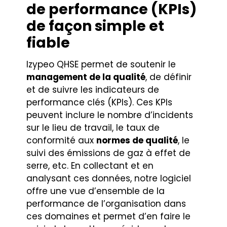
de performance (KPIs)
de façon simple et
fiable
Izypeo QHSE permet de soutenir le
management de la qualité
, de définir
et de suivre les indicateurs de
performance clés (KPIs). Ces KPIs
peuvent inclure le nombre d’incidents
sur le lieu de travail, le taux de
conformité aux
normes de qualité
, le
suivi des émissions de gaz à effet de
serre, etc. En collectant et en
analysant ces données, notre logiciel
offre une vue d’ensemble de la
performance de l’organisation dans
ces domaines et permet d’en faire le