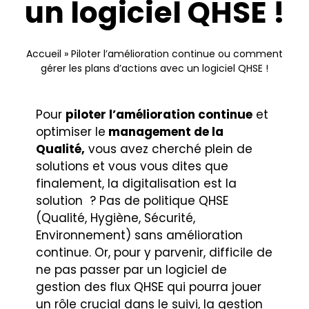
un logiciel QHSE !
Nous contacter
Accueil
»
Piloter l’amélioration continue ou comment
gérer les plans d’actions avec un logiciel QHSE !
Pour
piloter l’amélioration continue
et
optimiser le
management de la
Qualité,
vous avez cherché plein de
solutions et vous vous dites que
finalement, la digitalisation est la
solution ? Pas de politique QHSE
(Qualité, Hygiène, Sécurité,
Environnement) sans amélioration
continue. Or, pour y parvenir, difficile de
ne pas passer par un logiciel de
gestion des flux QHSE qui pourra jouer
un rôle crucial dans le suivi, la gestion