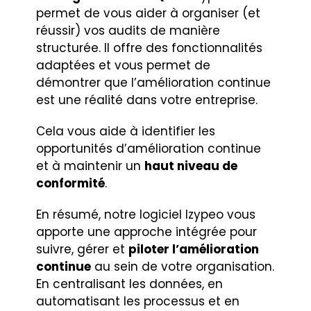
permet de vous aider à organiser (et
réussir) vos audits de manière
structurée. Il offre des fonctionnalités
adaptées et vous permet de
démontrer que l’amélioration continue
est une réalité dans votre entreprise.
Cela vous aide à identifier les
opportunités d’amélioration continue
et à maintenir un
haut niveau de
conformité
.
En résumé, notre logiciel Izypeo vous
apporte une approche intégrée pour
suivre, gérer et
piloter l’amélioration
continue
au sein de votre organisation.
En centralisant les données, en
automatisant les processus et en