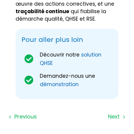
œuvre des actions correctives, et une
traçabilité continue
qui fiabilise la
démarche qualité, QHSE et RSE.
Pour aller plus loin
Découvrir notre
solution
QHSE
Demandez-nous une
démonstration
Previous
Next