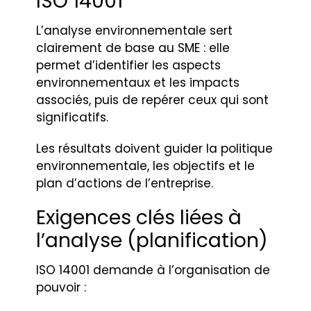
ISO 14001
L’analyse environnementale sert
clairement de base au SME : elle
permet d’identifier les aspects
environnementaux et les impacts
associés, puis de repérer ceux qui sont
significatifs.
Les résultats doivent guider la politique
environnementale, les objectifs et le
plan d’actions de l’entreprise.
Exigences clés liées à
l’analyse (planification)
ISO 14001 demande à l’organisation de
pouvoir :