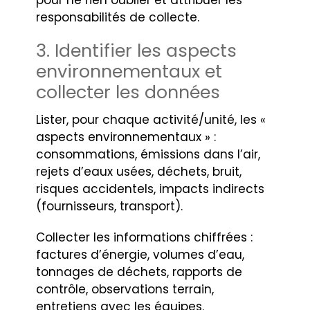
pour ne rien oublier et attribuer les
responsabilités de collecte.
3. Identifier les aspects
environnementaux et
collecter les données
Lister, pour chaque activité/unité, les «
aspects environnementaux » :
consommations, émissions dans l’air,
rejets d’eaux usées, déchets, bruit,
risques accidentels, impacts indirects
(fournisseurs, transport).
Collecter les informations chiffrées :
factures d’énergie, volumes d’eau,
tonnages de déchets, rapports de
contrôle, observations terrain,
entretiens avec les équipes.