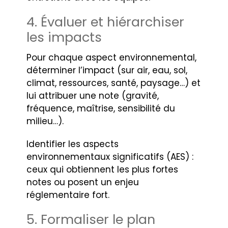
4. Évaluer et hiérarchiser
les impacts
Pour chaque aspect environnemental,
déterminer l’impact (sur air, eau, sol,
climat, ressources, santé, paysage…) et
lui attribuer une note (gravité,
fréquence, maîtrise, sensibilité du
milieu…).
Identifier les aspects
environnementaux significatifs (AES) :
ceux qui obtiennent les plus fortes
notes ou posent un enjeu
réglementaire fort.
5. Formaliser le plan