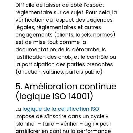
Difficile de laisser de côté l’aspect
réglementaire sur ce sujet. Pour cela, la
vérification du respect des exigences
légales, réglementaires et autres
engagements (clients, labels, normes)
est de mise tout comme la
documentation de la démarche, la
justification des choix, et le contrôle ou
la participation des parties prenantes
(direction, salariés, parfois public).
5. Amélioration continue
(logique ISO 14001)
La
logique de la certification ISO
impose de s’inscrire dans un cycle «
planifier – faire – vérifier – agir » pour
améliorer en continu la performance