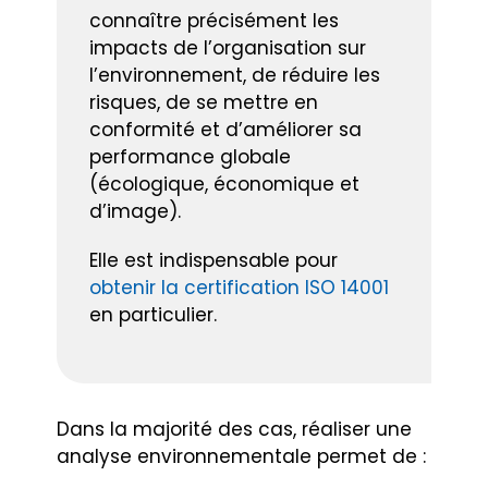
connaître précisément les
impacts de l’organisation sur
l’environnement, de réduire les
risques, de se mettre en
conformité et d’améliorer sa
performance globale
(écologique, économique et
d’image).
Elle est indispensable pour
obtenir la certification ISO 14001
en particulier.
Dans la majorité des cas, réaliser une
analyse environnementale permet de :