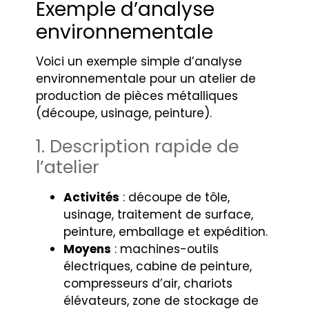
Exemple d’analyse
environnementale
Voici un exemple simple d’analyse
environnementale pour un atelier de
production de pièces métalliques
(découpe, usinage, peinture).
1. Description rapide de
l’atelier
Activités
: découpe de tôle,
usinage, traitement de surface,
peinture, emballage et expédition.
Moyens
: machines-outils
électriques, cabine de peinture,
compresseurs d’air, chariots
élévateurs, zone de stockage de