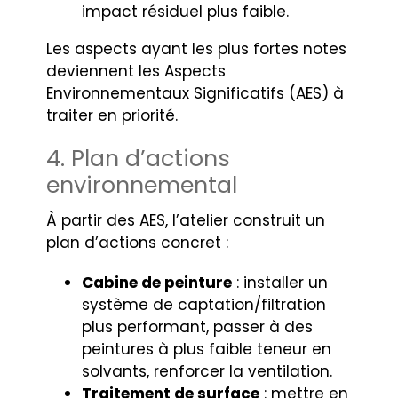
impact résiduel plus faible.
Les aspects ayant les plus fortes notes
deviennent les Aspects
Environnementaux Significatifs (AES) à
traiter en priorité.
4. Plan d’actions
environnemental
À partir des AES, l’atelier construit un
plan d’actions concret :
Cabine de peinture
: installer un
système de captation/filtration
plus performant, passer à des
peintures à plus faible teneur en
solvants, renforcer la ventilation.
Traitement de surface
: mettre en