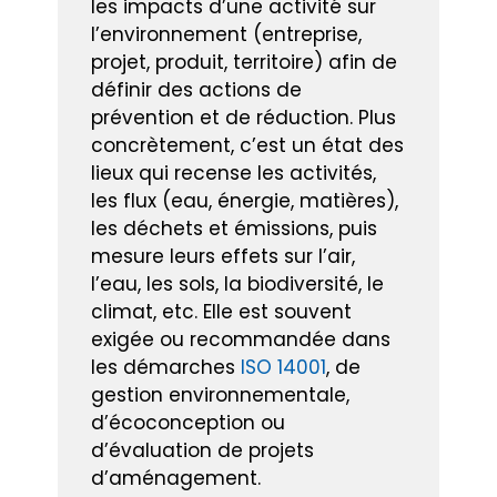
les impacts d’une activité sur
l’environnement (entreprise,
projet, produit, territoire) afin de
définir des actions de
prévention et de réduction. Plus
concrètement, c’est un état des
lieux qui recense les activités,
les flux (eau, énergie, matières),
les déchets et émissions, puis
mesure leurs effets sur l’air,
l’eau, les sols, la biodiversité, le
climat, etc. Elle est souvent
exigée ou recommandée dans
les démarches
ISO 14001
, de
gestion environnementale,
d’écoconception ou
d’évaluation de projets
d’aménagement.