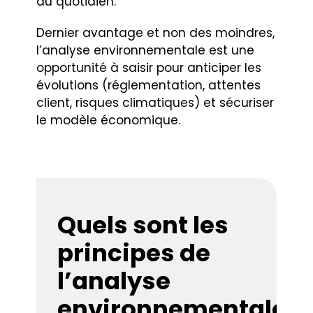
au quotidien.
Dernier avantage et non des moindres,
l’analyse environnementale est une
opportunité à saisir pour anticiper les
évolutions (réglementation, attentes
client, risques climatiques) et sécuriser
le modèle économique.
Quels sont les
principes de
l’analyse
environnementale