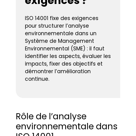
exigences ?
ISO 14001 fixe des exigences
pour structurer l’analyse
environnementale dans un
Système de Management
Environnemental (SME) : il faut
identifier les aspects, évaluer les
impacts, fixer des objectifs et
démontrer l’amélioration
continue.
Rôle de l’analyse
environnementale dans