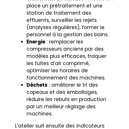
place un prétraitement et une
station de traitement des
effluents, surveiller les rejets
(analyses régulières), former le
personnel à la gestion des bains.
Énergie
: remplacer les
compresseurs anciens par des
modèles plus efficaces, traquer
les fuites d’air comprimé,
optimiser les horaires de
fonctionnement des machines.
Déchets
: améliorer le tri des
copeaux et des emballages,
réduire les rebuts en production
par un meilleur réglage des
machines.
L’atelier suit ensuite des indicateurs