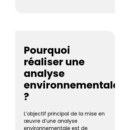
Pourquoi
réaliser une
analyse
environnementale
?
L’objectif principal de la mise en
œuvre d’une analyse
environnementale est de