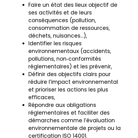
Faire un état des lieux objectif de
ses activités et de leurs
conséquences (pollution,
consommation de ressources,
déchets, nuisances…),
Identifier les risques
environnementaux (accidents,
pollutions, non‑conformités
réglementaires) et les prévenir,
Définir des objectifs clairs pour
réduire l’impact environnemental
et prioriser les actions les plus
efficaces,
Répondre aux obligations
réglementaires et faciliter des
démarches comme l’évaluation
environnementale de projets ou la
certification ISO 14001.