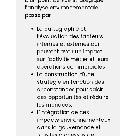
l’analyse environnementale
passe par :
La cartographie et
l’évaluation des facteurs
internes et externes qui
peuvent avoir un impact
sur l’activité métier et leurs
opérations commerciales
La construction d’une
stratégie en fonction des
circonstances pour saisir
des opportunités et réduire
les menaces,
L’intégration de ces
impacts environnementaux
dans la gouvernance et
tous les processus de