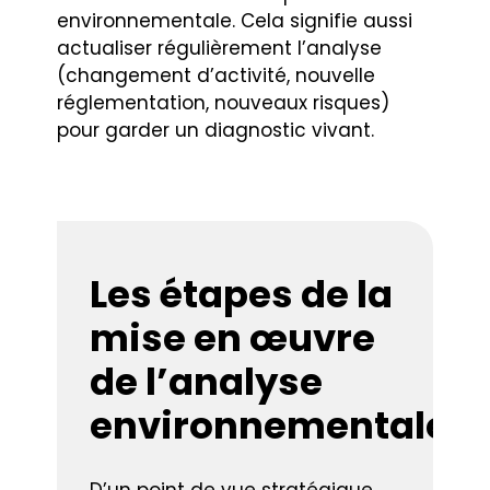
environnementale. Cela signifie aussi
actualiser régulièrement l’analyse
(changement d’activité, nouvelle
réglementation, nouveaux risques)
pour garder un diagnostic vivant.
Les étapes de la
mise en œuvre
de l’analyse
environnementale
D’un point de vue stratégique,