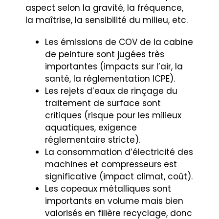
aspect selon la gravité, la fréquence,
la maîtrise, la sensibilité du milieu, etc.
Les émissions de COV de la cabine
de peinture sont jugées très
importantes (impacts sur l’air, la
santé, la réglementation ICPE).
Les rejets d’eaux de rinçage du
traitement de surface sont
critiques (risque pour les milieux
aquatiques, exigence
réglementaire stricte).
La consommation d’électricité des
machines et compresseurs est
significative (impact climat, coût).
Les copeaux métalliques sont
importants en volume mais bien
valorisés en filière recyclage, donc