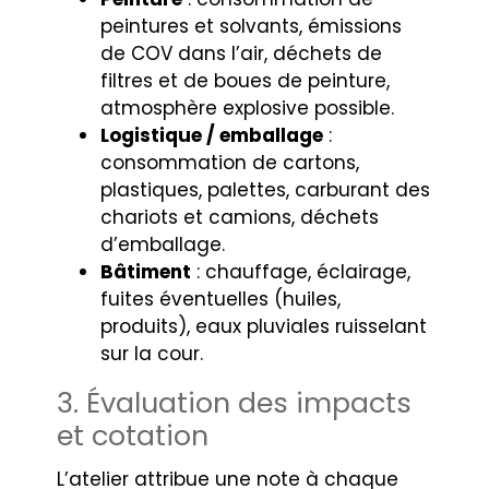
peintures et solvants, émissions
de COV dans l’air, déchets de
filtres et de boues de peinture,
atmosphère explosive possible.
Logistique / emballage
:
consommation de cartons,
plastiques, palettes, carburant des
chariots et camions, déchets
d’emballage.
Bâtiment
: chauffage, éclairage,
fuites éventuelles (huiles,
produits), eaux pluviales ruisselant
sur la cour.
3. Évaluation des impacts
et cotation
L’atelier attribue une note à chaque