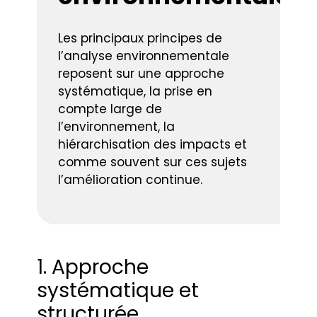
Les principaux principes de
l’analyse environnementale
reposent sur une approche
systématique, la prise en
compte large de
l’environnement, la
hiérarchisation des impacts et
comme souvent sur ces sujets
l’amélioration continue.
1. Approche
systématique et
structurée