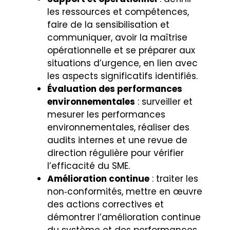
les ressources et compétences,
faire de la sensibilisation et
communiquer, avoir la maîtrise
opérationnelle et se préparer aux
situations d’urgence, en lien avec
les aspects significatifs identifiés.
Évaluation des performances
environnementales
: surveiller et
mesurer les performances
environnementales, réaliser des
audits internes et une revue de
direction régulière pour vérifier
l’efficacité du SME.
Amélioration continue
: traiter les
non‑conformités, mettre en œuvre
des actions correctives et
démontrer l’amélioration continue