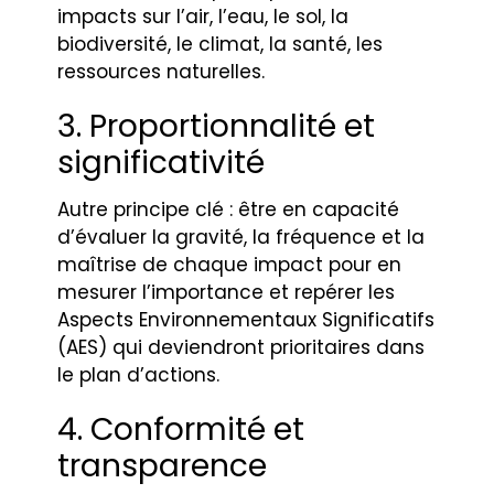
impacts sur l’air, l’eau, le sol, la
biodiversité, le climat, la santé, les
ressources naturelles.
3. Proportionnalité et
significativité
Autre principe clé : être en capacité
d’évaluer la gravité, la fréquence et la
maîtrise de chaque impact pour en
mesurer l’importance et repérer les
Aspects Environnementaux Significatifs
(AES) qui deviendront prioritaires dans
le plan d’actions.
4. Conformité et
transparence