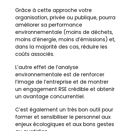
Grâce à cette approche votre
organisation, privée ou publique, pourra
améliorer sa performance
environnementale (moins de déchets,
moins d’énergie, moins d’émissions) et,
dans la majorité des cas, réduire les
coûts associés.
L’autre effet de l’analyse
environnementale est de renforcer
l’image de l’entreprise et de montrer
un engagement RSE crédible et obtenir
un avantage concurrentiel.
C’est également un très bon outil pour
former et sensibiliser le personnel aux
enjeux écologiques et aux bons gestes