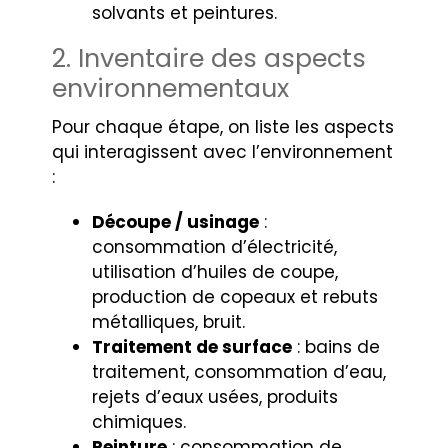
solvants et peintures.
2. Inventaire des aspects
environnementaux
Pour chaque étape, on liste les aspects
qui interagissent avec l’environnement
:
Découpe / usinage
:
consommation d’électricité,
utilisation d’huiles de coupe,
production de copeaux et rebuts
métalliques, bruit.
Traitement de surface
: bains de
traitement, consommation d’eau,
rejets d’eaux usées, produits
chimiques.
Peinture
: consommation de