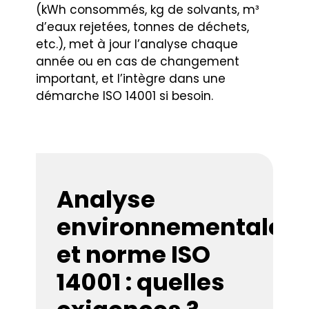
(kWh consommés, kg de solvants, m³
d’eaux rejetées, tonnes de déchets,
etc.), met à jour l’analyse chaque
année ou en cas de changement
important, et l’intègre dans une
démarche ISO 14001 si besoin.
Analyse
environnementale
et norme ISO
14001 : quelles