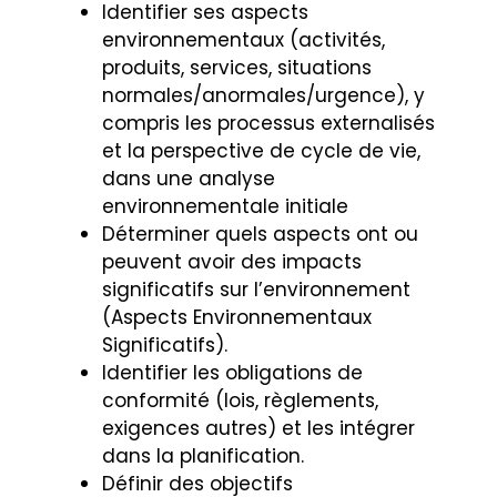
Identifier ses aspects
environnementaux (activités,
produits, services, situations
normales/anormales/urgence), y
compris les processus externalisés
et la perspective de cycle de vie,
dans une analyse
environnementale initiale
Déterminer quels aspects ont ou
peuvent avoir des impacts
significatifs sur l’environnement
(Aspects Environnementaux
Significatifs).
Identifier les obligations de
conformité (lois, règlements,
exigences autres) et les intégrer
dans la planification.
Définir des objectifs