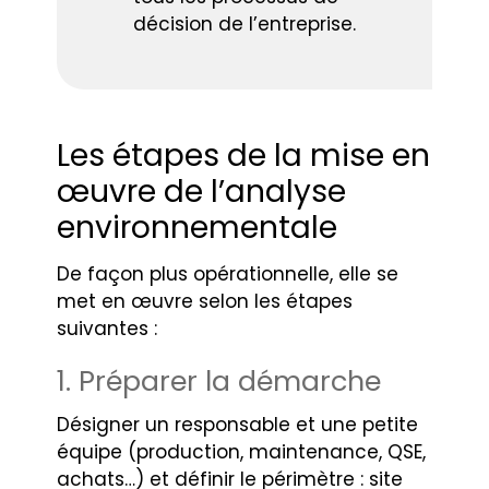
décision de l’entreprise.
Les étapes de la mise en
œuvre de l’analyse
environnementale
De façon plus opérationnelle, elle se
met en œuvre selon les étapes
suivantes :
1. Préparer la démarche
Désigner un responsable et une petite
équipe (production, maintenance, QSE,
achats…) et définir le périmètre : site