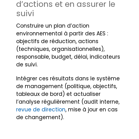
d’actions et en assurer le
suivi
Construire un plan d’action
environnemental à partir des AES :
objectifs de réduction, actions
(techniques, organisationnelles),
responsable, budget, délai, indicateurs
de suivi.
Intégrer ces résultats dans le système
de management (politique, objectifs,
tableaux de bord) et actualiser
l’analyse régulièrement (audit interne,
revue de direction
, mise à jour en cas
de changement).