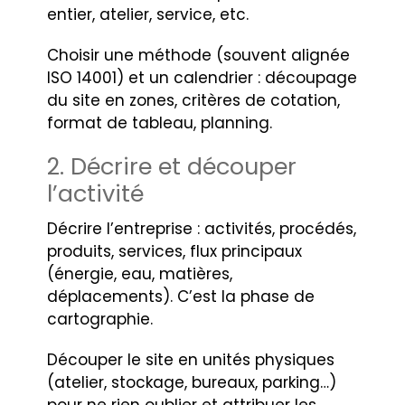
entier, atelier, service, etc.
Choisir une méthode (souvent alignée
ISO 14001) et un calendrier : découpage
du site en zones, critères de cotation,
format de tableau, planning.
2. Décrire et découper
l’activité
Décrire l’entreprise : activités, procédés,
produits, services, flux principaux
(énergie, eau, matières,
déplacements). C’est la phase de
cartographie.
Découper le site en unités physiques
(atelier, stockage, bureaux, parking…)