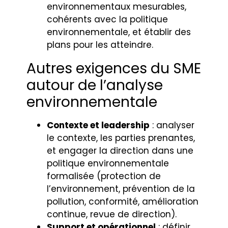
environnementaux mesurables,
cohérents avec la politique
environnementale, et établir des
plans pour les atteindre.
Autres exigences du SME
autour de l’analyse
environnementale
Contexte et leadership
: analyser
le contexte, les parties prenantes,
et engager la direction dans une
politique environnementale
formalisée (protection de
l’environnement, prévention de la
pollution, conformité, amélioration
continue, revue de direction).
Support et opérationnel
: définir