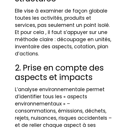
Elle vise à examiner de façon globale
toutes les activités, produits et
services, pas seulement un point isolé.
Et pour cela , il faut s’appuyer sur une
méthode claire : découpage en unités,
inventaire des aspects, cotation, plan
d’actions.
2. Prise en compte des
aspects et impacts
L’analyse environnementale permet
d’identifier tous les « aspects
environnementaux » –
consommations, émissions, déchets,
rejets, nuisances, risques accidentels –
et de relier chaque aspect à ses