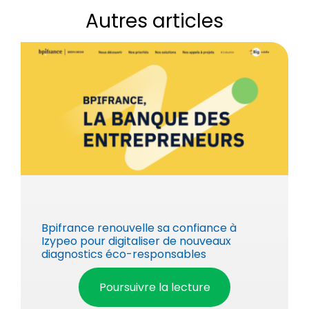
Autres articles
Bpifrance renouvelle sa confiance à
Izypeo pour digitaliser de nouveaux
diagnostics éco-responsables
Poursuivre la lecture