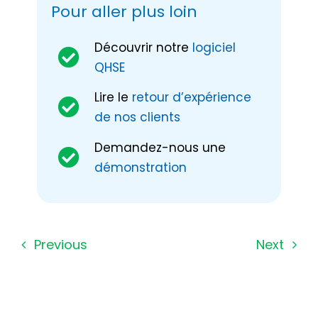
Pour aller plus loin
Découvrir notre
logiciel
QHSE
L
ire le
retour d’expérience
de nos clients
Demandez-nous une
démonstration
Previous
Next