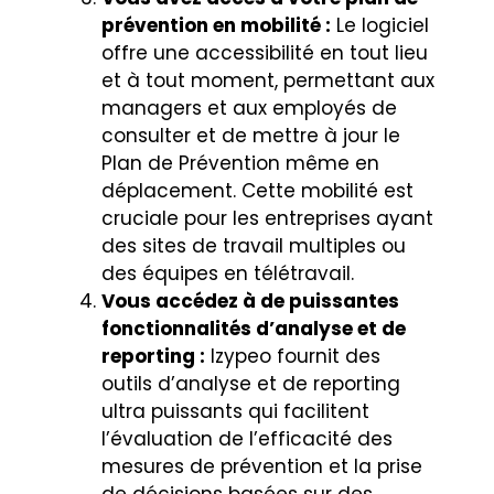
prévention en mobilité :
Le logiciel
offre une accessibilité en tout lieu
et à tout moment, permettant aux
managers et aux employés de
consulter et de mettre à jour le
Plan de Prévention même en
déplacement. Cette mobilité est
cruciale pour les entreprises ayant
des sites de travail multiples ou
des équipes en télétravail.
Vous accédez à de puissantes
fonctionnalités d’analyse et de
reporting :
Izypeo fournit des
outils d’analyse et de reporting
ultra puissants qui facilitent
l’évaluation de l’efficacité des
mesures de prévention et la prise
de décisions basées sur des