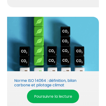
Norme ISO 14064 : définition, bilan
carbone et pilotage climat
Poursuivre la lecture