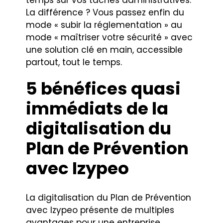
La différence ? Vous passez enfin du
mode « subir la réglementation » au
mode « maîtriser votre sécurité » avec
une solution clé en main, accessible
partout, tout le temps.
5 bénéfices quasi
immédiats de la
digitalisation du
Plan de Prévention
avec Izypeo
La digitalisation du Plan de Prévention
avec Izypeo présente de multiples
avantages pour une entreprise