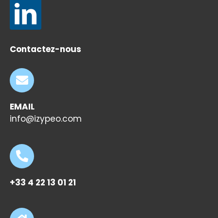
Contactez-nous
EMAIL
info@izypeo.com
+33 4 22 13 01 21