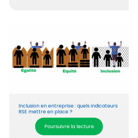
Inclusion en entreprise : quels indicateurs
RSE mettre en place ?
Poursuivre la lecture