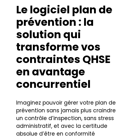
Le logiciel plan de
prévention : la
solution qui
transforme vos
contraintes QHSE
en avantage
concurrentiel
Imaginez pouvoir gérer votre plan de
prévention sans jamais plus craindre
un contrôle d’inspection, sans stress
administratif, et avec la certitude
absolue d’être en conformité