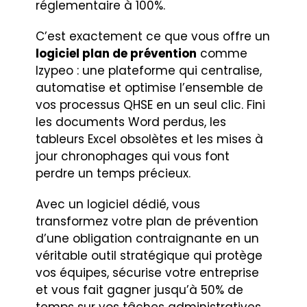
réglementaire à 100%.
C’est exactement ce que vous offre un
logiciel plan de prévention
comme
Izypeo : une plateforme qui centralise,
automatise et optimise l’ensemble de
vos processus QHSE en un seul clic. Fini
les documents Word perdus, les
tableurs Excel obsolètes et les mises à
jour chronophages qui vous font
perdre un temps précieux.
Avec un logiciel dédié, vous
transformez votre plan de prévention
d’une obligation contraignante en un
véritable outil stratégique qui protège
vos équipes, sécurise votre entreprise
et vous fait gagner jusqu’à 50% de
temps sur vos tâches administratives.