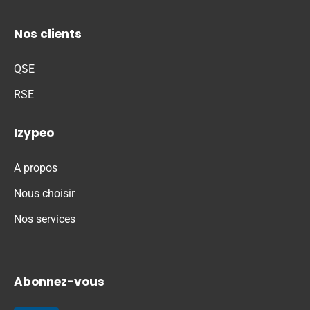
Nos clients
QSE
RSE
Izypeo
A propos
Nous choisir
Nos services
Abonnez-vous