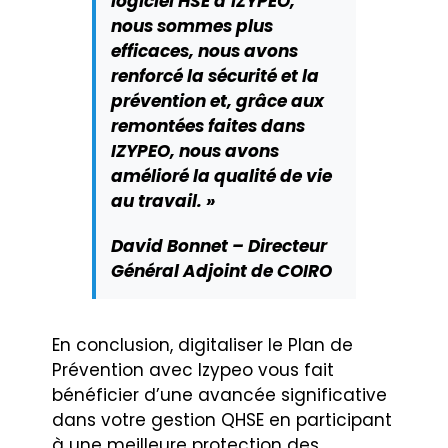
logiciel HSE d’IZYPEO,
nous sommes plus
efficaces, nous avons
renforcé la sécurité et la
prévention et, grâce aux
remontées faites dans
IZYPEO, nous avons
amélioré la qualité de vie
au travail. »
David Bonnet – Directeur
Général Adjoint de COIRO
En conclusion, digitaliser le Plan de
Prévention avec Izypeo vous fait
bénéficier d’une avancée significative
dans votre gestion QHSE en participant
à une meilleure protection des