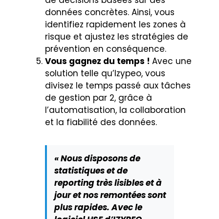
données concrètes. Ainsi, vous
identifiez rapidement les zones à
risque et ajustez les stratégies de
prévention en conséquence.
Vous gagnez du temps !
Avec une
solution telle qu’Izypeo, vous
divisez le temps passé aux tâches
de gestion par 2, grâce à
l’automatisation, la collaboration
et la fiabilité des données.
« Nous disposons de
statistiques et de
reporting très lisibles et à
jour et nos remontées sont
plus rapides. Avec le