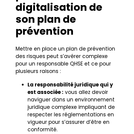
digitalisation de
son plan de
prévention
Mettre en place un plan de prévention
des risques peut s’avérer complexe
pour un responsable QHSE et ce pour
plusieurs raisons :
La responsabilité juridique qui y
est associée :
vous allez devoir
naviguer dans un environnement
juridique complexe impliquant de
respecter les réglementations en
vigueur pour s’assurer d’être en
conformité.