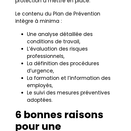
protection à mettre en place.
Le contenu du Plan de Prévention
intègre à minima :
Une analyse détaillée des
conditions de travail,
L’évaluation des risques
professionnels,
La définition des procédures
d’urgence,
La formation et l’information des
employés,
Le suivi des mesures préventives
adoptées.
6 bonnes raisons
pour une