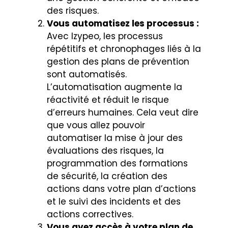
des risques.
Vous automatisez les processus :
Avec Izypeo, les processus
répétitifs et chronophages liés à la
gestion des plans de prévention
sont automatisés.
L’automatisation augmente la
réactivité et réduit le risque
d’erreurs humaines. Cela veut dire
que vous allez pouvoir
automatiser la mise à jour des
évaluations des risques, la
programmation des formations
de sécurité, la création des
actions dans votre plan d’actions
et le suivi des incidents et des
actions correctives.
Vous avez accès à votre plan de