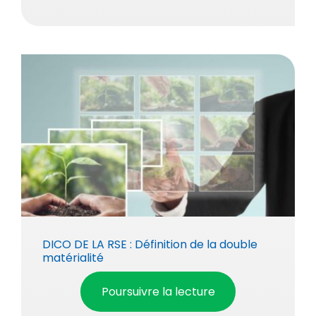
DICO DE LA RSE : Définition de la double
matérialité
Poursuivre la lecture