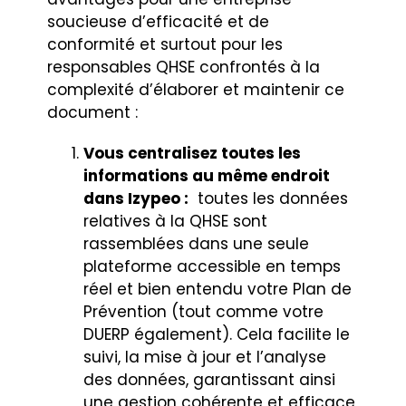
soucieuse d’efficacité et de
conformité et surtout pour les
responsables QHSE confrontés à la
complexité d’élaborer et maintenir ce
document :
Vous centralisez toutes les
informations au même endroit
dans Izypeo :
toutes les données
relatives à la QHSE sont
rassemblées dans une seule
plateforme accessible en temps
réel et bien entendu votre Plan de
Prévention (tout comme votre
DUERP également). Cela facilite le
suivi, la mise à jour et l’analyse
des données, garantissant ainsi
une gestion cohérente et efficace