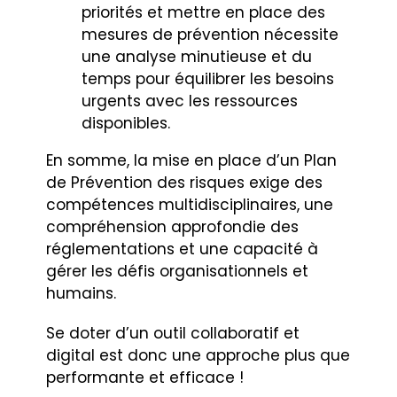
priorités et mettre en place des
mesures de prévention nécessite
une analyse minutieuse et du
temps pour équilibrer les besoins
urgents avec les ressources
disponibles.
En somme, la mise en place d’un Plan
de Prévention des risques exige des
compétences multidisciplinaires, une
compréhension approfondie des
réglementations et une capacité à
gérer les défis organisationnels et
humains.
Se doter d’un outil collaboratif et
digital est donc une approche plus que
performante et efficace !