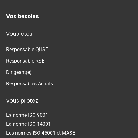
Vos besoins
Vous êtes
Responsable QHSE
Responsable RSE
Dirigeant(e)
Responsables Achats
Vous pilotez
La norme ISO 9001
La norme ISO 14001
Les normes ISO 45001 et MASE