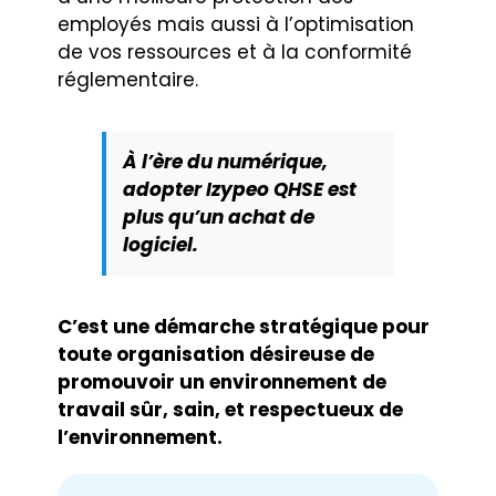
employés mais aussi à l’optimisation
de vos ressources et à la conformité
réglementaire.
À l’ère du numérique,
adopter Izypeo QHSE est
plus qu’un achat de
logiciel.
C’est une démarche stratégique pour
toute organisation désireuse de
promouvoir un environnement de
travail sûr, sain, et respectueux de
l’environnement.