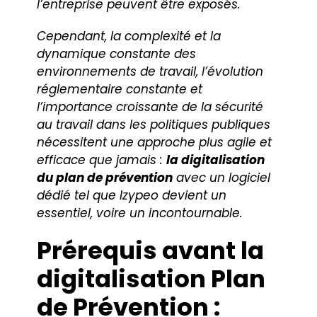
l’entreprise peuvent être exposés.
Cependant, la complexité et la
dynamique constante des
environnements de travail, l’évolution
réglementaire constante et
l’importance croissante de la sécurité
au travail dans les politiques publiques
nécessitent une approche plus agile et
efficace que jamais :
la digitalisation
du plan de prévention
avec un logiciel
dédié tel que Izypeo devient un
essentiel, voire un incontournable.
Prérequis avant la
digitalisation Plan
de Prévention :