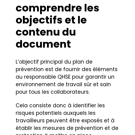
comprendre les
objectifs et le
contenu du
document
L’objectif principal du plan de
prévention est de fournir des éléments
au responsable QHSE pour garantir un
environnement de travail sûr et sain
pour tous les collaborateurs.
Cela consiste donc à identifier les
risques potentiels auxquels les
travailleurs peuvent être exposés et à
établir les mesures de prévention et de