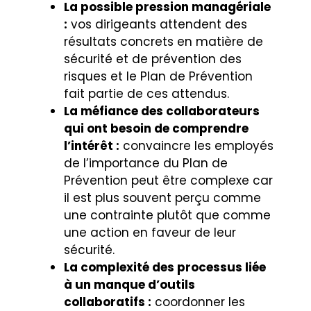
La possible pression managériale
:
vos dirigeants attendent des
résultats concrets en matière de
sécurité et de prévention des
risques et le Plan de Prévention
fait partie de ces attendus.
La méfiance des collaborateurs
qui ont besoin de comprendre
l’intérêt :
convaincre les employés
de l’importance du Plan de
Prévention peut être complexe car
il est plus souvent perçu comme
une contrainte plutôt que comme
une action en faveur de leur
sécurité.
La complexité des processus liée
à un manque d’outils
collaboratifs :
coordonner les