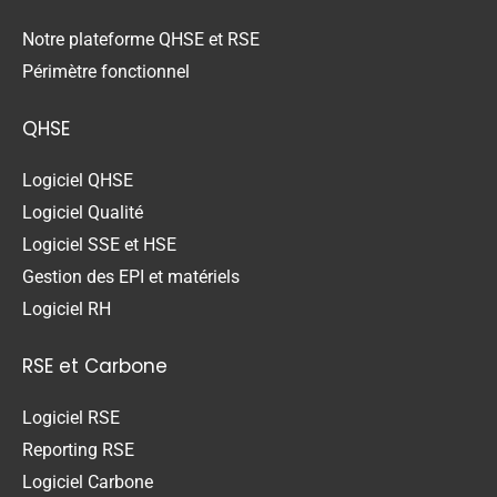
Notre plateforme QHSE et RSE
Périmètre fonctionnel
QHSE
Logiciel QHSE
Logiciel Qualité
Logiciel SSE et HSE
Gestion des EPI et matériels
Logiciel RH
RSE et Carbone
Logiciel RSE
Reporting RSE
Logiciel Carbone