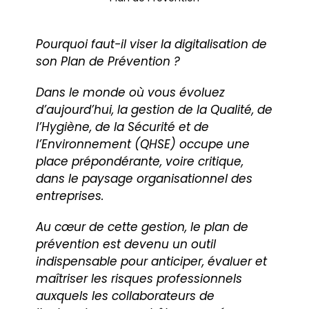
Nous contacter
Pourquoi faut-il viser la digitalisation de
son Plan de Prévention ?
Dans le monde où vous évoluez
d’aujourd’hui, la gestion de la Qualité, de
l’Hygiène, de la Sécurité et de
l’Environnement (QHSE) occupe une
place prépondérante, voire critique,
dans le paysage organisationnel des
entreprises.
Au cœur de cette gestion, le plan de
prévention est devenu un outil
indispensable pour anticiper, évaluer et
maîtriser les risques professionnels
auxquels les collaborateurs de