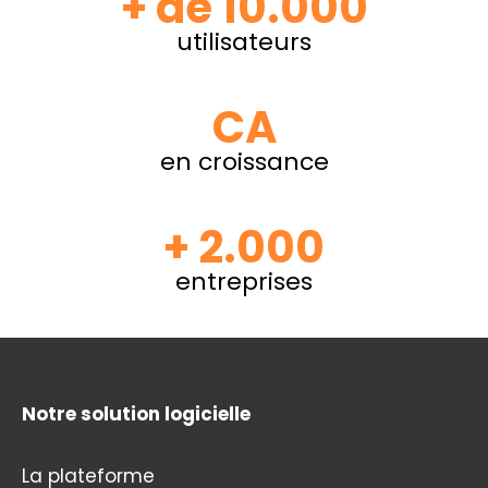
+ de 10.000
utilisateurs
CA
en croissance
+ 2.000
entreprises
Notre solution logicielle
La plateforme