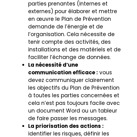
parties prenantes (internes et
externes) pour élaborer et mettre
en œuvre le Plan de Prévention
demande de l’énergie et de
l’organisation. Cela nécessite de
tenir compte des activités, des
installations et des matériels et de
faciliter l’échange de données.
La nécessité d’une
communication efficace :
vous
devez communiquer clairement
les objectifs du Plan de Prévention
à toutes les parties concernées et
cela n’est pas toujours facile avec
un document Word ou un tableur
de faire passer les messages.
La priorisation des actions :
identifier les risques, définir les