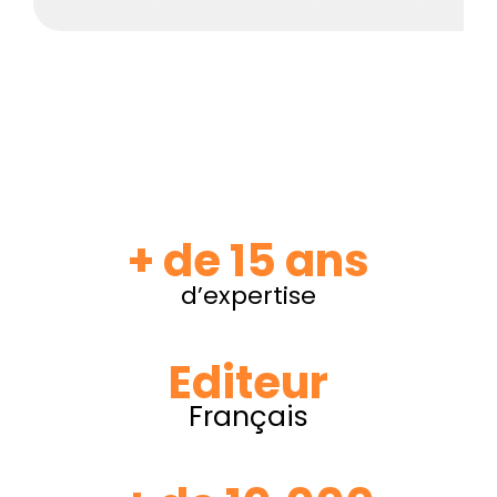
+ de 15 ans
d’expertise
Editeur
Français